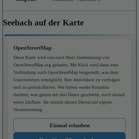
Seebach auf der Karte
OpenStreetMap
Diese Karte wird erst nach Ihrer Zustimmung von
OpenStreetMap.org geladen. Mit Klick wird dann eine
Verbindung nach OpenStreetMap hergestellt, was dem
Unternehmen ermöglicht, Ihre Aktivitäten zu verfolgen
und zu protokollieren. Wir haben weder Kenntnis
darüber, was genau mit den Daten geschieht, noch darauf
einen Einfluss. Sie nutzen diesen Dienst auf eigene
Verantwortung.
Einmal erlauben