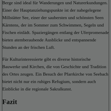
Berge sind ideal für Wanderungen und Naturerkundungen.
Einer der Hauptanziehungspunkte ist der nahegelegene
Millstätter See, einer der saubersten und schönsten Seen
Kärntens, der im Sommer zum Schwimmen, Segeln und
Fischen einlädt. Spaziergängen entlang der Uferpromenade
bieten atemberaubende Ausblicke und entspannende
Stunden an der frischen Luft.
Für Kulturinteressierte gibt es diverse historische
Bauwerke und Kirchen, die von Geschichte und Tradition
des Ortes zeugen. Ein Besuch der Pfarrkirche von Seebach
bietet nicht nur ein ruhiges Refugium, sondern auch
Einblicke in die regionale Sakralkunst.
Fazit