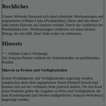
Rechliches
Unsere Webseite finanziert sich durch platzierte Werbeanzeigen und
sogenannten Affiliate Links (Produktlinks). Diese sind mit einem *
oder einem Hinweis auf Amazon verlinkt. Durch das Anklicken der
Produktlinks bzw. Werbeanzeigen verdienen wir einen kleinen
Betrag, der uns hilft, diese Seite weiter zu verbessern.
Hinweis
* = Afilliate-Link (=Werbung)
Als Amazon-Partner verdient der Seitenbetreiber an qualifizierten
Käufen.
Hinweis zu Preisen und Verfügbarkeiten
Sofern Produktpreise und Verfügbarkeiten angezeigt werden,
entsprechen diese dem angegebenen Stand (Datum/Uhrzeit) und
können sich auf der verlinkten Seite jederzeit ändern. Für den Kauf
eines Produkts gelten die Angaben zu Preis und Verfügbarkeit, die
zum Kaufzeitpunkt [auf der/den maßgeblichen Amazon-Website(s)]
angezeigt werden.