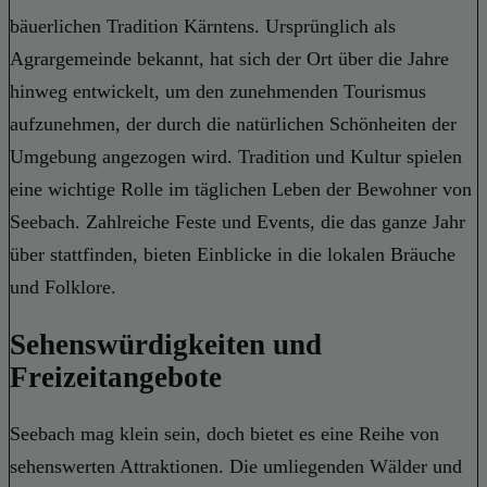
bäuerlichen Tradition Kärntens. Ursprünglich als
Agrargemeinde bekannt, hat sich der Ort über die Jahre
hinweg entwickelt, um den zunehmenden Tourismus
aufzunehmen, der durch die natürlichen Schönheiten der
Umgebung angezogen wird. Tradition und Kultur spielen
eine wichtige Rolle im täglichen Leben der Bewohner von
Seebach. Zahlreiche Feste und Events, die das ganze Jahr
über stattfinden, bieten Einblicke in die lokalen Bräuche
und Folklore.
Sehenswürdigkeiten und
Freizeitangebote
Seebach mag klein sein, doch bietet es eine Reihe von
sehenswerten Attraktionen. Die umliegenden Wälder und