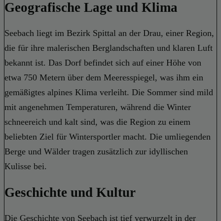
Geografische Lage und Klima
Seebach liegt im Bezirk Spittal an der Drau, einer Region,
die für ihre malerischen Berglandschaften und klaren Luft
bekannt ist. Das Dorf befindet sich auf einer Höhe von
etwa 750 Metern über dem Meeresspiegel, was ihm ein
gemäßigtes alpines Klima verleiht. Die Sommer sind mild
mit angenehmen Temperaturen, während die Winter
schneereich und kalt sind, was die Region zu einem
beliebten Ziel für Wintersportler macht. Die umliegenden
Berge und Wälder tragen zusätzlich zur idyllischen
Kulisse bei.
Geschichte und Kultur
Die Geschichte von Seebach ist tief verwurzelt in der