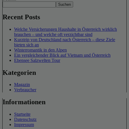
Suchen
Recent Posts
Welche Versicherungen Haushalte in Österreich wirklich
brauchen – und welche oft verzichtbar sind
Kurztrip von Deutschland nach Österreich – diese Ziele
bieten sich an
Winterromantik in den Alpen
Ein vergleichender Blick auf Vietnam und Österreich
Ebensee Salzwelten Tour
Kategorien
Magazin
Verbraucher
Informationen
Startseite
Datenschutz
Impressum