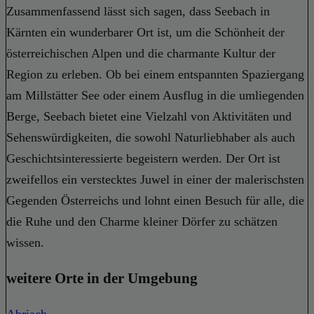
Zusammenfassend lässt sich sagen, dass Seebach in
Kärnten ein wunderbarer Ort ist, um die Schönheit der
österreichischen Alpen und die charmante Kultur der
Region zu erleben. Ob bei einem entspannten Spaziergang
am Millstätter See oder einem Ausflug in die umliegenden
Berge, Seebach bietet eine Vielzahl von Aktivitäten und
Sehenswürdigkeiten, die sowohl Naturliebhaber als auch
Geschichtsinteressierte begeistern werden. Der Ort ist
zweifellos ein verstecktes Juwel in einer der malerischsten
Gegenden Österreichs und lohnt einen Besuch für alle, die
die Ruhe und den Charme kleiner Dörfer zu schätzen
wissen.
weitere Orte in der Umgebung
Abriach