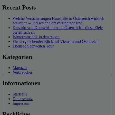
Recent Posts
Welche Versicherungen Haushalte in Österreich wirklich
brauchen – und welche oft verzichtbar sind
Kurztrip von Deutschland nach Österreich – diese Ziele
bieten sich an
Winterromantik in den Alpen
Ein vergleichender Blick auf Vietnam und Österreich
Ebensee Salzwelten Tour
Kategorien
Magazin
Verbraucher
Informationen
Startseite
Datenschutz
Impressum
Rechliches