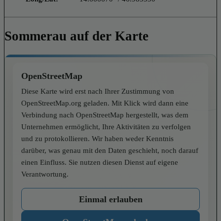
Sommerau auf der Karte
OpenStreetMap
Diese Karte wird erst nach Ihrer Zustimmung von
OpenStreetMap.org geladen. Mit Klick wird dann eine
Verbindung nach OpenStreetMap hergestellt, was dem
Unternehmen ermöglicht, Ihre Aktivitäten zu verfolgen
und zu protokollieren. Wir haben weder Kenntnis
darüber, was genau mit den Daten geschieht, noch darauf
einen Einfluss. Sie nutzen diesen Dienst auf eigene
Verantwortung.
Einmal erlauben