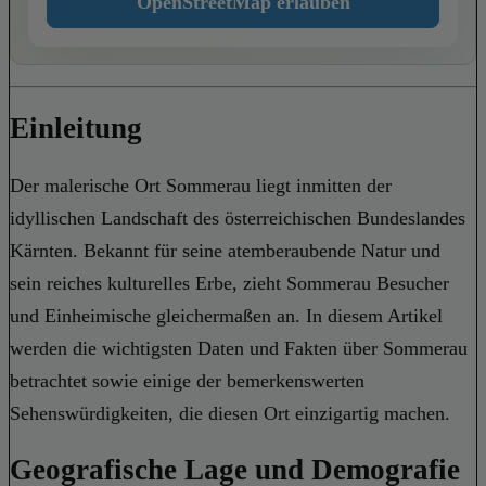
OpenStreetMap erlauben
Einleitung
Der malerische Ort Sommerau liegt inmitten der
idyllischen Landschaft des österreichischen Bundeslandes
Kärnten. Bekannt für seine atemberaubende Natur und
sein reiches kulturelles Erbe, zieht Sommerau Besucher
und Einheimische gleichermaßen an. In diesem Artikel
werden die wichtigsten Daten und Fakten über Sommerau
betrachtet sowie einige der bemerkenswerten
Sehenswürdigkeiten, die diesen Ort einzigartig machen.
Geografische Lage und Demografie