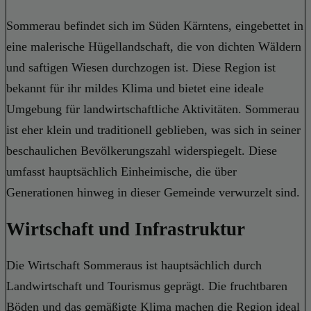
Sommerau befindet sich im Süden Kärntens, eingebettet in
eine malerische Hügellandschaft, die von dichten Wäldern
und saftigen Wiesen durchzogen ist. Diese Region ist
bekannt für ihr mildes Klima und bietet eine ideale
Umgebung für landwirtschaftliche Aktivitäten. Sommerau
ist eher klein und traditionell geblieben, was sich in seiner
beschaulichen Bevölkerungszahl widerspiegelt. Diese
umfasst hauptsächlich Einheimische, die über
Generationen hinweg in dieser Gemeinde verwurzelt sind.
Wirtschaft und Infrastruktur
Die Wirtschaft Sommeraus ist hauptsächlich durch
Landwirtschaft und Tourismus geprägt. Die fruchtbaren
Böden und das gemäßigte Klima machen die Region ideal