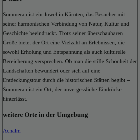
Sommerau ist ein Juwel in Kärnten, das Besucher mit
seiner harmonischen Verbindung von Natur, Kultur und
Geschichte beeindruckt. Trotz seiner überschaubaren
Größe bietet der Ort eine Vielzahl an Erlebnissen, die
sowohl Erholung und Entspannung als auch kulturelle
Bereicherung versprechen. Ob man die stille Schönheit der
Landschaften bewundert oder sich auf eine
Entdeckungstour durch die historischen Stätten begibt –
Sommerau ist ein Ort, der unvergessliche Eindrücke
hinterlässt.
weitere Orte in der Umgebung
Achalm