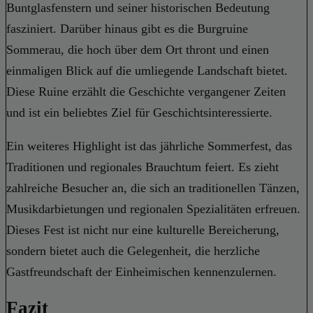
Buntglasfenstern und seiner historischen Bedeutung
fasziniert. Darüber hinaus gibt es die Burgruine
Sommerau, die hoch über dem Ort thront und einen
einmaligen Blick auf die umliegende Landschaft bietet.
Diese Ruine erzählt die Geschichte vergangener Zeiten
und ist ein beliebtes Ziel für Geschichtsinteressierte.
Ein weiteres Highlight ist das jährliche Sommerfest, das
Traditionen und regionales Brauchtum feiert. Es zieht
zahlreiche Besucher an, die sich an traditionellen Tänzen,
Musikdarbietungen und regionalen Spezialitäten erfreuen.
Dieses Fest ist nicht nur eine kulturelle Bereicherung,
sondern bietet auch die Gelegenheit, die herzliche
Gastfreundschaft der Einheimischen kennenzulernen.
Fazit