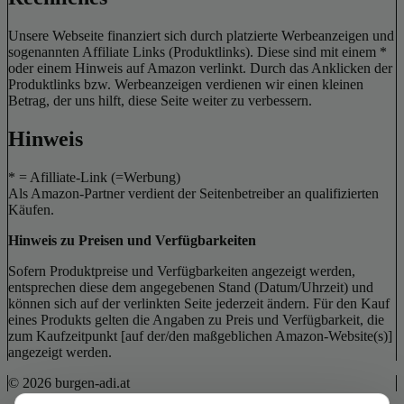
Unsere Webseite finanziert sich durch platzierte Werbeanzeigen und
sogenannten Affiliate Links (Produktlinks). Diese sind mit einem *
oder einem Hinweis auf Amazon verlinkt. Durch das Anklicken der
Produktlinks bzw. Werbeanzeigen verdienen wir einen kleinen
Betrag, der uns hilft, diese Seite weiter zu verbessern.
Hinweis
* = Afilliate-Link (=Werbung)
Als Amazon-Partner verdient der Seitenbetreiber an qualifizierten
Käufen.
Hinweis zu Preisen und Verfügbarkeiten
Sofern Produktpreise und Verfügbarkeiten angezeigt werden,
entsprechen diese dem angegebenen Stand (Datum/Uhrzeit) und
können sich auf der verlinkten Seite jederzeit ändern. Für den Kauf
eines Produkts gelten die Angaben zu Preis und Verfügbarkeit, die
zum Kaufzeitpunkt [auf der/den maßgeblichen Amazon-Website(s)]
angezeigt werden.
© 2026 burgen-adi.at