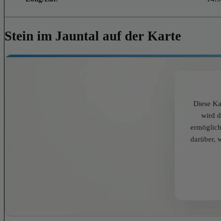
Stein im Jauntal auf der Karte
Diese Ka
wird 
ermöglich
darüber, 