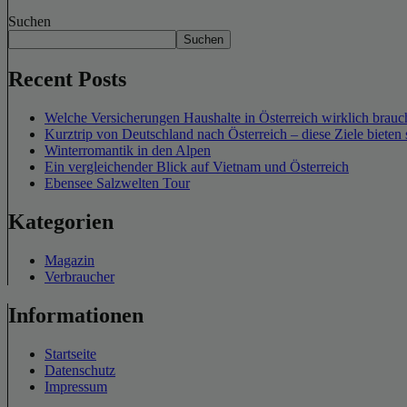
Suchen
Suchen
Recent Posts
Welche Versicherungen Haushalte in Österreich wirklich brauch
Kurztrip von Deutschland nach Österreich – diese Ziele bieten 
Winterromantik in den Alpen
Ein vergleichender Blick auf Vietnam und Österreich
Ebensee Salzwelten Tour
Kategorien
Magazin
Verbraucher
Informationen
Startseite
Datenschutz
Impressum