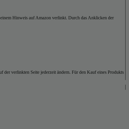
er einem Hinweis auf Amazon verlinkt. Durch das Anklicken der
der verlinkten Seite jederzeit ändern. Für den Kauf eines Produkts