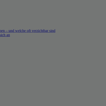
en – und welche oft verzichtbar sind
sich an