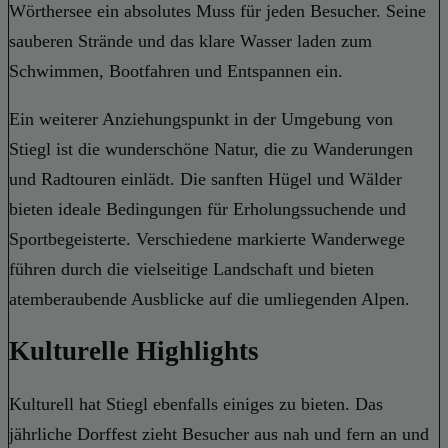
Wörthersee ein absolutes Muss für jeden Besucher. Seine
sauberen Strände und das klare Wasser laden zum
Schwimmen, Bootfahren und Entspannen ein.
Ein weiterer Anziehungspunkt in der Umgebung von
Stiegl ist die wunderschöne Natur, die zu Wanderungen
und Radtouren einlädt. Die sanften Hügel und Wälder
bieten ideale Bedingungen für Erholungssuchende und
Sportbegeisterte. Verschiedene markierte Wanderwege
führen durch die vielseitige Landschaft und bieten
atemberaubende Ausblicke auf die umliegenden Alpen.
Kulturelle Highlights
Kulturell hat Stiegl ebenfalls einiges zu bieten. Das
jährliche Dorffest zieht Besucher aus nah und fern an und