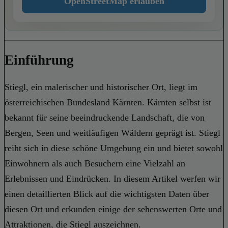
OpenStreetMap erlauben
Einführung
Stiegl, ein malerischer und historischer Ort, liegt im
österreichischen Bundesland Kärnten. Kärnten selbst ist
bekannt für seine beeindruckende Landschaft, die von
Bergen, Seen und weitläufigen Wäldern geprägt ist. Stiegl
reiht sich in diese schöne Umgebung ein und bietet sowohl
Einwohnern als auch Besuchern eine Vielzahl an
Erlebnissen und Eindrücken. In diesem Artikel werfen wir
einen detaillierten Blick auf die wichtigsten Daten über
diesen Ort und erkunden einige der sehenswerten Orte und
Attraktionen, die Stiegl auszeichnen.