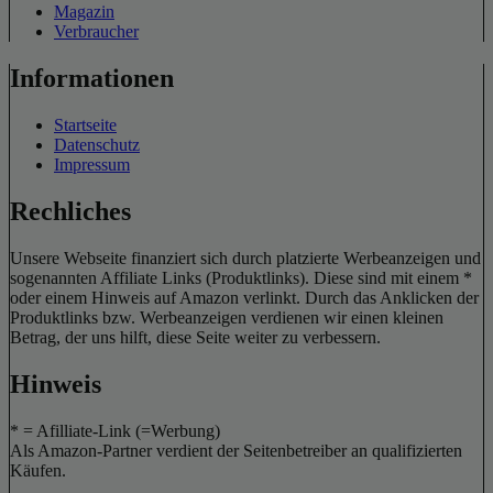
Magazin
Verbraucher
Informationen
Startseite
Datenschutz
Impressum
Rechliches
Unsere Webseite finanziert sich durch platzierte Werbeanzeigen und
sogenannten Affiliate Links (Produktlinks). Diese sind mit einem *
oder einem Hinweis auf Amazon verlinkt. Durch das Anklicken der
Produktlinks bzw. Werbeanzeigen verdienen wir einen kleinen
Betrag, der uns hilft, diese Seite weiter zu verbessern.
Hinweis
* = Afilliate-Link (=Werbung)
Als Amazon-Partner verdient der Seitenbetreiber an qualifizierten
Käufen.