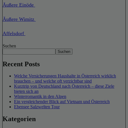
Äußere Einöde
Äußere Wimitz
Affelsdorf
Suchen
Suchen
Recent Posts
Welche Versicherungen Haushalte in Österreich wirklich
brauchen – und welche oft verzichtbar sind
Kurztrip von Deutschland nach Österreich – diese Ziele
bieten sich an
Winterromantik in den Alpen
Ein vergleichender Blick auf Vietnam und Österreich
Ebensee Salzwelten Tour
Kategorien