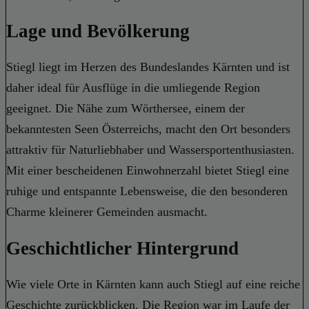
Lage und Bevölkerung
Stiegl liegt im Herzen des Bundeslandes Kärnten und ist
daher ideal für Ausflüge in die umliegende Region
geeignet. Die Nähe zum Wörthersee, einem der
bekanntesten Seen Österreichs, macht den Ort besonders
attraktiv für Naturliebhaber und Wassersportenthusiasten.
Mit einer bescheidenen Einwohnerzahl bietet Stiegl eine
ruhige und entspannte Lebensweise, die den besonderen
Charme kleinerer Gemeinden ausmacht.
Geschichtlicher Hintergrund
Wie viele Orte in Kärnten kann auch Stiegl auf eine reiche
Geschichte zurückblicken. Die Region war im Laufe der