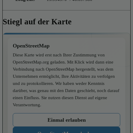
Stiegl auf der Karte
OpenStreetMap
Diese Karte wird erst nach Ihrer Zustimmung von
OpenStreetMap.org geladen. Mit Klick wird dann eine
Verbindung nach OpenStreetMap hergestellt, was dem
Unternehmen ermöglicht, Ihre Aktivitäten zu verfolgen
und zu protokollieren. Wir haben weder Kenntnis
darüber, was genau mit den Daten geschieht, noch darauf
einen Einfluss. Sie nutzen diesen Dienst auf eigene
Verantwortung.
Einmal erlauben