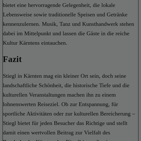
bietet eine hervorragende Gelegenheit, die lokale
Lebensweise sowie traditionelle Speisen und Getränke
kennenzulernen. Musik, Tanz und Kunsthandwerk stehen
dabei im Mittelpunkt und lassen die Gäste in die reiche
Kultur Kärntens eintauchen.
Fazit
Stiegl in Kärnten mag ein kleiner Ort sein, doch seine
landschaftliche Schönheit, die historische Tiefe und die
kulturellen Veranstaltungen machen ihn zu einem
lohnenswerten Reiseziel. Ob zur Entspannung, für
sportliche Aktivitäten oder zur kulturellen Bereicherung –
Stiegl bietet für jeden Besucher das Richtige und stellt
damit einen wertvollen Beitrag zur Vielfalt des