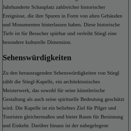
Jahrhunderte Schauplatz zahlreicher historischer
Ereignisse, die ihre Spuren in Form von alten Gebäuden
und Monumenten hinterlassen haben. Diese historische
Tiefe ist für Besucher spürbar und verleiht Stiegl eine
besondere kulturelle Dimension.
Sehenswürdigkeiten
Zu den herausragenden Sehenswürdigkeiten von Stiegl
zählt die Stiegl-Kapelle, ein architektonisches
Meisterwerk, das sowohl für seine künstlerische
Gestaltung als auch seine spirituelle Bedeutung geschätzt
wird. Die Kapelle ist ein beliebtes Ziel für Pilger und
Touristen gleichermaßen und bietet Raum für Besinnung
und Einkehr. Darüber hinaus ist der nahegelegene