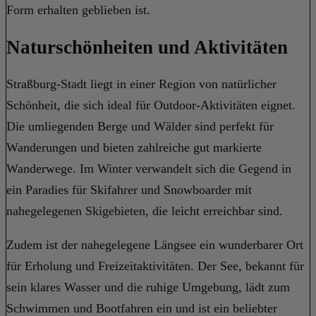
Form erhalten geblieben ist.
Naturschönheiten und Aktivitäten
Straßburg-Stadt liegt in einer Region von natürlicher
Schönheit, die sich ideal für Outdoor-Aktivitäten eignet.
Die umliegenden Berge und Wälder sind perfekt für
Wanderungen und bieten zahlreiche gut markierte
Wanderwege. Im Winter verwandelt sich die Gegend in
ein Paradies für Skifahrer und Snowboarder mit
nahegelegenen Skigebieten, die leicht erreichbar sind.
Zudem ist der nahegelegene Längsee ein wunderbarer Ort
für Erholung und Freizeitaktivitäten. Der See, bekannt für
sein klares Wasser und die ruhige Umgebung, lädt zum
Schwimmen und Bootfahren ein und ist ein beliebter