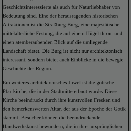
Geschichtsinteressierte als auch für Naturliebhaber von
Bedeutung sind. Eine der herausragenden historischen
Attraktionen ist die Straßburg Burg, eine majestätische
mittelalterliche Festung, die auf einem Hügel thront und
einen atemberaubenden Blick auf die umliegende
Landschaft bietet. Die Burg ist nicht nur architektonisch
interessant, sondern bietet auch Einblicke in die bewegte
Geschichte der Region.
Ein weiteres architektonisches Juwel ist die gotische
Pfarrkirche, die in der Stadtmitte erbaut wurde. Diese
Kirche beeindruckt durch ihre kunstvollen Fresken und
den bemerkenswerten Altar, der aus der Epoche der Gotik
stammt. Besucher können die beeindruckende
Handwerkskunst bewundern, die in ihrer ursprünglichen