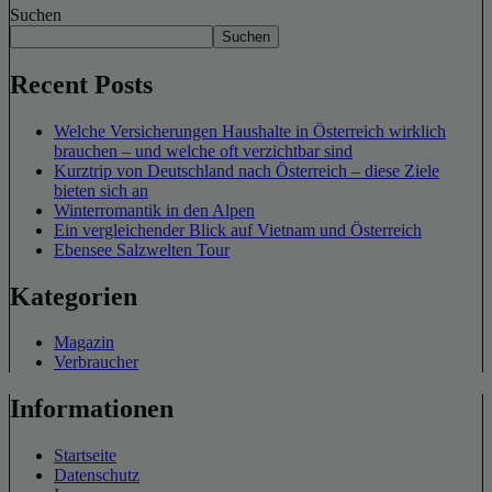
Suchen
Suchen
Recent Posts
Welche Versicherungen Haushalte in Österreich wirklich
brauchen – und welche oft verzichtbar sind
Kurztrip von Deutschland nach Österreich – diese Ziele
bieten sich an
Winterromantik in den Alpen
Ein vergleichender Blick auf Vietnam und Österreich
Ebensee Salzwelten Tour
Kategorien
Magazin
Verbraucher
Informationen
Startseite
Datenschutz