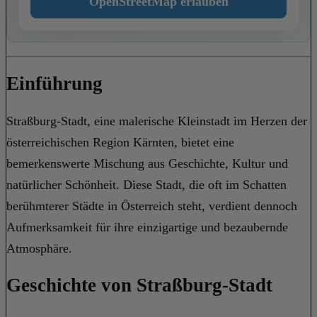
OpenStreetMap erlauben
Einführung
Straßburg-Stadt, eine malerische Kleinstadt im Herzen der
österreichischen Region Kärnten, bietet eine
bemerkenswerte Mischung aus Geschichte, Kultur und
natürlicher Schönheit. Diese Stadt, die oft im Schatten
berühmterer Städte in Österreich steht, verdient dennoch
Aufmerksamkeit für ihre einzigartige und bezaubernde
Atmosphäre.
Geschichte von Straßburg-Stadt