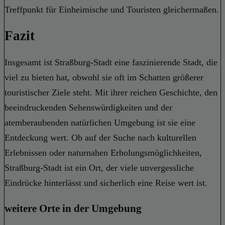
Treffpunkt für Einheimische und Touristen gleichermaßen.
Fazit
Insgesamt ist Straßburg-Stadt eine faszinierende Stadt, die
viel zu bieten hat, obwohl sie oft im Schatten größerer
touristischer Ziele steht. Mit ihrer reichen Geschichte, den
beeindruckenden Sehenswürdigkeiten und der
atemberaubenden natürlichen Umgebung ist sie eine
Entdeckung wert. Ob auf der Suche nach kulturellen
Erlebnissen oder naturnahen Erholungsmöglichkeiten,
Straßburg-Stadt ist ein Ort, der viele unvergessliche
Eindrücke hinterlässt und sicherlich eine Reise wert ist.
weitere Orte in der Umgebung