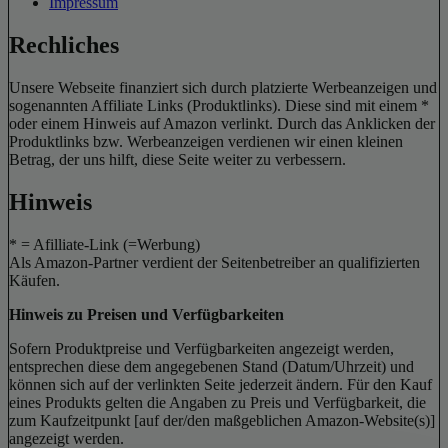
Impressum
Rechliches
Unsere Webseite finanziert sich durch platzierte Werbeanzeigen und
sogenannten Affiliate Links (Produktlinks). Diese sind mit einem *
oder einem Hinweis auf Amazon verlinkt. Durch das Anklicken der
Produktlinks bzw. Werbeanzeigen verdienen wir einen kleinen
Betrag, der uns hilft, diese Seite weiter zu verbessern.
Hinweis
* = Afilliate-Link (=Werbung)
Als Amazon-Partner verdient der Seitenbetreiber an qualifizierten
Käufen.
Hinweis zu Preisen und Verfügbarkeiten
Sofern Produktpreise und Verfügbarkeiten angezeigt werden,
entsprechen diese dem angegebenen Stand (Datum/Uhrzeit) und
können sich auf der verlinkten Seite jederzeit ändern. Für den Kauf
eines Produkts gelten die Angaben zu Preis und Verfügbarkeit, die
zum Kaufzeitpunkt [auf der/den maßgeblichen Amazon-Website(s)]
angezeigt werden.