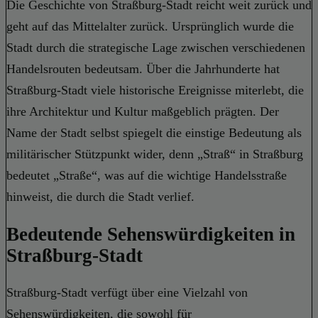
Die Geschichte von Straßburg-Stadt reicht weit zurück und
geht auf das Mittelalter zurück. Ursprünglich wurde die
Stadt durch die strategische Lage zwischen verschiedenen
Handelsrouten bedeutsam. Über die Jahrhunderte hat
Straßburg-Stadt viele historische Ereignisse miterlebt, die
ihre Architektur und Kultur maßgeblich prägten. Der
Name der Stadt selbst spiegelt die einstige Bedeutung als
militärischer Stützpunkt wider, denn „Straß“ in Straßburg
bedeutet „Straße“, was auf die wichtige Handelsstraße
hinweist, die durch die Stadt verlief.
Bedeutende Sehenswürdigkeiten in
Straßburg-Stadt
Straßburg-Stadt verfügt über eine Vielzahl von
Sehenswürdigkeiten, die sowohl für