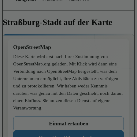
Straßburg-Stadt auf der Karte
OpenStreetMap
Diese Karte wird erst nach Ihrer Zustimmung von
OpenStreetMap.org geladen. Mit Klick wird dann eine
Verbindung nach OpenStreetMap hergestellt, was dem
Unternehmen ermöglicht, Ihre Aktivitäten zu verfolgen
und zu protokollieren. Wir haben weder Kenntnis
darüber, was genau mit den Daten geschieht, noch darauf
einen Einfluss. Sie nutzen diesen Dienst auf eigene
Verantwortung.
Einmal erlauben