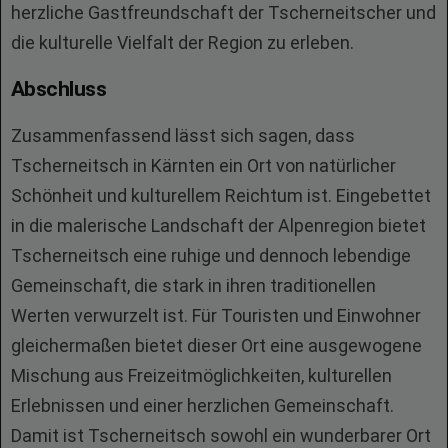
herzliche Gastfreundschaft der Tscherneitscher und
die kulturelle Vielfalt der Region zu erleben.
Abschluss
Zusammenfassend lässt sich sagen, dass
Tscherneitsch in Kärnten ein Ort von natürlicher
Schönheit und kulturellem Reichtum ist. Eingebettet
in die malerische Landschaft der Alpenregion bietet
Tscherneitsch eine ruhige und dennoch lebendige
Gemeinschaft, die stark in ihren traditionellen
Werten verwurzelt ist. Für Touristen und Einwohner
gleichermaßen bietet dieser Ort eine ausgewogene
Mischung aus Freizeitmöglichkeiten, kulturellen
Erlebnissen und einer herzlichen Gemeinschaft.
Damit ist Tscherneitsch sowohl ein wunderbarer Ort