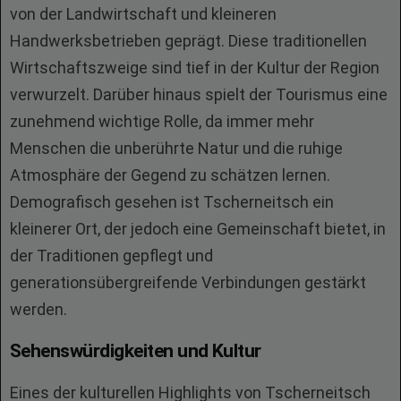
von der Landwirtschaft und kleineren
Handwerksbetrieben geprägt. Diese traditionellen
Wirtschaftszweige sind tief in der Kultur der Region
verwurzelt. Darüber hinaus spielt der Tourismus eine
zunehmend wichtige Rolle, da immer mehr
Menschen die unberührte Natur und die ruhige
Atmosphäre der Gegend zu schätzen lernen.
Demografisch gesehen ist Tscherneitsch ein
kleinerer Ort, der jedoch eine Gemeinschaft bietet, in
der Traditionen gepflegt und
generationsübergreifende Verbindungen gestärkt
werden.
Sehenswürdigkeiten und Kultur
Eines der kulturellen Highlights von Tscherneitsch