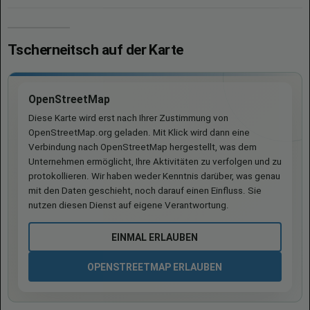
Tscherneitsch auf der Karte
OpenStreetMap
Diese Karte wird erst nach Ihrer Zustimmung von
OpenStreetMap.org geladen. Mit Klick wird dann eine
Verbindung nach OpenStreetMap hergestellt, was dem
Unternehmen ermöglicht, Ihre Aktivitäten zu verfolgen und zu
protokollieren. Wir haben weder Kenntnis darüber, was genau
mit den Daten geschieht, noch darauf einen Einfluss. Sie
nutzen diesen Dienst auf eigene Verantwortung.
EINMAL ERLAUBEN
OPENSTREETMAP ERLAUBEN