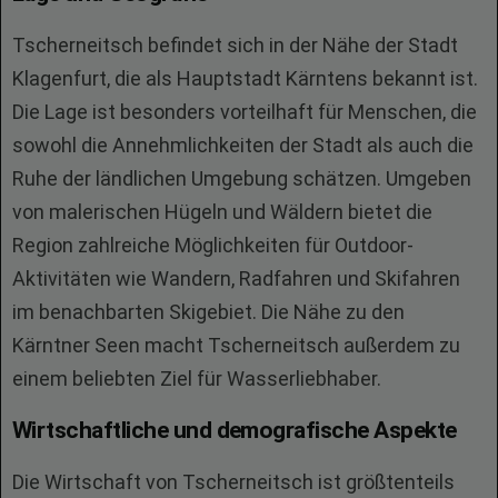
Tscherneitsch befindet sich in der Nähe der Stadt
Klagenfurt, die als Hauptstadt Kärntens bekannt ist.
Die Lage ist besonders vorteilhaft für Menschen, die
sowohl die Annehmlichkeiten der Stadt als auch die
Ruhe der ländlichen Umgebung schätzen. Umgeben
von malerischen Hügeln und Wäldern bietet die
Region zahlreiche Möglichkeiten für Outdoor-
Aktivitäten wie Wandern, Radfahren und Skifahren
im benachbarten Skigebiet. Die Nähe zu den
Kärntner Seen macht Tscherneitsch außerdem zu
einem beliebten Ziel für Wasserliebhaber.
Wirtschaftliche und demografische Aspekte
Die Wirtschaft von Tscherneitsch ist größtenteils