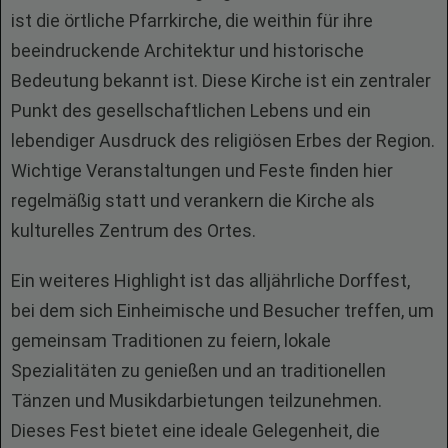
ist die örtliche Pfarrkirche, die weithin für ihre
beeindruckende Architektur und historische
Bedeutung bekannt ist. Diese Kirche ist ein zentraler
Punkt des gesellschaftlichen Lebens und ein
lebendiger Ausdruck des religiösen Erbes der Region.
Wichtige Veranstaltungen und Feste finden hier
regelmäßig statt und verankern die Kirche als
kulturelles Zentrum des Ortes.
Ein weiteres Highlight ist das alljährliche Dorffest,
bei dem sich Einheimische und Besucher treffen, um
gemeinsam Traditionen zu feiern, lokale
Spezialitäten zu genießen und an traditionellen
Tänzen und Musikdarbietungen teilzunehmen.
Dieses Fest bietet eine ideale Gelegenheit, die