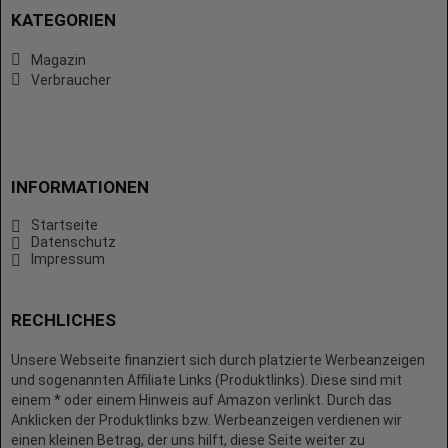
KATEGORIEN
Magazin
Verbraucher
INFORMATIONEN
Startseite
Datenschutz
Impressum
RECHLICHES
Unsere Webseite finanziert sich durch platzierte Werbeanzeigen
und sogenannten Affiliate Links (Produktlinks). Diese sind mit
einem * oder einem Hinweis auf Amazon verlinkt. Durch das
Anklicken der Produktlinks bzw. Werbeanzeigen verdienen wir
einen kleinen Betrag, der uns hilft, diese Seite weiter zu