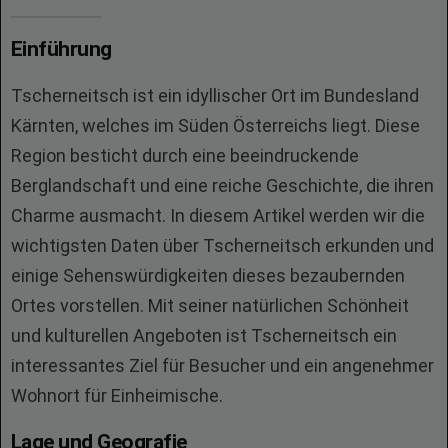
Einführung
Tscherneitsch ist ein idyllischer Ort im Bundesland
Kärnten, welches im Süden Österreichs liegt. Diese
Region besticht durch eine beeindruckende
Berglandschaft und eine reiche Geschichte, die ihren
Charme ausmacht. In diesem Artikel werden wir die
wichtigsten Daten über Tscherneitsch erkunden und
einige Sehenswürdigkeiten dieses bezaubernden
Ortes vorstellen. Mit seiner natürlichen Schönheit
und kulturellen Angeboten ist Tscherneitsch ein
interessantes Ziel für Besucher und ein angenehmer
Wohnort für Einheimische.
Lage und Geografie