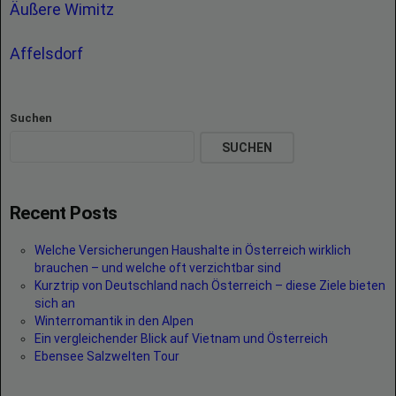
Äußere Wimitz
Affelsdorf
Suchen
SUCHEN
Recent Posts
Welche Versicherungen Haushalte in Österreich wirklich
brauchen – und welche oft verzichtbar sind
Kurztrip von Deutschland nach Österreich – diese Ziele bieten
sich an
Winterromantik in den Alpen
Ein vergleichender Blick auf Vietnam und Österreich
Ebensee Salzwelten Tour