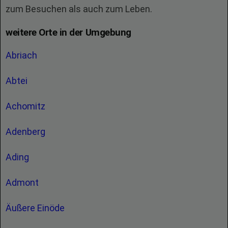
zum Besuchen als auch zum Leben.
weitere Orte in der Umgebung
Abriach
Abtei
Achomitz
Adenberg
Ading
Admont
Äußere Einöde