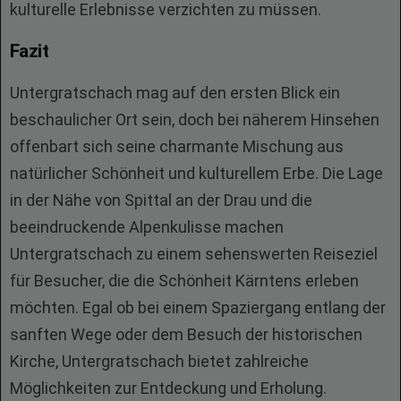
kulturelle Erlebnisse verzichten zu müssen.
Fazit
Untergratschach mag auf den ersten Blick ein
beschaulicher Ort sein, doch bei näherem Hinsehen
offenbart sich seine charmante Mischung aus
natürlicher Schönheit und kulturellem Erbe. Die Lage
in der Nähe von Spittal an der Drau und die
beeindruckende Alpenkulisse machen
Untergratschach zu einem sehenswerten Reiseziel
für Besucher, die die Schönheit Kärntens erleben
möchten. Egal ob bei einem Spaziergang entlang der
sanften Wege oder dem Besuch der historischen
Kirche, Untergratschach bietet zahlreiche
Möglichkeiten zur Entdeckung und Erholung.