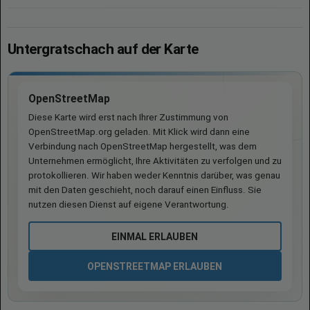
Untergratschach auf der Karte
OpenStreetMap
Diese Karte wird erst nach Ihrer Zustimmung von
OpenStreetMap.org geladen. Mit Klick wird dann eine
Verbindung nach OpenStreetMap hergestellt, was dem
Unternehmen ermöglicht, Ihre Aktivitäten zu verfolgen und zu
protokollieren. Wir haben weder Kenntnis darüber, was genau
mit den Daten geschieht, noch darauf einen Einfluss. Sie
nutzen diesen Dienst auf eigene Verantwortung.
EINMAL ERLAUBEN
OPENSTREETMAP ERLAUBEN