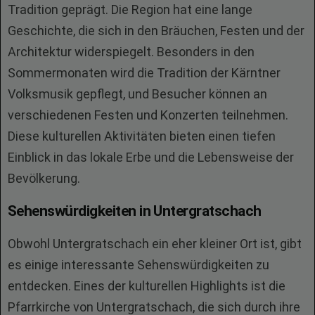
Tradition geprägt. Die Region hat eine lange
Geschichte, die sich in den Bräuchen, Festen und der
Architektur widerspiegelt. Besonders in den
Sommermonaten wird die Tradition der Kärntner
Volksmusik gepflegt, und Besucher können an
verschiedenen Festen und Konzerten teilnehmen.
Diese kulturellen Aktivitäten bieten einen tiefen
Einblick in das lokale Erbe und die Lebensweise der
Bevölkerung.
Sehenswürdigkeiten in Untergratschach
Obwohl Untergratschach ein eher kleiner Ort ist, gibt
es einige interessante Sehenswürdigkeiten zu
entdecken. Eines der kulturellen Highlights ist die
Pfarrkirche von Untergratschach, die sich durch ihre