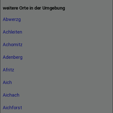
weitere Orte in der Umgebung
Abwerzg
Achleiten
Achomitz
Adenberg
Afritz
Aich
Aichach
Aichforst