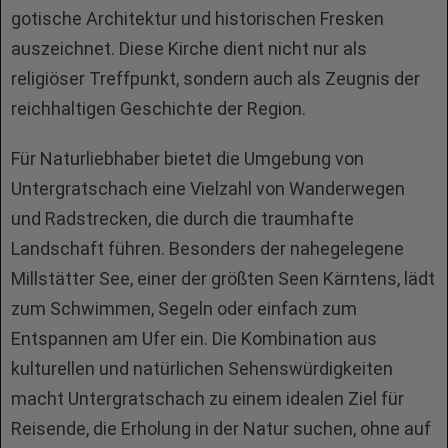
gotische Architektur und historischen Fresken
auszeichnet. Diese Kirche dient nicht nur als
religiöser Treffpunkt, sondern auch als Zeugnis der
reichhaltigen Geschichte der Region.
Für Naturliebhaber bietet die Umgebung von
Untergratschach eine Vielzahl von Wanderwegen
und Radstrecken, die durch die traumhafte
Landschaft führen. Besonders der nahegelegene
Millstätter See, einer der größten Seen Kärntens, lädt
zum Schwimmen, Segeln oder einfach zum
Entspannen am Ufer ein. Die Kombination aus
kulturellen und natürlichen Sehenswürdigkeiten
macht Untergratschach zu einem idealen Ziel für
Reisende, die Erholung in der Natur suchen, ohne auf