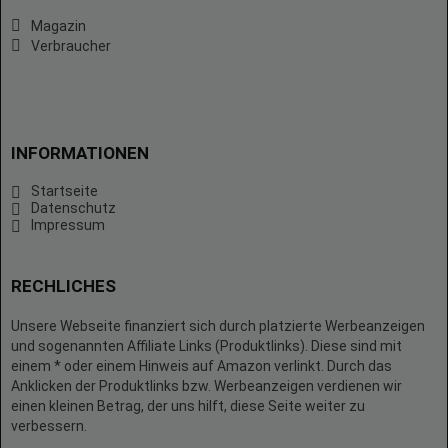
Magazin
Verbraucher
INFORMATIONEN
Startseite
Datenschutz
Impressum
RECHLICHES
Unsere Webseite finanziert sich durch platzierte Werbeanzeigen
und sogenannten Affiliate Links (Produktlinks). Diese sind mit
einem * oder einem Hinweis auf Amazon verlinkt. Durch das
Anklicken der Produktlinks bzw. Werbeanzeigen verdienen wir
einen kleinen Betrag, der uns hilft, diese Seite weiter zu
verbessern.