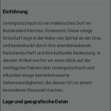
Einführung
Untergratschach ist ein malerisches Dorf im
Bundesland Kärnten, Österreich. Diese ruhige
Ortschaft liegt in der Nähe von Spittal an der Drau
und beeindruckt durch ihre atemberaubende
Naturlandschaft und ihre kulturelle Bedeutung. In
diesem Artikel werfen wir einen Blick auf die
wichtigsten Fakten über Untergratschach und
erkunden einige bemerkenswerte
Sehenswürdigkeiten, die diesen Ort zu einem
besonderen Reiseziel machen.
Lage und geografische Daten