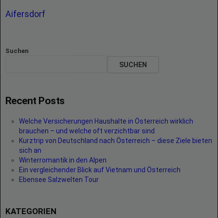
Aifersdorf
Suchen
SUCHEN
Recent Posts
Welche Versicherungen Haushalte in Österreich wirklich
brauchen – und welche oft verzichtbar sind
Kurztrip von Deutschland nach Österreich – diese Ziele bieten
sich an
Winterromantik in den Alpen
Ein vergleichender Blick auf Vietnam und Österreich
Ebensee Salzwelten Tour
KATEGORIEN