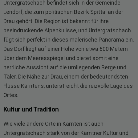
Untergratschach befindet sich in der Gemeinde
Lendorf, die zum politischen Bezirk Spittal an der
Drau gehört. Die Region ist bekannt für ihre
beeindruckende Alpenkulisse, und Untergratschach
fügt sich perfekt in dieses malerische Panorama ein.
Das Dorf liegt auf einer Höhe von etwa 600 Metern
über dem Meeresspiegel und bietet somit eine
herrliche Aussicht auf die umliegenden Berge und
Täler. Die Nähe zur Drau, einem der bedeutendsten
Flüsse Kärntens, unterstreicht die reizvolle Lage des
Ortes.
Kultur und Tradition
Wie viele andere Orte in Kärnten ist auch
Untergratschach stark von der Kärntner Kultur und