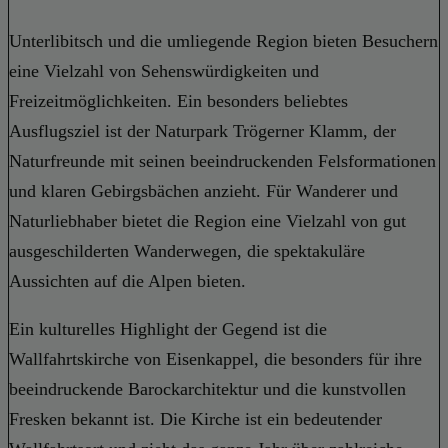
Unterlibitsch und die umliegende Region bieten Besuchern
eine Vielzahl von Sehenswürdigkeiten und
Freizeitmöglichkeiten. Ein besonders beliebtes
Ausflugsziel ist der Naturpark Trögerner Klamm, der
Naturfreunde mit seinen beeindruckenden Felsformationen
und klaren Gebirgsbächen anzieht. Für Wanderer und
Naturliebhaber bietet die Region eine Vielzahl von gut
ausgeschilderten Wanderwegen, die spektakuläre
Aussichten auf die Alpen bieten.
Ein kulturelles Highlight der Gegend ist die
Wallfahrtskirche von Eisenkappel, die besonders für ihre
beeindruckende Barockarchitektur und die kunstvollen
Fresken bekannt ist. Die Kirche ist ein bedeutender