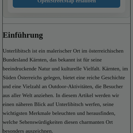
OpenStreetMap erlauben
Einführung
Unterlibitsch ist ein malerischer Ort im österreichischen
Bundesland Kärnten, das bekannt ist für seine
beeindruckende Natur und kulturelle Vielfalt. Kärnten, im
Süden Österreichs gelegen, bietet eine reiche Geschichte
und eine Vielzahl an Outdoor-Aktivitäten, die Besucher
aus aller Welt anziehen. In diesem Artikel werden wir
einen näheren Blick auf Unterlibitsch werfen, seine
wichtigsten Merkmale beleuchten und herausfinden,
welche Sehenswürdigkeiten diesen charmanten Ort
besonders auszeichnen.