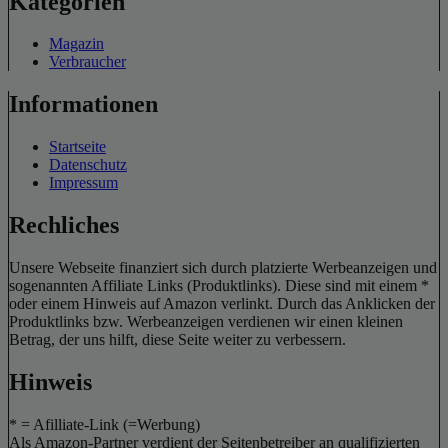
Kategorien
Magazin
Verbraucher
Informationen
Startseite
Datenschutz
Impressum
Rechliches
Unsere Webseite finanziert sich durch platzierte Werbeanzeigen und
sogenannten Affiliate Links (Produktlinks). Diese sind mit einem *
oder einem Hinweis auf Amazon verlinkt. Durch das Anklicken der
Produktlinks bzw. Werbeanzeigen verdienen wir einen kleinen
Betrag, der uns hilft, diese Seite weiter zu verbessern.
Hinweis
* = Afilliate-Link (=Werbung)
Als Amazon-Partner verdient der Seitenbetreiber an qualifizierten