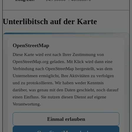
Unterlibitsch auf der Karte
OpenStreetMap
Diese Karte wird erst nach Ihrer Zustimmung von
OpenStreetMap.org geladen. Mit Klick wird dann eine
Verbindung nach OpenStreetMap hergestellt, was dem
Unternehmen ermöglicht, Ihre Aktivitäten zu verfolgen
und zu protokollieren. Wir haben weder Kenntnis
darüber, was genau mit den Daten geschieht, noch darauf
einen Einfluss. Sie nutzen diesen Dienst auf eigene
Verantwortung.
Einmal erlauben