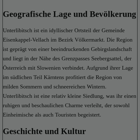
Geografische Lage und Bevölkerung
Unterlibitsch ist ein idyllischer Ortsteil der Gemeinde
Eisenkappel-Vellach im Bezirk Völkermarkt. Die Region
ist geprägt von einer beeindruckenden Gebirgslandschaft
und liegt in der Nähe des Grenzpasses Seebergsattel, der
Österreich mit Slowenien verbindet. Aufgrund ihrer Lage
im südlichen Teil Kärntens profitiert die Region von
milden Sommern und schneereichen Wintern.
Unterlibitsch ist eine relativ kleine Siedlung, was ihr einen
ruhigen und beschaulichen Charme verleiht, der sowohl
Einheimische als auch Touristen begeistert.
Geschichte und Kultur