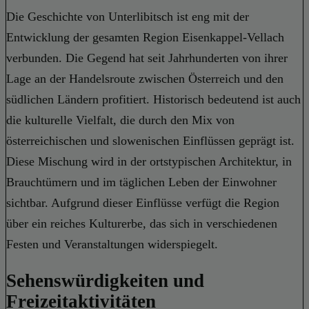
Die Geschichte von Unterlibitsch ist eng mit der
Entwicklung der gesamten Region Eisenkappel-Vellach
verbunden. Die Gegend hat seit Jahrhunderten von ihrer
Lage an der Handelsroute zwischen Österreich und den
südlichen Ländern profitiert. Historisch bedeutend ist auch
die kulturelle Vielfalt, die durch den Mix von
österreichischen und slowenischen Einflüssen geprägt ist.
Diese Mischung wird in der ortstypischen Architektur, in
Brauchtümern und im täglichen Leben der Einwohner
sichtbar. Aufgrund dieser Einflüsse verfügt die Region
über ein reiches Kulturerbe, das sich in verschiedenen
Festen und Veranstaltungen widerspiegelt.
Sehenswürdigkeiten und
Freizeitaktivitäten