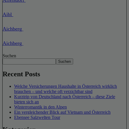
Aibl
Aichberg
Aichberg
Suchen
Suchen
Recent Posts
Welche Versicherungen Haushalte in Österreich wirklich
brauchen – und welche oft verzichtbar sind
Kurztrip von Deutschland nach Österreich – diese Ziele
bieten sich an
Winterromantik in den Alpen
Ein vergleichender Blick auf Vietnam und Österreich
Ebensee Salzwelten Tour