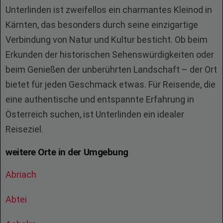
Unterlinden ist zweifellos ein charmantes Kleinod in
Kärnten, das besonders durch seine einzigartige
Verbindung von Natur und Kultur besticht. Ob beim
Erkunden der historischen Sehenswürdigkeiten oder
beim Genießen der unberührten Landschaft – der Ort
bietet für jeden Geschmack etwas. Für Reisende, die
eine authentische und entspannte Erfahrung in
Österreich suchen, ist Unterlinden ein idealer
Reiseziel.
weitere Orte in der Umgebung
Abriach
Abtei