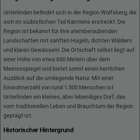
Unterlinden befindet sich in der Region Wolfsberg, die
sich im südöstlichen Teil Kärntens erstreckt. Die
Region ist bekannt für ihre atemberaubenden
Landschaften mit sanften Hügeln, dichten Wäldern
und klaren Gewässern. Die Ortschaft selbst liegt auf
einer Höhe von etwa 600 Metern über dem
Meeresspiegel und bietet somit einen herrlichen
Ausblick auf die umliegende Natur. Mit einer
Einwohnerzahl von rund 1.500 Menschen ist
Unterlinden ein kleines, aber lebendiges Dorf, das
vom traditionellen Leben und Brauchtum der Region
geprägt ist.
Historischer Hintergrund