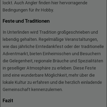
lockt. Auch Angler finden hier hervorragende
Bedingungen für ihr Hobby.
Feste und Traditionen
In Unterlinden wird Tradition großgeschrieben und
lebendig gehalten. Regelmäßige Veranstaltungen,
wie das jährliche Erntedankfest oder der traditionelle
Adventmarkt, bieten Einheimischen und Besuchern
die Gelegenheit, regionale Bräuche und Spezialitäten
in geselliger Atmosphäre zu erleben. Diese Feste
sind eine wunderbare Möglichkeit, mehr über die
lokale Kultur zu erfahren und die herzlich einladende
Gemeinschaft kennenzulernen.
Fazit