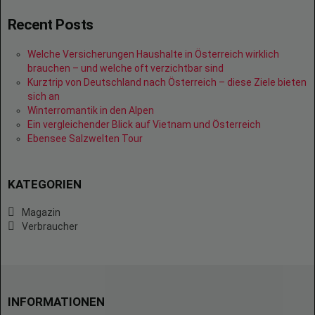
Recent Posts
Welche Versicherungen Haushalte in Österreich wirklich
brauchen – und welche oft verzichtbar sind
Kurztrip von Deutschland nach Österreich – diese Ziele bieten
sich an
Winterromantik in den Alpen
Ein vergleichender Blick auf Vietnam und Österreich
Ebensee Salzwelten Tour
KATEGORIEN
Magazin
Verbraucher
INFORMATIONEN