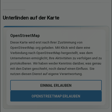
Unterlinden auf der Karte
OpenStreetMap
Diese Karte wird erst nach Ihrer Zustimmung von
OpenStreetMap.org geladen. Mit Klick wird dann eine
Verbindung nach OpenStreetMap hergestellt, was dem
Unternehmen ermöglicht, Ihre Aktivitäten zu verfolgen und zu
protokollieren. Wir haben weder Kenntnis darüber, was genau
mit den Daten geschieht, noch darauf einen Einfluss. Sie
nutzen diesen Dienst auf eigene Verantwortung.
EINMAL ERLAUBEN
OPENSTREETMAP ERLAUBEN