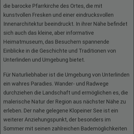
die barocke Pfarrkirche des Ortes, die mit
kunstvollen Fresken und einer eindrucksvollen
Innenarchitektur beeindruckt. In ihrer Nähe befindet
sich auch das kleine, aber informative
Heimatmuseum, das Besuchern spannende
Einblicke in die Geschichte und Traditionen von
Unterlinden und Umgebung bietet.
Für Naturliebhaber ist die Umgebung von Unterlinden
ein wahres Paradies. Wander- und Radwege
durchziehen die Landschaft und ermöglichen es, die
malerische Natur der Region aus nächster Nähe zu
erleben. Der nahe gelegene Klopeiner See ist ein
weiterer Anziehungspunkt, der besonders im
Sommer mit seinen zahlreichen Bademöglichkeiten