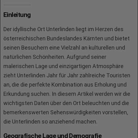
Einleitung
Der idyllische Ort Unterlinden liegt im Herzen des
österreichischen Bundeslandes Kärnten und bietet
seinen Besuchern eine Vielzahl an kulturellen und
natürlichen Schönheiten. Aufgrund seiner
malerischen Lage und einzigartigen Atmosphäre
zieht Unterlinden Jahr für Jahr zahlreiche Touristen
an, die die perfekte Kombination aus Erholung und
Erkundung suchen. In diesem Artikel werden wir die
wichtigsten Daten über den Ort beleuchten und die
bemerkenswerten Sehenswürdigkeiten vorstellen,
die Unterlinden so anziehend machen.
Geografische Lage und Demografie