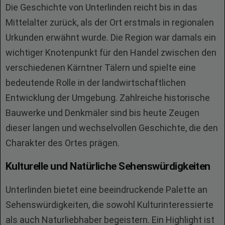
Die Geschichte von Unterlinden reicht bis in das
Mittelalter zurück, als der Ort erstmals in regionalen
Urkunden erwähnt wurde. Die Region war damals ein
wichtiger Knotenpunkt für den Handel zwischen den
verschiedenen Kärntner Tälern und spielte eine
bedeutende Rolle in der landwirtschaftlichen
Entwicklung der Umgebung. Zahlreiche historische
Bauwerke und Denkmäler sind bis heute Zeugen
dieser langen und wechselvollen Geschichte, die den
Charakter des Ortes prägen.
Kulturelle und Natürliche Sehenswürdigkeiten
Unterlinden bietet eine beeindruckende Palette an
Sehenswürdigkeiten, die sowohl Kulturinteressierte
als auch Naturliebhaber begeistern. Ein Highlight ist