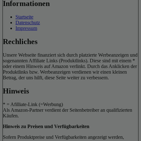
Informationen
Startseite
Datenschutz
Impressum
Rechliches
Unsere Webseite finanziert sich durch platzierte Werbeanzeigen und
sogenannten Affiliate Links (Produktlinks). Diese sind mit einem *
oder einem Hinweis auf Amazon verlinkt. Durch das Anklicken der
Produktlinks bzw. Werbeanzeigen verdienen wir einen kleinen
Betrag, der uns hilft, diese Seite weiter zu verbessern.
Hinweis
* = Afilliate-Link (=Werbung)
Als Amazon-Partner verdient der Seitenbetreiber an qualifizierten
Käufen.
Hinweis zu Preisen und Verfügbarkeiten
Sofern Produktpreise und Verfügbarkeiten angezeigt werden,