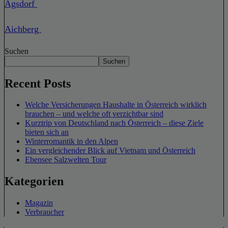
Agsdorf
Aichberg
Suchen
Suchen
Recent Posts
Welche Versicherungen Haushalte in Österreich wirklich
brauchen – und welche oft verzichtbar sind
Kurztrip von Deutschland nach Österreich – diese Ziele
bieten sich an
Winterromantik in den Alpen
Ein vergleichender Blick auf Vietnam und Österreich
Ebensee Salzwelten Tour
Kategorien
Magazin
Verbraucher