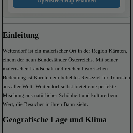
OpenStreetMap erlauben
Einleitung
Weitendorf ist ein malerischer Ort in der Region Kärnten,
einem der neun Bundesländer Österreichs. Mit seiner
malerischen Landschaft und reichen historischen
Bedeutung ist Kärnten ein beliebtes Reiseziel für Touristen
aus aller Welt. Weitendorf selbst bietet eine perfekte
Mischung aus natürlicher Schönheit und kulturerbem
Wert, die Besucher in ihren Bann zieht.
Geografische Lage und Klima