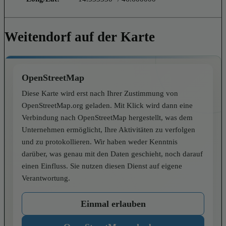
Weitendorf auf der Karte
OpenStreetMap
Diese Karte wird erst nach Ihrer Zustimmung von
OpenStreetMap.org geladen. Mit Klick wird dann eine
Verbindung nach OpenStreetMap hergestellt, was dem
Unternehmen ermöglicht, Ihre Aktivitäten zu verfolgen
und zu protokollieren. Wir haben weder Kenntnis
darüber, was genau mit den Daten geschieht, noch darauf
einen Einfluss. Sie nutzen diesen Dienst auf eigene
Verantwortung.
Einmal erlauben