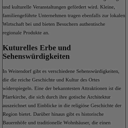
und kulturelle Veranstaltungen gefördert wird. Kleine,
familiengeführte Unternehmen tragen ebenfalls zur lokalen
Wirtschaft bei und bieten Besuchern authentische
regionale Produkte an.
Kuturelles Erbe und
Sehenswürdigkeiten
In Weitendorf gibt es verschiedene Sehenswürdigkeiten,
die die reiche Geschichte und Kultur des Ortes
widerspiegeln. Eine der bekanntesten Attraktionen ist die
Pfarrkirche, die sich durch ihre gotische Architektur
auszeichnet und Einblicke in die religiöse Geschichte der
Region bietet. Darüber hinaus gibt es historische
Bauernhöfe und traditionelle Wohnhäuser, die einen