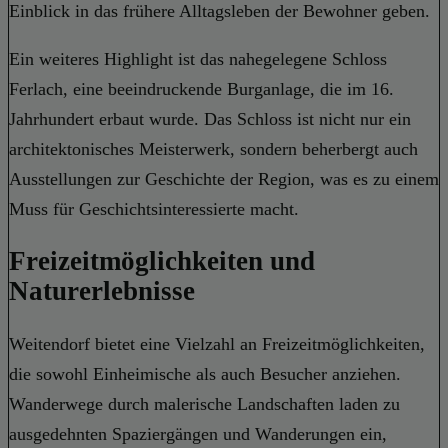
Einblick in das frühere Alltagsleben der Bewohner geben.
Ein weiteres Highlight ist das nahegelegene Schloss
Ferlach, eine beeindruckende Burganlage, die im 16.
Jahrhundert erbaut wurde. Das Schloss ist nicht nur ein
architektonisches Meisterwerk, sondern beherbergt auch
Ausstellungen zur Geschichte der Region, was es zu einem
Muss für Geschichtsinteressierte macht.
Freizeitmöglichkeiten und
Naturerlebnisse
Weitendorf bietet eine Vielzahl an Freizeitmöglichkeiten,
die sowohl Einheimische als auch Besucher anziehen.
Wanderwege durch malerische Landschaften laden zu
ausgedehnten Spaziergängen und Wanderungen ein,