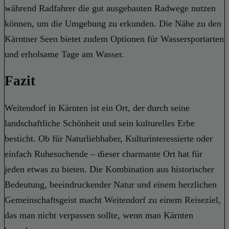
während Radfahrer die gut ausgebauten Radwege nutzen
können, um die Umgebung zu erkunden. Die Nähe zu den
Kärntner Seen bietet zudem Optionen für Wassersportarten
und erholsame Tage am Wasser.
Fazit
Weitendorf in Kärnten ist ein Ort, der durch seine
landschaftliche Schönheit und sein kulturelles Erbe
besticht. Ob für Naturliebhaber, Kulturinteressierte oder
einfach Ruhesuchende – dieser charmante Ort hat für
jeden etwas zu bieten. Die Kombination aus historischer
Bedeutung, beeindruckender Natur und einem herzlichen
Gemeinschaftsgeist macht Weitendorf zu einem Reiseziel,
das man nicht verpassen sollte, wenn man Kärnten