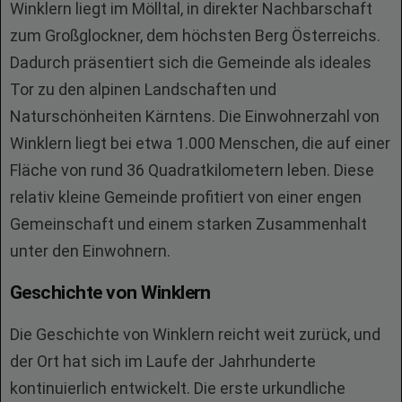
Winklern liegt im Mölltal, in direkter Nachbarschaft
zum Großglockner, dem höchsten Berg Österreichs.
Dadurch präsentiert sich die Gemeinde als ideales
Tor zu den alpinen Landschaften und
Naturschönheiten Kärntens. Die Einwohnerzahl von
Winklern liegt bei etwa 1.000 Menschen, die auf einer
Fläche von rund 36 Quadratkilometern leben. Diese
relativ kleine Gemeinde profitiert von einer engen
Gemeinschaft und einem starken Zusammenhalt
unter den Einwohnern.
Geschichte von Winklern
Die Geschichte von Winklern reicht weit zurück, und
der Ort hat sich im Laufe der Jahrhunderte
kontinuierlich entwickelt. Die erste urkundliche