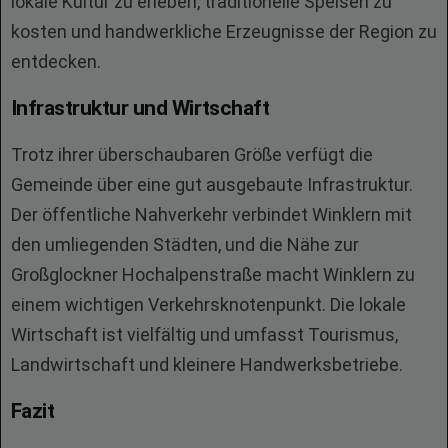
lokale Kultur zu erleben, traditionelle Speisen zu
kosten und handwerkliche Erzeugnisse der Region zu
entdecken.
Infrastruktur und Wirtschaft
Trotz ihrer überschaubaren Größe verfügt die
Gemeinde über eine gut ausgebaute Infrastruktur.
Der öffentliche Nahverkehr verbindet Winklern mit
den umliegenden Städten, und die Nähe zur
Großglockner Hochalpenstraße macht Winklern zu
einem wichtigen Verkehrsknotenpunkt. Die lokale
Wirtschaft ist vielfältig und umfasst Tourismus,
Landwirtschaft und kleinere Handwerksbetriebe.
Fazit