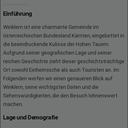
Einführung
Winklern ist eine charmante Gemeinde im
österreichischen Bundesland Kärnten, eingebettet in
die beeindruckende Kulisse der Hohen Tauern.
Aufgrund seiner geografischen Lage und seiner
reichen Geschichte zieht dieser geschichtsträchtige
Ort sowohl Einheimische als auch Touristen an. Im
Folgenden werfen wir einen genaueren Blick auf
Winklern, seine wichtigsten Daten und die
Sehenswürdigkeiten, die den Besuch lohnenswert
machen.
Lage und Demografie