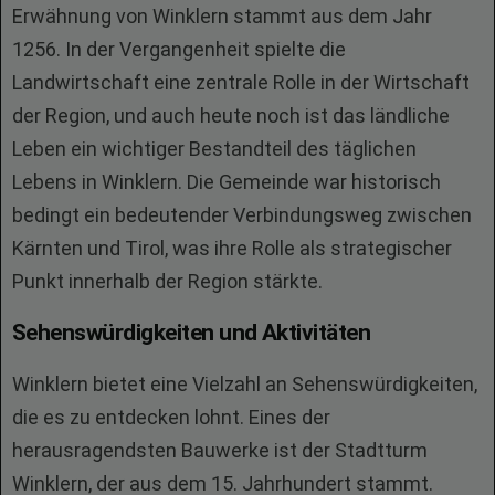
Erwähnung von Winklern stammt aus dem Jahr
1256. In der Vergangenheit spielte die
Landwirtschaft eine zentrale Rolle in der Wirtschaft
der Region, und auch heute noch ist das ländliche
Leben ein wichtiger Bestandteil des täglichen
Lebens in Winklern. Die Gemeinde war historisch
bedingt ein bedeutender Verbindungsweg zwischen
Kärnten und Tirol, was ihre Rolle als strategischer
Punkt innerhalb der Region stärkte.
Sehenswürdigkeiten und Aktivitäten
Winklern bietet eine Vielzahl an Sehenswürdigkeiten,
die es zu entdecken lohnt. Eines der
herausragendsten Bauwerke ist der Stadtturm
Winklern, der aus dem 15. Jahrhundert stammt.