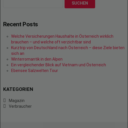
SUCHEN
Recent Posts
Welche Versicherungen Haushalte in Österreich wirklich
brauchen – und welche oft verzichtbar sind
Kurztrip von Deutschland nach Österreich – diese Ziele bieten
sich an
Winterromantik in den Alpen
Ein vergleichender Blick auf Vietnam und Österreich
Ebensee Salzwelten Tour
KATEGORIEN
Magazin
Verbraucher