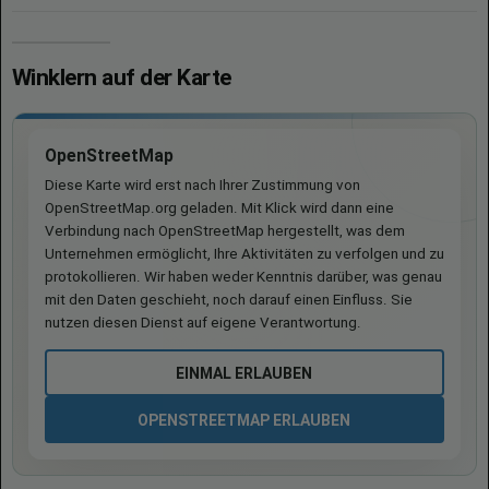
Winklern auf der Karte
OpenStreetMap
Diese Karte wird erst nach Ihrer Zustimmung von
OpenStreetMap.org geladen. Mit Klick wird dann eine
Verbindung nach OpenStreetMap hergestellt, was dem
Unternehmen ermöglicht, Ihre Aktivitäten zu verfolgen und zu
protokollieren. Wir haben weder Kenntnis darüber, was genau
mit den Daten geschieht, noch darauf einen Einfluss. Sie
nutzen diesen Dienst auf eigene Verantwortung.
EINMAL ERLAUBEN
OPENSTREETMAP ERLAUBEN