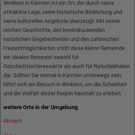
Winklern in Kärnten ist ein Ort, der durch seine
attraktive Lage, seine historische Bedeutung und
seine kulturellen Angebote überzeugt. Mit seiner
reichen Geschichte, den beeindruckenden
natürlichen Gegebenheiten und den zahlreichen
Freizeitmöglichkeiten stellt diese kleine Gemeinde
ein ideales Reiseziel sowohl für
Geschichtsinteressierte als auch für Naturliebhaber
dar. Sollten Sie einmal in Kärnten unterwegs sein,
lohnt sich ein Besuch in Winklern, um die Schönheit
und die Vielfalt dieser Region hautnah zu erleben.
weitere Orte in der Umgebung
Abriach