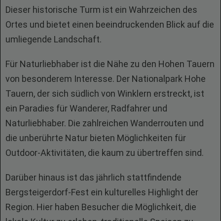
Dieser historische Turm ist ein Wahrzeichen des
Ortes und bietet einen beeindruckenden Blick auf die
umliegende Landschaft.
Für Naturliebhaber ist die Nähe zu den Hohen Tauern
von besonderem Interesse. Der Nationalpark Hohe
Tauern, der sich südlich von Winklern erstreckt, ist
ein Paradies für Wanderer, Radfahrer und
Naturliebhaber. Die zahlreichen Wanderrouten und
die unberührte Natur bieten Möglichkeiten für
Outdoor-Aktivitäten, die kaum zu übertreffen sind.
Darüber hinaus ist das jährlich stattfindende
Bergsteigerdorf-Fest ein kulturelles Highlight der
Region. Hier haben Besucher die Möglichkeit, die