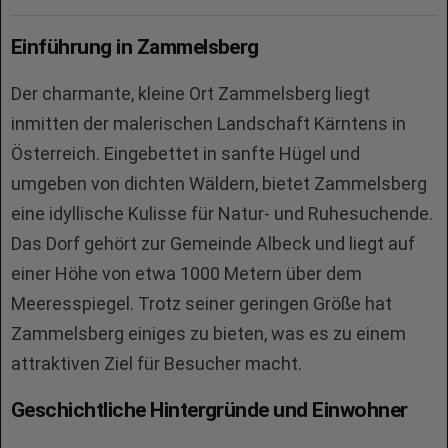
Einführung in Zammelsberg
Der charmante, kleine Ort Zammelsberg liegt
inmitten der malerischen Landschaft Kärntens in
Österreich. Eingebettet in sanfte Hügel und
umgeben von dichten Wäldern, bietet Zammelsberg
eine idyllische Kulisse für Natur- und Ruhesuchende.
Das Dorf gehört zur Gemeinde Albeck und liegt auf
einer Höhe von etwa 1000 Metern über dem
Meeresspiegel. Trotz seiner geringen Größe hat
Zammelsberg einiges zu bieten, was es zu einem
attraktiven Ziel für Besucher macht.
Geschichtliche Hintergründe und Einwohner