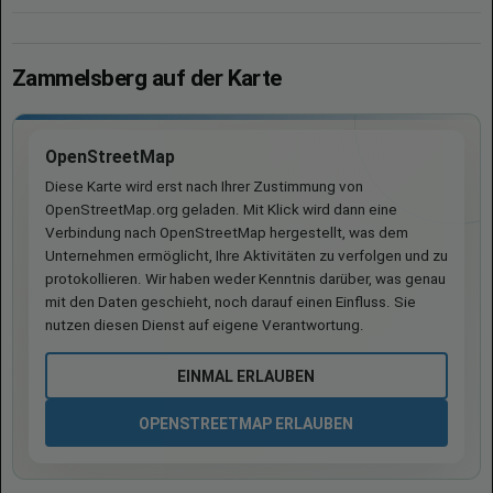
Zammelsberg auf der Karte
OpenStreetMap
Diese Karte wird erst nach Ihrer Zustimmung von
OpenStreetMap.org geladen. Mit Klick wird dann eine
Verbindung nach OpenStreetMap hergestellt, was dem
Unternehmen ermöglicht, Ihre Aktivitäten zu verfolgen und zu
protokollieren. Wir haben weder Kenntnis darüber, was genau
mit den Daten geschieht, noch darauf einen Einfluss. Sie
nutzen diesen Dienst auf eigene Verantwortung.
EINMAL ERLAUBEN
OPENSTREETMAP ERLAUBEN