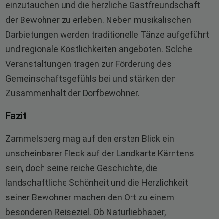
einzutauchen und die herzliche Gastfreundschaft
der Bewohner zu erleben. Neben musikalischen
Darbietungen werden traditionelle Tänze aufgeführt
und regionale Köstlichkeiten angeboten. Solche
Veranstaltungen tragen zur Förderung des
Gemeinschaftsgefühls bei und stärken den
Zusammenhalt der Dorfbewohner.
Fazit
Zammelsberg mag auf den ersten Blick ein
unscheinbarer Fleck auf der Landkarte Kärntens
sein, doch seine reiche Geschichte, die
landschaftliche Schönheit und die Herzlichkeit
seiner Bewohner machen den Ort zu einem
besonderen Reiseziel. Ob Naturliebhaber,