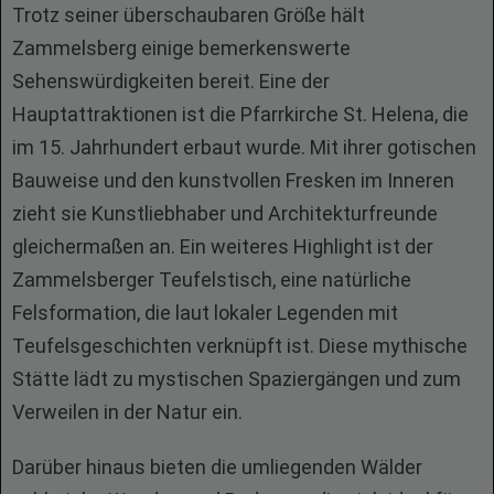
Trotz seiner überschaubaren Größe hält
Zammelsberg einige bemerkenswerte
Sehenswürdigkeiten bereit. Eine der
Hauptattraktionen ist die Pfarrkirche St. Helena, die
im 15. Jahrhundert erbaut wurde. Mit ihrer gotischen
Bauweise und den kunstvollen Fresken im Inneren
zieht sie Kunstliebhaber und Architekturfreunde
gleichermaßen an. Ein weiteres Highlight ist der
Zammelsberger Teufelstisch, eine natürliche
Felsformation, die laut lokaler Legenden mit
Teufelsgeschichten verknüpft ist. Diese mythische
Stätte lädt zu mystischen Spaziergängen und zum
Verweilen in der Natur ein.
Darüber hinaus bieten die umliegenden Wälder