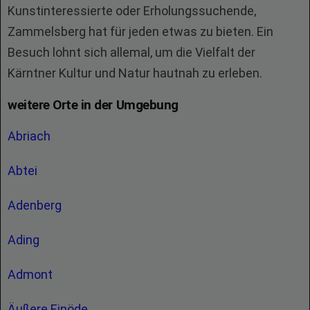
Kunstinteressierte oder Erholungssuchende,
Zammelsberg hat für jeden etwas zu bieten. Ein
Besuch lohnt sich allemal, um die Vielfalt der
Kärntner Kultur und Natur hautnah zu erleben.
weitere Orte in der Umgebung
Abriach
Abtei
Adenberg
Ading
Admont
Äußere Einöde