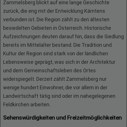
Zammelsberg blickt auf eine lange Geschichte
zurück, die eng mit der Entwicklung Kärntens
verbunden ist. Die Region zählt zu den ältesten
besiedelten Gebieten in Österreich. Historische
Aufzeichnungen deuten darauf hin, dass die Siedlung
bereits im Mittelalter bestand. Die Tradition und
Kultur der Region sind stark von der ländlichen
Lebensweise geprägt, was sich in der Architektur
und dem Gemeinschaftsleben des Ortes
widerspiegelt. Derzeit zählt Zammelsberg nur
wenige hundert Einwohner, die vor allem in der
Landwirtschaft tätig sind oder im nahegelegenen
Feldkirchen arbeiten.
Sehenswürdigkeiten und Freizeitmöglichkeiten