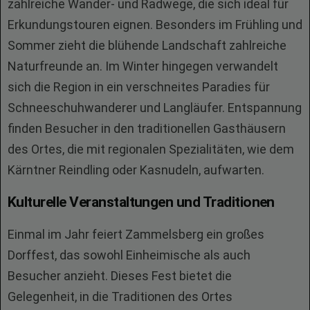
zahlreiche Wander- und Radwege, die sich ideal für
Erkundungstouren eignen. Besonders im Frühling und
Sommer zieht die blühende Landschaft zahlreiche
Naturfreunde an. Im Winter hingegen verwandelt
sich die Region in ein verschneites Paradies für
Schneeschuhwanderer und Langläufer. Entspannung
finden Besucher in den traditionellen Gasthäusern
des Ortes, die mit regionalen Spezialitäten, wie dem
Kärntner Reindling oder Kasnudeln, aufwarten.
Kulturelle Veranstaltungen und Traditionen
Einmal im Jahr feiert Zammelsberg ein großes
Dorffest, das sowohl Einheimische als auch
Besucher anzieht. Dieses Fest bietet die
Gelegenheit, in die Traditionen des Ortes