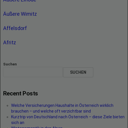
Äußere Wimitz
Affelsdorf
Afritz
Suchen
SUCHEN
Recent Posts
Welche Versicherungen Haushalte in Österreich wirklich
brauchen – und welche oft verzichtbar sind
Kurztrip von Deutschland nach Österreich – diese Ziele bieten
sich an