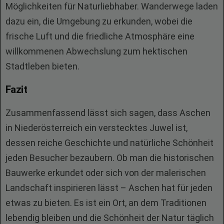
Möglichkeiten für Naturliebhaber. Wanderwege laden
dazu ein, die Umgebung zu erkunden, wobei die
frische Luft und die friedliche Atmosphäre eine
willkommenen Abwechslung zum hektischen
Stadtleben bieten.
Fazit
Zusammenfassend lässt sich sagen, dass Aschen
in Niederösterreich ein verstecktes Juwel ist,
dessen reiche Geschichte und natürliche Schönheit
jeden Besucher bezaubern. Ob man die historischen
Bauwerke erkundet oder sich von der malerischen
Landschaft inspirieren lässt – Aschen hat für jeden
etwas zu bieten. Es ist ein Ort, an dem Traditionen
lebendig bleiben und die Schönheit der Natur täglich