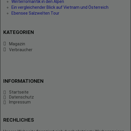
Winterromantik in den Alpen
Ein vergleichender Blick auf Vietnam und Österreich
Ebensee Salzwelten Tour
KATEGORIEN
Magazin
Verbraucher
INFORMATIONEN
Startseite
Datenschutz
Impressum
RECHLICHES