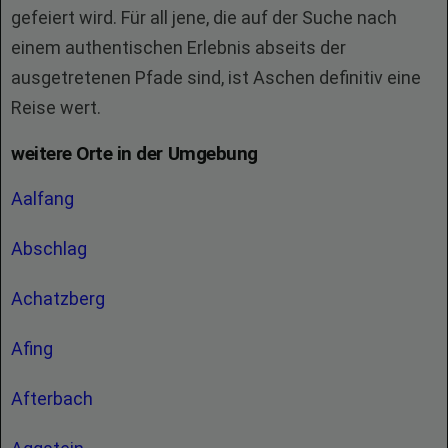
gefeiert wird. Für all jene, die auf der Suche nach
einem authentischen Erlebnis abseits der
ausgetretenen Pfade sind, ist Aschen definitiv eine
Reise wert.
weitere Orte in der Umgebung
Aalfang
Abschlag
Achatzberg
Afing
Afterbach