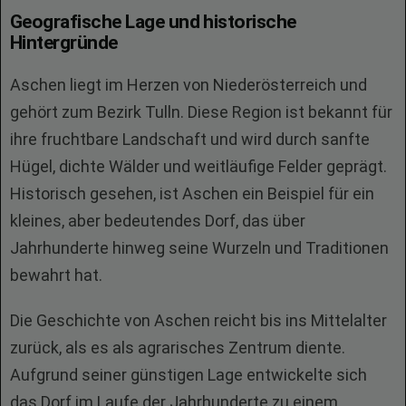
Geografische Lage und historische
Hintergründe
Aschen liegt im Herzen von Niederösterreich und
gehört zum Bezirk Tulln. Diese Region ist bekannt für
ihre fruchtbare Landschaft und wird durch sanfte
Hügel, dichte Wälder und weitläufige Felder geprägt.
Historisch gesehen, ist Aschen ein Beispiel für ein
kleines, aber bedeutendes Dorf, das über
Jahrhunderte hinweg seine Wurzeln und Traditionen
bewahrt hat.
Die Geschichte von Aschen reicht bis ins Mittelalter
zurück, als es als agrarisches Zentrum diente.
Aufgrund seiner günstigen Lage entwickelte sich
das Dorf im Laufe der Jahrhunderte zu einem