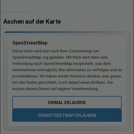
Aschen auf der Karte
OpenStreetMap
Diese Karte wird erst nach Ihrer Zustimmung von
OpenStreetMap.org geladen. Mit Klick wird dann eine
Verbindung nach OpenStreetMap hergestellt, was dem
Unternehmen ermöglicht, Ihre Aktivitäten zu verfolgen und zu
protokollieren. Wir haben weder Kenntnis darüber, was genau
mit den Daten geschieht, noch darauf einen Einfluss. Sie
nutzen diesen Dienst auf eigene Verantwortung.
EINMAL ERLAUBEN
OPENSTREETMAP ERLAUBEN