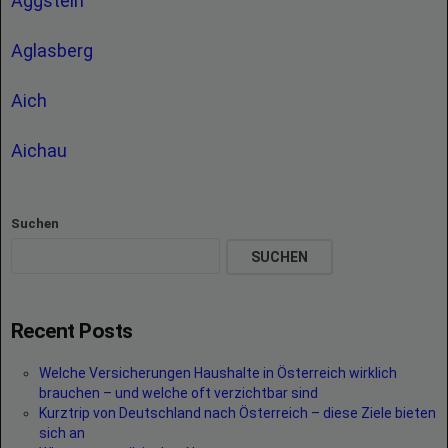
Aggstein
Aglasberg
Aich
Aichau
Suchen
SUCHEN
Recent Posts
Welche Versicherungen Haushalte in Österreich wirklich
brauchen – und welche oft verzichtbar sind
Kurztrip von Deutschland nach Österreich – diese Ziele bieten
sich an