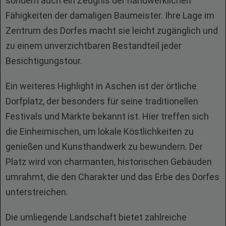
sondern auch ein Zeugnis der handwerklichen
Fähigkeiten der damaligen Baumeister. Ihre Lage im
Zentrum des Dorfes macht sie leicht zugänglich und
zu einem unverzichtbaren Bestandteil jeder
Besichtigungstour.
Ein weiteres Highlight in Aschen ist der örtliche
Dorfplatz, der besonders für seine traditionellen
Festivals und Märkte bekannt ist. Hier treffen sich
die Einheimischen, um lokale Köstlichkeiten zu
genießen und Kunsthandwerk zu bewundern. Der
Platz wird von charmanten, historischen Gebäuden
umrahmt, die den Charakter und das Erbe des Dorfes
unterstreichen.
Die umliegende Landschaft bietet zahlreiche