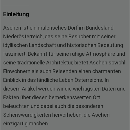
Einleitung
Aschen ist ein malerisches Dorf im Bundesland
Niederösterreich, das seine Besucher mit seiner
idyllischen Landschaft und historischen Bedeutung
fasziniert. Bekannt für seine ruhige Atmosphäre und
seine traditionelle Architektur, bietet Aschen sowohl
Einwohnern als auch Reisenden einen charmanten
Einblick in das ländliche Leben Österreichs. In
diesem Artikel werden wir die wichtigsten Daten und
Fakten über diesen bemerkenswerten Ort
beleuchten und dabei auch die besonderen
Sehenswürdigkeiten hervorheben, die Aschen
einzigartig machen.