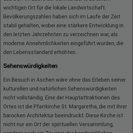
wichtigen Ort für die lokale Landwirtschaft.
Bevölkerungszahlen haben sich im Laufe der Zeit
stabil gehalten, wobei eine stärkere Entwicklung in
den letzten Jahrzehnten zu verzeichnen war, als
moderne Annehmlichkeiten eingeführt wurden, die
den Lebensstandard erhöhten.
Sehenswürdigkeiten
Ein Besuch in Aschen wäre ohne das Erleben seiner
kulturellen und natürlichen Sehenswürdigkeiten
nicht vollständig. Eine der Hauptattraktionen des
Ortes ist die Pfarrkirche St. Margaretha, die mit ihrer
barocken Architektur beeindruckt. Diese Kirche ist
nicht nur ein Ort der spirituellen Versammlung,