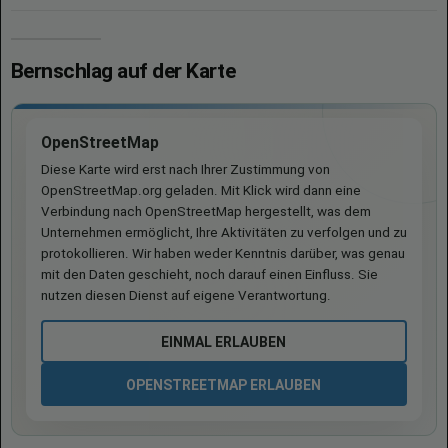
Bernschlag auf der Karte
OpenStreetMap
Diese Karte wird erst nach Ihrer Zustimmung von
OpenStreetMap.org geladen. Mit Klick wird dann eine
Verbindung nach OpenStreetMap hergestellt, was dem
Unternehmen ermöglicht, Ihre Aktivitäten zu verfolgen und zu
protokollieren. Wir haben weder Kenntnis darüber, was genau
mit den Daten geschieht, noch darauf einen Einfluss. Sie
nutzen diesen Dienst auf eigene Verantwortung.
EINMAL ERLAUBEN
OPENSTREETMAP ERLAUBEN