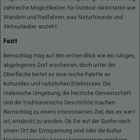
zahlreiche Möglichkeiten für Outdoor-Aktivitäten wie
Wandern und Radfahren, was Naturfreunde und
Aktivurlauber anzieht.
Fazit
Bernschlag mag auf den ersten Blick wie ein ruhiges,
abgelegenes Dorf erscheinen, doch unter der
Oberfläche bietet es eine reiche Palette an
kulturellen und natürlichen Erlebnissen. Die
malerische Umgebung, die herzliche Gemeinschaft
und die traditionsreiche Geschichte machen
Bernschlag zu einem interessanten Ziel, das es wert
ist, entdeckt zu werden. Ob Sie auf der Suche nach
einem Ort der Entspannung sind oder die Kultur
Niederösterreichs besser kennenlernen möchten,