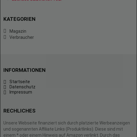
KATEGORIEN
Magazin
Verbraucher
INFORMATIONEN
Startseite
Datenschutz
Impressum
RECHLICHES
Unsere Webseite finanziert sich durch platzierte Werbeanzeigen
und sogenannten Affiliate Links (Produktlinks). Diese sind mit
einem * oder einem Hinweis auf Amazon verlinkt. Durch das