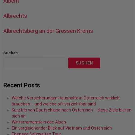
Albern
Albrechts
Albrechtsberg an der Grossen Krems
Suchen
SUCHEN
Recent Posts
Welche Versicherungen Haushalte in Österreich wirklich
brauchen – und welche oft verzichtbar sind
Kurztrip von Deutschland nach Österreich – diese Ziele bieten
sich an
Winterromantik in den Alpen
Ein vergleichender Blick auf Vietnam und Österreich
Ebensee Salzwelten Tour