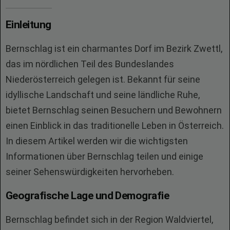
Einleitung
Bernschlag ist ein charmantes Dorf im Bezirk Zwettl,
das im nördlichen Teil des Bundeslandes
Niederösterreich gelegen ist. Bekannt für seine
idyllische Landschaft und seine ländliche Ruhe,
bietet Bernschlag seinen Besuchern und Bewohnern
einen Einblick in das traditionelle Leben in Österreich.
In diesem Artikel werden wir die wichtigsten
Informationen über Bernschlag teilen und einige
seiner Sehenswürdigkeiten hervorheben.
Geografische Lage und Demografie
Bernschlag befindet sich in der Region Waldviertel,