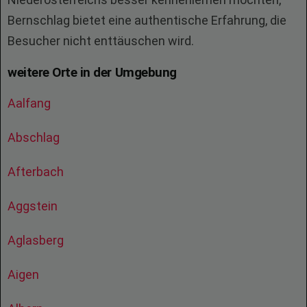
Bernschlag bietet eine authentische Erfahrung, die
Besucher nicht enttäuschen wird.
weitere Orte in der Umgebung
Aalfang
Abschlag
Afterbach
Aggstein
Aglasberg
Aigen