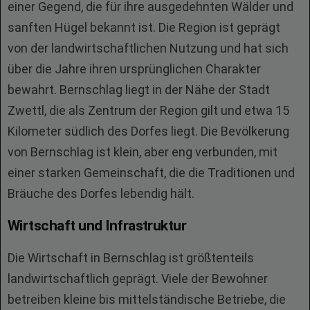
einer Gegend, die für ihre ausgedehnten Wälder und
sanften Hügel bekannt ist. Die Region ist geprägt
von der landwirtschaftlichen Nutzung und hat sich
über die Jahre ihren ursprünglichen Charakter
bewahrt. Bernschlag liegt in der Nähe der Stadt
Zwettl, die als Zentrum der Region gilt und etwa 15
Kilometer südlich des Dorfes liegt. Die Bevölkerung
von Bernschlag ist klein, aber eng verbunden, mit
einer starken Gemeinschaft, die die Traditionen und
Bräuche des Dorfes lebendig hält.
Wirtschaft und Infrastruktur
Die Wirtschaft in Bernschlag ist größtenteils
landwirtschaftlich geprägt. Viele der Bewohner
betreiben kleine bis mittelständische Betriebe, die