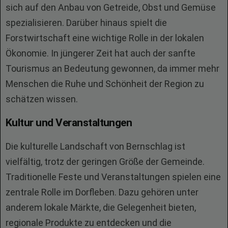
sich auf den Anbau von Getreide, Obst und Gemüse
spezialisieren. Darüber hinaus spielt die
Forstwirtschaft eine wichtige Rolle in der lokalen
Ökonomie. In jüngerer Zeit hat auch der sanfte
Tourismus an Bedeutung gewonnen, da immer mehr
Menschen die Ruhe und Schönheit der Region zu
schätzen wissen.
Kultur und Veranstaltungen
Die kulturelle Landschaft von Bernschlag ist
vielfältig, trotz der geringen Größe der Gemeinde.
Traditionelle Feste und Veranstaltungen spielen eine
zentrale Rolle im Dorfleben. Dazu gehören unter
anderem lokale Märkte, die Gelegenheit bieten,
regionale Produkte zu entdecken und die