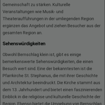
Gemeinschaft zu stärken. Kulturelle
Veranstaltungen wie Musik- und
Theateraufführungen in der umliegenden Region
ergänzen das Angebot und ziehen Besucher aus der
gesamten Region an.
Sehenswürdigkeiten
Obwohl Bernschlag klein ist, gibt es einige
bemerkenswerte Sehenswürdigkeiten, die einen
Besuch wert sind. Eine der bekanntesten ist die
Pfarrkirche St. Stephanus, die mit ihrer Geschichte
und Architektur beeindruckt. Die Kirche stammt aus
dem 13. Jahrhundert und bietet einen faszinierenden
Einblick in die religiöse und kulturelle Geschichte der
Region. Ebenso bietet die Umgebung von Bernschlag