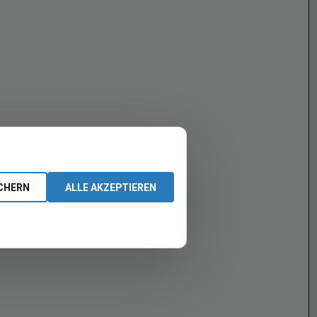
CHERN
ALLE AKZEPTIEREN