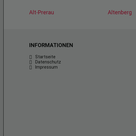
Alt-Prerau
Altenberg
INFORMATIONEN
Startseite
Datenschutz
Impressum