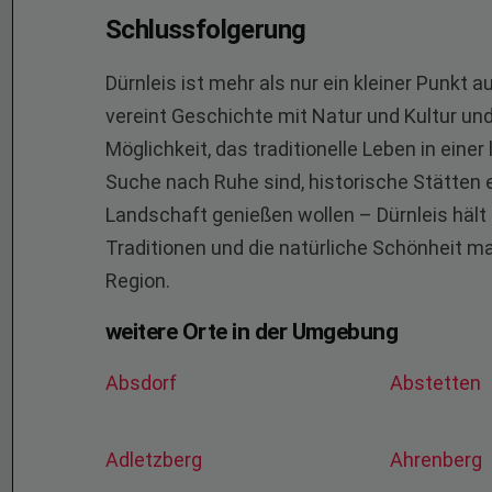
Schlussfolgerung
Dürnleis ist mehr als nur ein kleiner Punkt 
vereint Geschichte mit Natur und Kultur und
Möglichkeit, das traditionelle Leben in eine
Suche nach Ruhe sind, historische Stätten 
Landschaft genießen wollen – Dürnleis hält
Traditionen und die natürliche Schönheit ma
Region.
weitere Orte in der Umgebung
Absdorf
Abstetten
Adletzberg
Ahrenberg