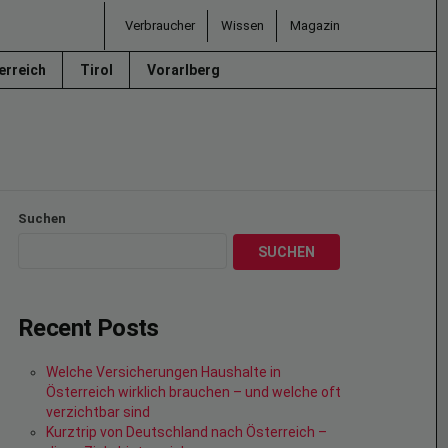
Verbraucher
Wissen
Magazin
erreich
Tirol
Vorarlberg
Suchen
SUCHEN
Recent Posts
Welche Versicherungen Haushalte in
Österreich wirklich brauchen – und welche oft
verzichtbar sind
Kurztrip von Deutschland nach Österreich –