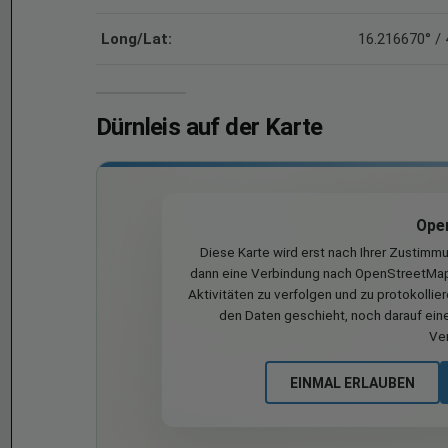
Long/Lat:
16.216670° /
Dürnleis auf der Karte
Ope
Diese Karte wird erst nach Ihrer Zustimm
dann eine Verbindung nach OpenStreetMap 
Aktivitäten zu verfolgen und zu protokollie
den Daten geschieht, noch darauf eine
Ve
EINMAL ERLAUBEN