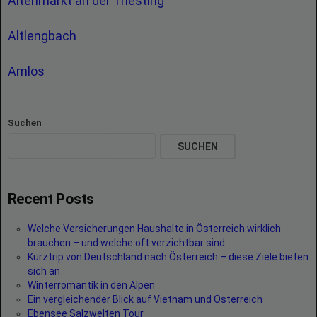
Altenmarkt an der Triesting
Altlengbach
Amlos
Suchen
SUCHEN
Recent Posts
Welche Versicherungen Haushalte in Österreich wirklich
brauchen – und welche oft verzichtbar sind
Kurztrip von Deutschland nach Österreich – diese Ziele bieten
sich an
Winterromantik in den Alpen
Ein vergleichender Blick auf Vietnam und Österreich
Ebensee Salzwelten Tour