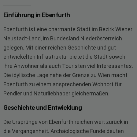
Einführung in Ebenfurth
Ebenfurth ist eine charmante Stadt im Bezirk Wiener
Neustadt-Land, im Bundesland Niederösterreich
gelegen. Mit einer reichen Geschichte und gut
entwickelten Infrastruktur bietet die Stadt sowohl
ihre Anwohner als auch Touristen viel Interessantes.
Die idyllische Lage nahe der Grenze zu Wien macht
Ebenfurth zu einem ansprechenden Wohnort für
Pendler und Naturliebhaber gleichermaßen.
Geschichte und Entwicklung
Die Ursprünge von Ebenfurth reichen weit zurück in
die Vergangenheit. Archäologische Funde deuten