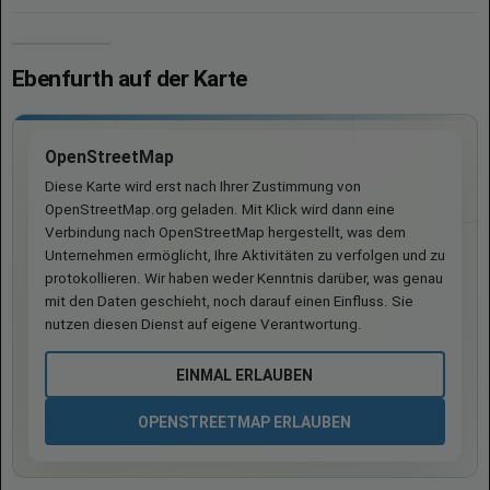
Ebenfurth auf der Karte
OpenStreetMap
Diese Karte wird erst nach Ihrer Zustimmung von
OpenStreetMap.org geladen. Mit Klick wird dann eine
Verbindung nach OpenStreetMap hergestellt, was dem
Unternehmen ermöglicht, Ihre Aktivitäten zu verfolgen und zu
protokollieren. Wir haben weder Kenntnis darüber, was genau
mit den Daten geschieht, noch darauf einen Einfluss. Sie
nutzen diesen Dienst auf eigene Verantwortung.
EINMAL ERLAUBEN
OPENSTREETMAP ERLAUBEN