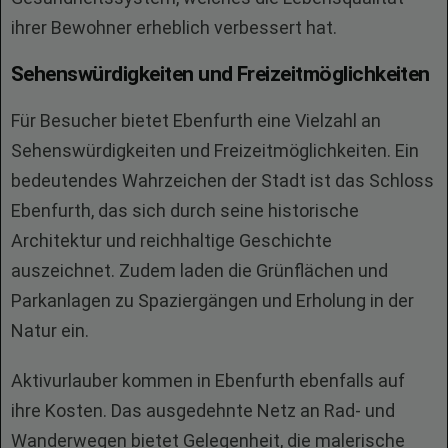
ihrer Bewohner erheblich verbessert hat.
Sehenswürdigkeiten und Freizeitmöglichkeiten
Für Besucher bietet Ebenfurth eine Vielzahl an
Sehenswürdigkeiten und Freizeitmöglichkeiten. Ein
bedeutendes Wahrzeichen der Stadt ist das Schloss
Ebenfurth, das sich durch seine historische
Architektur und reichhaltige Geschichte
auszeichnet. Zudem laden die Grünflächen und
Parkanlagen zu Spaziergängen und Erholung in der
Natur ein.
Aktivurlauber kommen in Ebenfurth ebenfalls auf
ihre Kosten. Das ausgedehnte Netz an Rad- und
Wanderwegen bietet Gelegenheit, die malerische