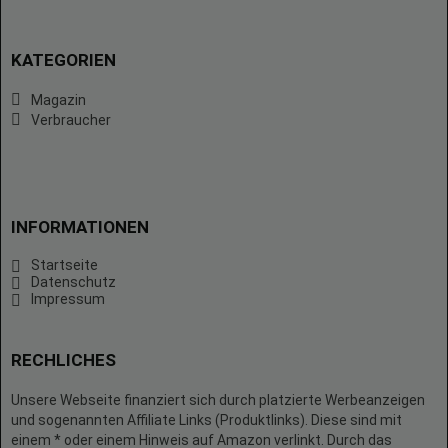
KATEGORIEN
Magazin
Verbraucher
INFORMATIONEN
Startseite
Datenschutz
Impressum
RECHLICHES
Unsere Webseite finanziert sich durch platzierte Werbeanzeigen
und sogenannten Affiliate Links (Produktlinks). Diese sind mit
einem * oder einem Hinweis auf Amazon verlinkt. Durch das