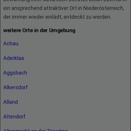
ein ansprechend attraktiver Ort in Niederösterreich,
der immer wieder einlädt, entdeckt zu werden.
weitere Orte in der Umgebung
Achau
Aderklaa
Aggsbach
Alkersdorf
Alland
Altendorf