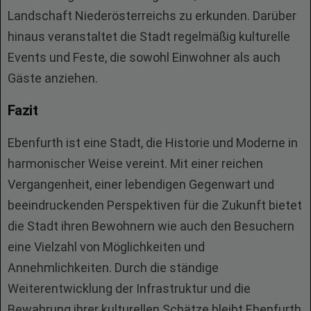
Landschaft Niederösterreichs zu erkunden. Darüber
hinaus veranstaltet die Stadt regelmäßig kulturelle
Events und Feste, die sowohl Einwohner als auch
Gäste anziehen.
Fazit
Ebenfurth ist eine Stadt, die Historie und Moderne in
harmonischer Weise vereint. Mit einer reichen
Vergangenheit, einer lebendigen Gegenwart und
beeindruckenden Perspektiven für die Zukunft bietet
die Stadt ihren Bewohnern wie auch den Besuchern
eine Vielzahl von Möglichkeiten und
Annehmlichkeiten. Durch die ständige
Weiterentwicklung der Infrastruktur und die
Bewahrung ihrer kulturellen Schätze bleibt Ebenfurth