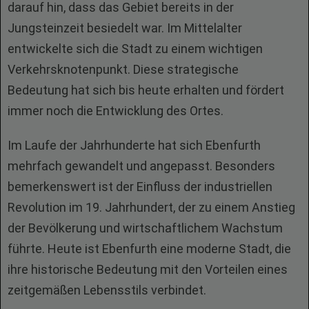
darauf hin, dass das Gebiet bereits in der
Jungsteinzeit besiedelt war. Im Mittelalter
entwickelte sich die Stadt zu einem wichtigen
Verkehrsknotenpunkt. Diese strategische
Bedeutung hat sich bis heute erhalten und fördert
immer noch die Entwicklung des Ortes.
Im Laufe der Jahrhunderte hat sich Ebenfurth
mehrfach gewandelt und angepasst. Besonders
bemerkenswert ist der Einfluss der industriellen
Revolution im 19. Jahrhundert, der zu einem Anstieg
der Bevölkerung und wirtschaftlichem Wachstum
führte. Heute ist Ebenfurth eine moderne Stadt, die
ihre historische Bedeutung mit den Vorteilen eines
zeitgemäßen Lebensstils verbindet.