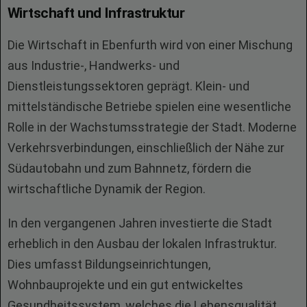
Wirtschaft und Infrastruktur
Die Wirtschaft in Ebenfurth wird von einer Mischung
aus Industrie-, Handwerks- und
Dienstleistungssektoren geprägt. Klein- und
mittelständische Betriebe spielen eine wesentliche
Rolle in der Wachstumsstrategie der Stadt. Moderne
Verkehrsverbindungen, einschließlich der Nähe zur
Südautobahn und zum Bahnnetz, fördern die
wirtschaftliche Dynamik der Region.
In den vergangenen Jahren investierte die Stadt
erheblich in den Ausbau der lokalen Infrastruktur.
Dies umfasst Bildungseinrichtungen,
Wohnbauprojekte und ein gut entwickeltes
Gesundheitssystem, welches die Lebensqualität