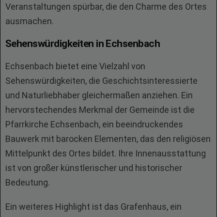
Veranstaltungen spürbar, die den Charme des Ortes
ausmachen.
Sehenswürdigkeiten in Echsenbach
Echsenbach bietet eine Vielzahl von
Sehenswürdigkeiten, die Geschichtsinteressierte
und Naturliebhaber gleichermaßen anziehen. Ein
hervorstechendes Merkmal der Gemeinde ist die
Pfarrkirche Echsenbach, ein beeindruckendes
Bauwerk mit barocken Elementen, das den religiösen
Mittelpunkt des Ortes bildet. Ihre Innenausstattung
ist von großer künstlerischer und historischer
Bedeutung.
Ein weiteres Highlight ist das Grafenhaus, ein