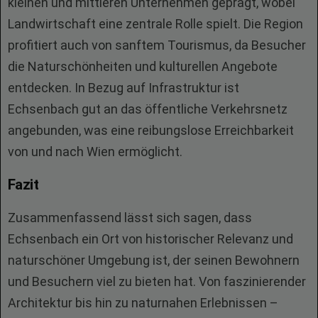
kleinen und mittleren Unternehmen geprägt, wobei
Landwirtschaft eine zentrale Rolle spielt. Die Region
profitiert auch von sanftem Tourismus, da Besucher
die Naturschönheiten und kulturellen Angebote
entdecken. In Bezug auf Infrastruktur ist
Echsenbach gut an das öffentliche Verkehrsnetz
angebunden, was eine reibungslose Erreichbarkeit
von und nach Wien ermöglicht.
Fazit
Zusammenfassend lässt sich sagen, dass
Echsenbach ein Ort von historischer Relevanz und
naturschöner Umgebung ist, der seinen Bewohnern
und Besuchern viel zu bieten hat. Von faszinierender
Architektur bis hin zu naturnahen Erlebnissen –