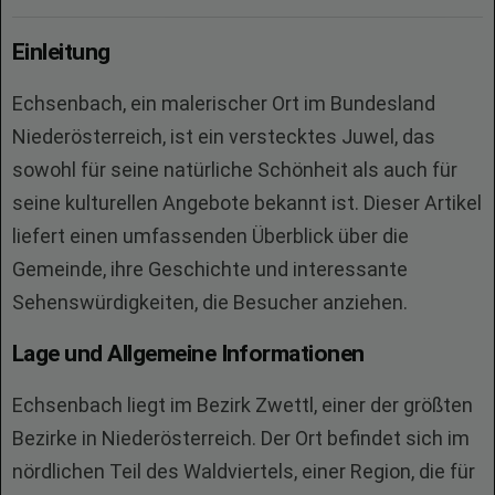
Einleitung
Echsenbach, ein malerischer Ort im Bundesland
Niederösterreich, ist ein verstecktes Juwel, das
sowohl für seine natürliche Schönheit als auch für
seine kulturellen Angebote bekannt ist. Dieser Artikel
liefert einen umfassenden Überblick über die
Gemeinde, ihre Geschichte und interessante
Sehenswürdigkeiten, die Besucher anziehen.
Lage und Allgemeine Informationen
Echsenbach liegt im Bezirk Zwettl, einer der größten
Bezirke in Niederösterreich. Der Ort befindet sich im
nördlichen Teil des Waldviertels, einer Region, die für