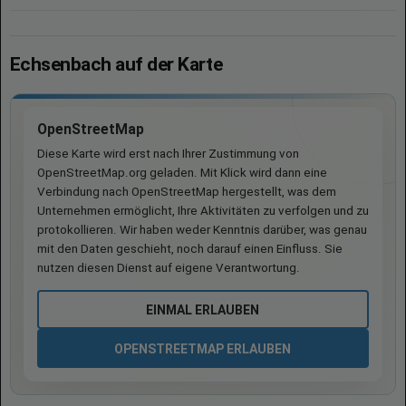
Echsenbach auf der Karte
OpenStreetMap
Diese Karte wird erst nach Ihrer Zustimmung von
OpenStreetMap.org geladen. Mit Klick wird dann eine
Verbindung nach OpenStreetMap hergestellt, was dem
Unternehmen ermöglicht, Ihre Aktivitäten zu verfolgen und zu
protokollieren. Wir haben weder Kenntnis darüber, was genau
mit den Daten geschieht, noch darauf einen Einfluss. Sie
nutzen diesen Dienst auf eigene Verantwortung.
EINMAL ERLAUBEN
OPENSTREETMAP ERLAUBEN