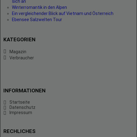
sich an
Winterromantik in den Alpen
Ein vergleichender Blick auf Vietnam und Österreich
Ebensee Salzwelten Tour
KATEGORIEN
Magazin
Verbraucher
INFORMATIONEN
Startseite
Datenschutz
Impressum
RECHLICHES