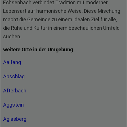
Echsenbach verbindet Tradition mit moderner
Lebensart auf harmonische Weise. Diese Mischung
macht die Gemeinde zu einem idealen Ziel für alle,
die Ruhe und Kultur in einem beschaulichen Umfeld
suchen.
weitere Orte in der Umgebung
Aalfang
Abschlag
Afterbach
Aggstein
Aglasberg