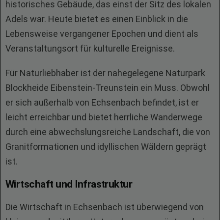
historisches Gebäude, das einst der Sitz des lokalen
Adels war. Heute bietet es einen Einblick in die
Lebensweise vergangener Epochen und dient als
Veranstaltungsort für kulturelle Ereignisse.
Für Naturliebhaber ist der nahegelegene Naturpark
Blockheide Eibenstein-Treunstein ein Muss. Obwohl
er sich außerhalb von Echsenbach befindet, ist er
leicht erreichbar und bietet herrliche Wanderwege
durch eine abwechslungsreiche Landschaft, die von
Granitformationen und idyllischen Wäldern geprägt
ist.
Wirtschaft und Infrastruktur
Die Wirtschaft in Echsenbach ist überwiegend von