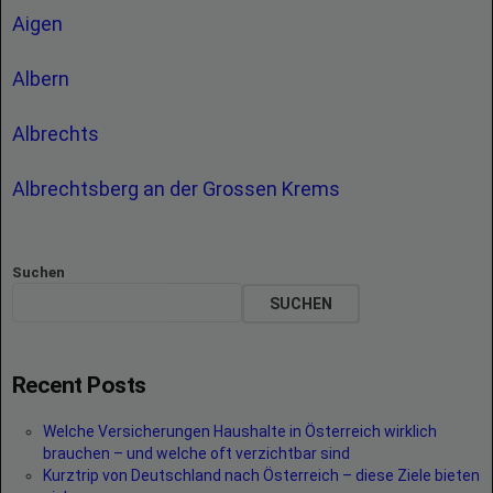
Aigen
Albern
Albrechts
Albrechtsberg an der Grossen Krems
Suchen
SUCHEN
Recent Posts
Welche Versicherungen Haushalte in Österreich wirklich
brauchen – und welche oft verzichtbar sind
Kurztrip von Deutschland nach Österreich – diese Ziele bieten