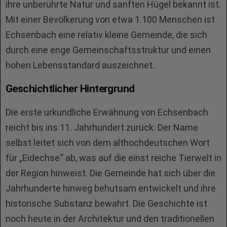
ihre unberührte Natur und sanften Hügel bekannt ist.
Mit einer Bevölkerung von etwa 1.100 Menschen ist
Echsenbach eine relativ kleine Gemeinde, die sich
durch eine enge Gemeinschaftsstruktur und einen
hohen Lebensstandard auszeichnet.
Geschichtlicher Hintergrund
Die erste urkundliche Erwähnung von Echsenbach
reicht bis ins 11. Jahrhundert zurück. Der Name
selbst leitet sich von dem althochdeutschen Wort
für „Eidechse“ ab, was auf die einst reiche Tierwelt in
der Region hinweist. Die Gemeinde hat sich über die
Jahrhunderte hinweg behutsam entwickelt und ihre
historische Substanz bewahrt. Die Geschichte ist
noch heute in der Architektur und den traditionellen