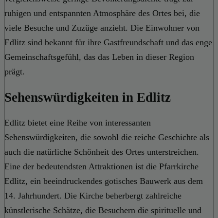
ruhigen und entspannten Atmosphäre des Ortes bei, die
viele Besuche und Zuzüge anzieht. Die Einwohner von
Edlitz sind bekannt für ihre Gastfreundschaft und das enge
Gemeinschaftsgefühl, das das Leben in dieser Region
prägt.
Sehenswürdigkeiten in Edlitz
Edlitz bietet eine Reihe von interessanten
Sehenswürdigkeiten, die sowohl die reiche Geschichte als
auch die natürliche Schönheit des Ortes unterstreichen.
Eine der bedeutendsten Attraktionen ist die Pfarrkirche
Edlitz, ein beeindruckendes gotisches Bauwerk aus dem
14. Jahrhundert. Die Kirche beherbergt zahlreiche
künstlerische Schätze, die Besuchern die spirituelle und