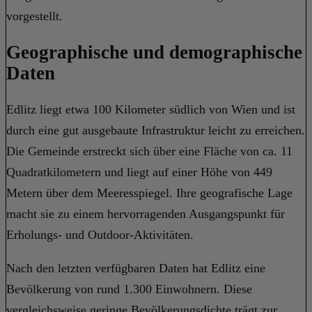
vorgestellt.
Geographische und demographische
Daten
Edlitz liegt etwa 100 Kilometer südlich von Wien und ist
durch eine gut ausgebaute Infrastruktur leicht zu erreichen.
Die Gemeinde erstreckt sich über eine Fläche von ca. 11
Quadratkilometern und liegt auf einer Höhe von 449
Metern über dem Meeresspiegel. Ihre geografische Lage
macht sie zu einem hervorragenden Ausgangspunkt für
Erholungs- und Outdoor-Aktivitäten.
Nach den letzten verfügbaren Daten hat Edlitz eine
Bevölkerung von rund 1.300 Einwohnern. Diese
vergleichsweise geringe Bevölkerungsdichte trägt zur