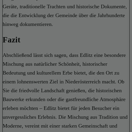
Geräte, traditionelle Trachten und historische Dokumente,
die die Entwicklung der Gemeinde über die Jahrhunderte
hinweg dokumentieren.
Fazit
Abschließend lässt sich sagen, dass Edlitz eine besondere
Mischung aus natürlicher Schönheit, historischer
Bedeutung und kulturellem Erbe bietet, die den Ort zu
einem lohnenswerten Ziel in Niederösterreich macht. Ob
Sie die friedvolle Landschaft genießen, die historischen
Bauwerke erkunden oder die gastfreundliche Atmosphäre
erleben möchten – Edlitz bietet für jeden Besucher ein
unvergessliches Erlebnis. Die Mischung aus Tradition und
Moderne, vereint mit einer starken Gemeinschaft und