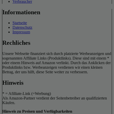
Verbraucher
Informationen
Startseite
Datenschutz
Impressum
Rechliches
Unsere Webseite finanziert sich durch platzierte Werbeanzeigen und
sogenannten Affiliate Links (Produktlinks). Diese sind mit einem *
oder einem Hinweis auf Amazon verlinkt. Durch das Anklicken der
Produktlinks bzw. Werbeanzeigen verdienen wir einen kleinen
Betrag, der uns hilft, diese Seite weiter zu verbessern.
Hinweis
* = Afilliate-Link (=Werbung)
Als Amazon-Partner verdient der Seitenbetreiber an qualifizierten
Käufen.
Hinweis zu Preisen und Verfügbarkeiten