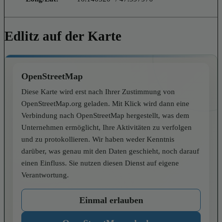
Edlitz auf der Karte
OpenStreetMap
Diese Karte wird erst nach Ihrer Zustimmung von
OpenStreetMap.org geladen. Mit Klick wird dann eine
Verbindung nach OpenStreetMap hergestellt, was dem
Unternehmen ermöglicht, Ihre Aktivitäten zu verfolgen
und zu protokollieren. Wir haben weder Kenntnis
darüber, was genau mit den Daten geschieht, noch darauf
einen Einfluss. Sie nutzen diesen Dienst auf eigene
Verantwortung.
Einmal erlauben