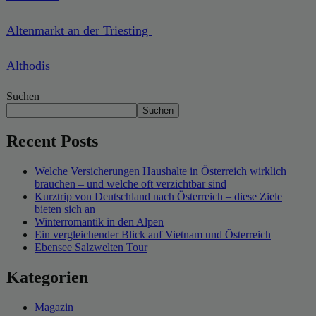
Altenmarkt an der Triesting
Althodis
Suchen
Suchen
Recent Posts
Welche Versicherungen Haushalte in Österreich wirklich
brauchen – und welche oft verzichtbar sind
Kurztrip von Deutschland nach Österreich – diese Ziele
bieten sich an
Winterromantik in den Alpen
Ein vergleichender Blick auf Vietnam und Österreich
Ebensee Salzwelten Tour
Kategorien
Magazin