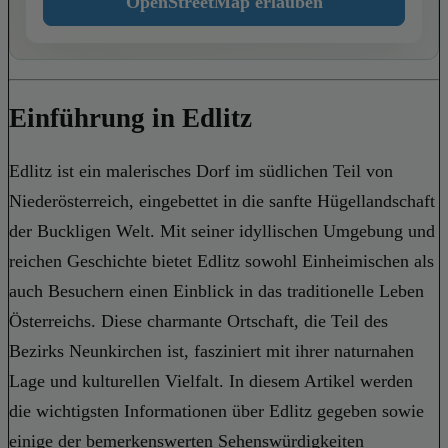
OpenStreetMap erlauben
Einführung in Edlitz
Edlitz ist ein malerisches Dorf im südlichen Teil von
Niederösterreich, eingebettet in die sanfte Hügellandschaft
der Buckligen Welt. Mit seiner idyllischen Umgebung und
reichen Geschichte bietet Edlitz sowohl Einheimischen als
auch Besuchern einen Einblick in das traditionelle Leben
Österreichs. Diese charmante Ortschaft, die Teil des
Bezirks Neunkirchen ist, fasziniert mit ihrer naturnahen
Lage und kulturellen Vielfalt. In diesem Artikel werden
die wichtigsten Informationen über Edlitz gegeben sowie
einige der bemerkenswerten Sehenswürdigkeiten