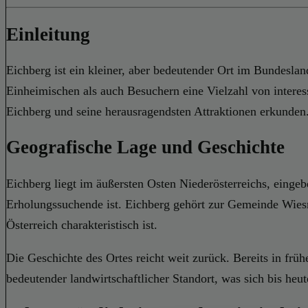
Einleitung
Eichberg ist ein kleiner, aber bedeutender Ort im Bundesla
Einheimischen als auch Besuchern eine Vielzahl von interes
Eichberg und seine herausragendsten Attraktionen erkunden
Geografische Lage und Geschichte
Eichberg liegt im äußersten Osten Niederösterreichs, eingeb
Erholungssuchende ist. Eichberg gehört zur Gemeinde Wiesma
Österreich charakteristisch ist.
Die Geschichte des Ortes reicht weit zurück. Bereits in f
bedeutender landwirtschaftlicher Standort, was sich bis he