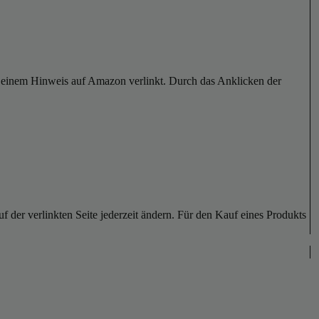
er einem Hinweis auf Amazon verlinkt. Durch das Anklicken der
der verlinkten Seite jederzeit ändern. Für den Kauf eines Produkts