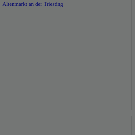
Altenmarkt an der Triesting