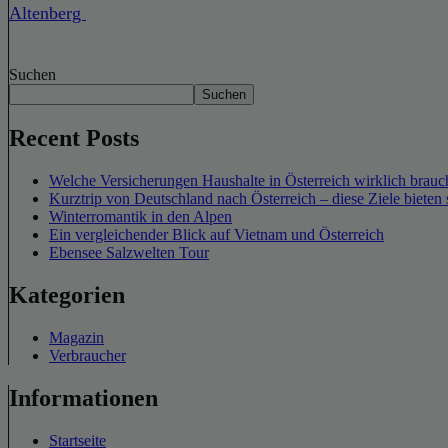
Altenberg
Suchen
Suchen
Recent Posts
Welche Versicherungen Haushalte in Österreich wirklich brauch
Kurztrip von Deutschland nach Österreich – diese Ziele bieten 
Winterromantik in den Alpen
Ein vergleichender Blick auf Vietnam und Österreich
Ebensee Salzwelten Tour
Kategorien
Magazin
Verbraucher
Informationen
Startseite