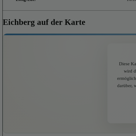
Eichberg auf der Karte
Diese Ka
wird 
ermöglich
darüber, 