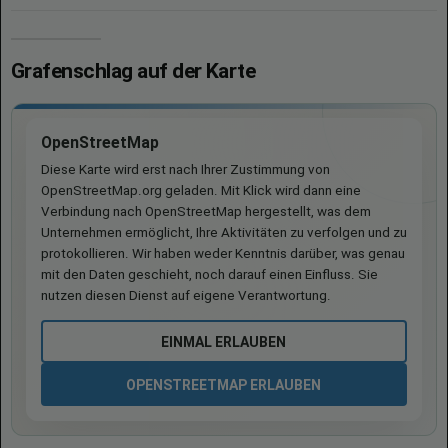
Grafenschlag auf der Karte
OpenStreetMap
Diese Karte wird erst nach Ihrer Zustimmung von
OpenStreetMap.org geladen. Mit Klick wird dann eine
Verbindung nach OpenStreetMap hergestellt, was dem
Unternehmen ermöglicht, Ihre Aktivitäten zu verfolgen und zu
protokollieren. Wir haben weder Kenntnis darüber, was genau
mit den Daten geschieht, noch darauf einen Einfluss. Sie
nutzen diesen Dienst auf eigene Verantwortung.
EINMAL ERLAUBEN
OPENSTREETMAP ERLAUBEN