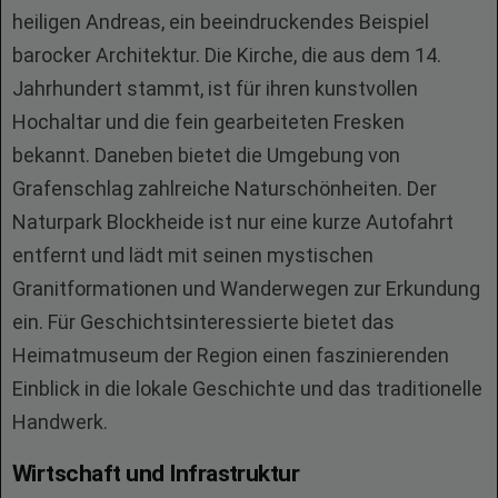
heiligen Andreas, ein beeindruckendes Beispiel
barocker Architektur. Die Kirche, die aus dem 14.
Jahrhundert stammt, ist für ihren kunstvollen
Hochaltar und die fein gearbeiteten Fresken
bekannt. Daneben bietet die Umgebung von
Grafenschlag zahlreiche Naturschönheiten. Der
Naturpark Blockheide ist nur eine kurze Autofahrt
entfernt und lädt mit seinen mystischen
Granitformationen und Wanderwegen zur Erkundung
ein. Für Geschichtsinteressierte bietet das
Heimatmuseum der Region einen faszinierenden
Einblick in die lokale Geschichte und das traditionelle
Handwerk.
Wirtschaft und Infrastruktur