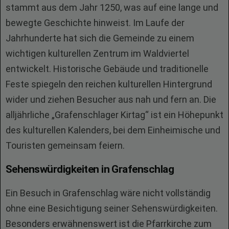
stammt aus dem Jahr 1250, was auf eine lange und
bewegte Geschichte hinweist. Im Laufe der
Jahrhunderte hat sich die Gemeinde zu einem
wichtigen kulturellen Zentrum im Waldviertel
entwickelt. Historische Gebäude und traditionelle
Feste spiegeln den reichen kulturellen Hintergrund
wider und ziehen Besucher aus nah und fern an. Die
alljährliche „Grafenschlager Kirtag“ ist ein Höhepunkt
des kulturellen Kalenders, bei dem Einheimische und
Touristen gemeinsam feiern.
Sehenswürdigkeiten in Grafenschlag
Ein Besuch in Grafenschlag wäre nicht vollständig
ohne eine Besichtigung seiner Sehenswürdigkeiten.
Besonders erwähnenswert ist die Pfarrkirche zum