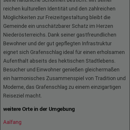
reichen kulturellen Identität und den zahlreichen
Möglichkeiten zur Freizeitgestaltung bleibt die
Gemeinde ein unschätzbarer Schatz im Herzen
Niederösterreichs. Dank seiner gastfreundlichen
Bewohner und der gut gepflegten Infrastruktur
eignet sich Grafenschlag ideal für einen erholsamen
Aufenthalt abseits des hektischen Stadtlebens.
Besucher und Einwohner genießen gleichermaßen
ein harmonisches Zusammenspiel von Tradition und
Moderne, das Grafenschlag zu einem einzigartigen
Reiseziel macht.
weitere Orte in der Umgebung
Aalfang