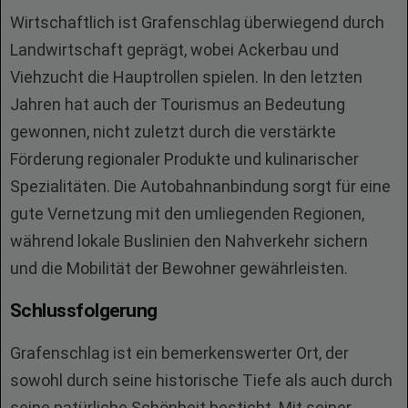
Wirtschaftlich ist Grafenschlag überwiegend durch
Landwirtschaft geprägt, wobei Ackerbau und
Viehzucht die Hauptrollen spielen. In den letzten
Jahren hat auch der Tourismus an Bedeutung
gewonnen, nicht zuletzt durch die verstärkte
Förderung regionaler Produkte und kulinarischer
Spezialitäten. Die Autobahnanbindung sorgt für eine
gute Vernetzung mit den umliegenden Regionen,
während lokale Buslinien den Nahverkehr sichern
und die Mobilität der Bewohner gewährleisten.
Schlussfolgerung
Grafenschlag ist ein bemerkenswerter Ort, der
sowohl durch seine historische Tiefe als auch durch
seine natürliche Schönheit besticht. Mit seiner