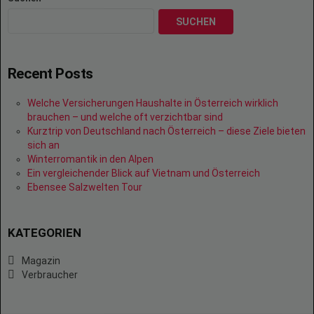
SUCHEN
Recent Posts
Welche Versicherungen Haushalte in Österreich wirklich
brauchen – und welche oft verzichtbar sind
Kurztrip von Deutschland nach Österreich – diese Ziele bieten
sich an
Winterromantik in den Alpen
Ein vergleichender Blick auf Vietnam und Österreich
Ebensee Salzwelten Tour
KATEGORIEN
Magazin
Verbraucher