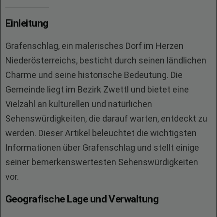
Einleitung
Grafenschlag, ein malerisches Dorf im Herzen
Niederösterreichs, besticht durch seinen ländlichen
Charme und seine historische Bedeutung. Die
Gemeinde liegt im Bezirk Zwettl und bietet eine
Vielzahl an kulturellen und natürlichen
Sehenswürdigkeiten, die darauf warten, entdeckt zu
werden. Dieser Artikel beleuchtet die wichtigsten
Informationen über Grafenschlag und stellt einige
seiner bemerkenswertesten Sehenswürdigkeiten
vor.
Geografische Lage und Verwaltung