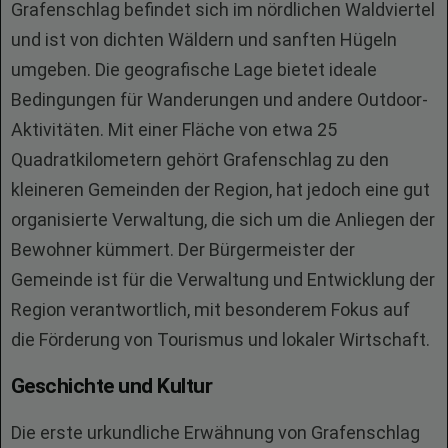
Grafenschlag befindet sich im nördlichen Waldviertel
und ist von dichten Wäldern und sanften Hügeln
umgeben. Die geografische Lage bietet ideale
Bedingungen für Wanderungen und andere Outdoor-
Aktivitäten. Mit einer Fläche von etwa 25
Quadratkilometern gehört Grafenschlag zu den
kleineren Gemeinden der Region, hat jedoch eine gut
organisierte Verwaltung, die sich um die Anliegen der
Bewohner kümmert. Der Bürgermeister der
Gemeinde ist für die Verwaltung und Entwicklung der
Region verantwortlich, mit besonderem Fokus auf
die Förderung von Tourismus und lokaler Wirtschaft.
Geschichte und Kultur
Die erste urkundliche Erwähnung von Grafenschlag