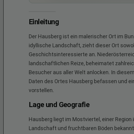
Einleitung
Der Hausberg ist ein malerischer Ort im Bun
idyllische Landschaft, zieht dieser Ort sowo
Geschichtsinteressierte an. Niederösterreic
landschaftlichen Reize, beheimatet zahlre
Besucher aus aller Welt anlocken. In diese
Daten des Ortes Hausberg befassen und e
vorstellen.
Lage und Geografie
Hausberg liegt im Mostviertel, einer Region i
Landschaft und fruchtbaren Böden bekannt 