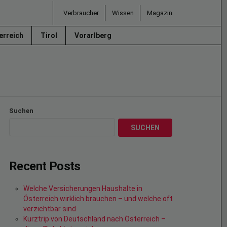
Verbraucher
Wissen
Magazin
erreich
Tirol
Vorarlberg
Suchen
SUCHEN
Recent Posts
Welche Versicherungen Haushalte in
Österreich wirklich brauchen – und welche oft
verzichtbar sind
Kurztrip von Deutschland nach Österreich –