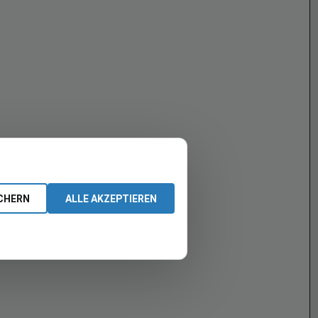
CHERN
ALLE AKZEPTIEREN