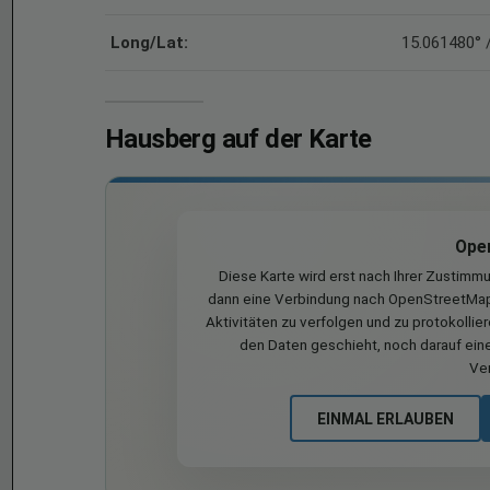
Long/Lat:
15.061480° 
Hausberg auf der Karte
Ope
Diese Karte wird erst nach Ihrer Zustimm
dann eine Verbindung nach OpenStreetMap 
Aktivitäten zu verfolgen und zu protokollie
den Daten geschieht, noch darauf eine
Ve
EINMAL ERLAUBEN