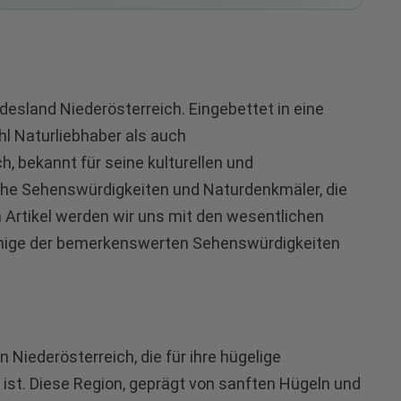
desland Niederösterreich. Eingebettet in eine
hl Naturliebhaber als auch
h, bekannt für seine kulturellen und
iche Sehenswürdigkeiten und Naturdenkmäler, die
m Artikel werden wir uns mit den wesentlichen
inige der bemerkenswerten Sehenswürdigkeiten
n Niederösterreich, die für ihre hügelige
ist. Diese Region, geprägt von sanften Hügeln und