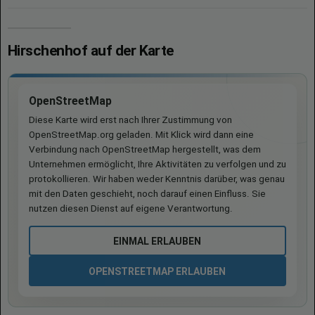
Hirschenhof auf der Karte
OpenStreetMap
Diese Karte wird erst nach Ihrer Zustimmung von
OpenStreetMap.org geladen. Mit Klick wird dann eine
Verbindung nach OpenStreetMap hergestellt, was dem
Unternehmen ermöglicht, Ihre Aktivitäten zu verfolgen und zu
protokollieren. Wir haben weder Kenntnis darüber, was genau
mit den Daten geschieht, noch darauf einen Einfluss. Sie
nutzen diesen Dienst auf eigene Verantwortung.
EINMAL ERLAUBEN
OPENSTREETMAP ERLAUBEN