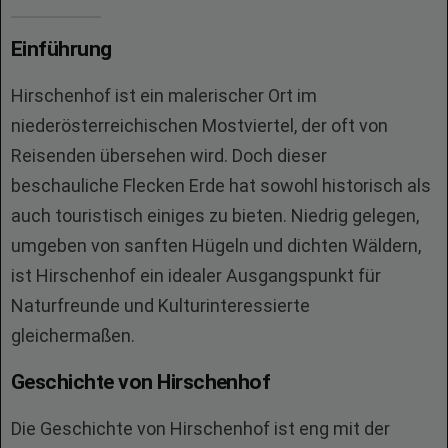
Einführung
Hirschenhof ist ein malerischer Ort im
niederösterreichischen Mostviertel, der oft von
Reisenden übersehen wird. Doch dieser
beschauliche Flecken Erde hat sowohl historisch als
auch touristisch einiges zu bieten. Niedrig gelegen,
umgeben von sanften Hügeln und dichten Wäldern,
ist Hirschenhof ein idealer Ausgangspunkt für
Naturfreunde und Kulturinteressierte
gleichermaßen.
Geschichte von Hirschenhof
Die Geschichte von Hirschenhof ist eng mit der