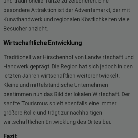
und traditionelle Tänze zu zelebrieren. Eine
besondere Attraktion ist der Adventsmarkt, der mit
Kunsthandwerk und regionalen Köstlichkeiten viele
Besucher anzieht.
Wirtschaftliche Entwicklung
Traditionell war Hirschenhof von Landwirtschaft und
Handwerk geprägt. Die Region hat sich jedoch in den
letzten Jahren wirtschaftlich weiterentwickelt.
Kleine und mittelständische Unternehmen
bestimmen nun das Bild der lokalen Wirtschaft. Der
sanfte Tourismus spielt ebenfalls eine immer
größere Rolle und trägt zur nachhaltigen
wirtschaftlichen Entwicklung des Ortes bei.
Fazit