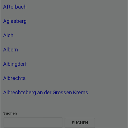
Afterbach
Aglasberg
Aich
Albern
Albingdorf
Albrechts
Albrechtsberg an der Grossen Krems
Suchen
SUCHEN