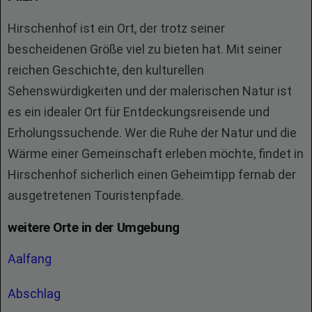
Hirschenhof ist ein Ort, der trotz seiner
bescheidenen Größe viel zu bieten hat. Mit seiner
reichen Geschichte, den kulturellen
Sehenswürdigkeiten und der malerischen Natur ist
es ein idealer Ort für Entdeckungsreisende und
Erholungssuchende. Wer die Ruhe der Natur und die
Wärme einer Gemeinschaft erleben möchte, findet in
Hirschenhof sicherlich einen Geheimtipp fernab der
ausgetretenen Touristenpfade.
weitere Orte in der Umgebung
Aalfang
Abschlag