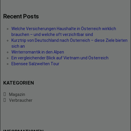
Recent Posts
Welche Versicherungen Haushalte in Österreich wirklich
brauchen – und welche oft verzichtbar sind
Kurztrip von Deutschland nach Österreich – diese Ziele bieten
sich an
Winterromantik in den Alpen
Ein vergleichender Blick auf Vietnam und Österreich
Ebensee Salzwelten Tour
KATEGORIEN
Magazin
Verbraucher