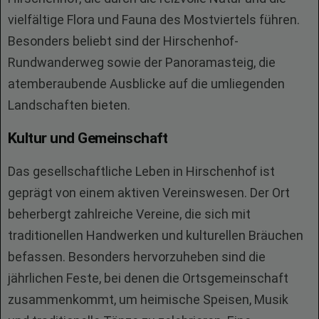
vielfältige Flora und Fauna des Mostviertels führen.
Besonders beliebt sind der Hirschenhof-
Rundwanderweg sowie der Panoramasteig, die
atemberaubende Ausblicke auf die umliegenden
Landschaften bieten.
Kultur und Gemeinschaft
Das gesellschaftliche Leben in Hirschenhof ist
geprägt von einem aktiven Vereinswesen. Der Ort
beherbergt zahlreiche Vereine, die sich mit
traditionellen Handwerken und kulturellen Bräuchen
befassen. Besonders hervorzuheben sind die
jährlichen Feste, bei denen die Ortsgemeinschaft
zusammenkommt, um heimische Speisen, Musik