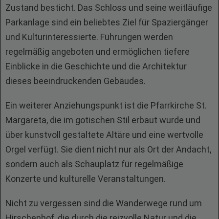
Zustand besticht. Das Schloss und seine weitläufige
Parkanlage sind ein beliebtes Ziel für Spaziergänger
und Kulturinteressierte. Führungen werden
regelmäßig angeboten und ermöglichen tiefere
Einblicke in die Geschichte und die Architektur
dieses beeindruckenden Gebäudes.
Ein weiterer Anziehungspunkt ist die Pfarrkirche St.
Margareta, die im gotischen Stil erbaut wurde und
über kunstvoll gestaltete Altäre und eine wertvolle
Orgel verfügt. Sie dient nicht nur als Ort der Andacht,
sondern auch als Schauplatz für regelmäßige
Konzerte und kulturelle Veranstaltungen.
Nicht zu vergessen sind die Wanderwege rund um
Hirschenhof, die durch die reizvolle Natur und die