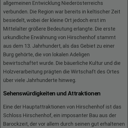
allgemeinen Entwicklung Niederösterreichs
verbunden. Die Region war bereits in keltischer Zeit
besiedelt, wobei der kleine Ort jedoch erst im
Mittelalter größere Bedeutung erlangte. Die erste
urkundliche Erwähnung von Hirschenhof stammt
aus dem 13. Jahrhundert, als das Gebiet zu einer
Burg gehörte, die von lokalen Adeligen
bewirtschaftet wurde. Die bäuerliche Kultur und die
Holzverarbeitung prägten die Wirtschaft des Ortes
über viele Jahrhunderte hinweg.
Sehenswürdigkeiten und Attraktionen
Eine der Hauptattraktionen von Hirschenhof ist das
Schloss Hirschenhof, ein imposanter Bau aus der
Barockzeit, der vor allem durch seinen gut erhaltenen