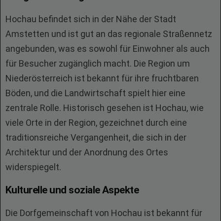
Hochau befindet sich in der Nähe der Stadt
Amstetten und ist gut an das regionale Straßennetz
angebunden, was es sowohl für Einwohner als auch
für Besucher zugänglich macht. Die Region um
Niederösterreich ist bekannt für ihre fruchtbaren
Böden, und die Landwirtschaft spielt hier eine
zentrale Rolle. Historisch gesehen ist Hochau, wie
viele Orte in der Region, gezeichnet durch eine
traditionsreiche Vergangenheit, die sich in der
Architektur und der Anordnung des Ortes
widerspiegelt.
Kulturelle und soziale Aspekte
Die Dorfgemeinschaft von Hochau ist bekannt für