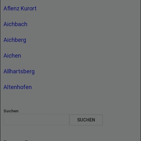
Aflenz Kurort
Aichbach
Aichberg
Aichen
Allhartsberg
Altenhofen
Suchen
SUCHEN