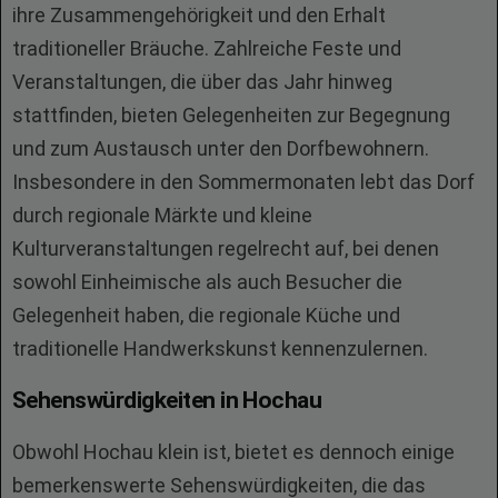
ihre Zusammengehörigkeit und den Erhalt
traditioneller Bräuche. Zahlreiche Feste und
Veranstaltungen, die über das Jahr hinweg
stattfinden, bieten Gelegenheiten zur Begegnung
und zum Austausch unter den Dorfbewohnern.
Insbesondere in den Sommermonaten lebt das Dorf
durch regionale Märkte und kleine
Kulturveranstaltungen regelrecht auf, bei denen
sowohl Einheimische als auch Besucher die
Gelegenheit haben, die regionale Küche und
traditionelle Handwerkskunst kennenzulernen.
Sehenswürdigkeiten in Hochau
Obwohl Hochau klein ist, bietet es dennoch einige
bemerkenswerte Sehenswürdigkeiten, die das