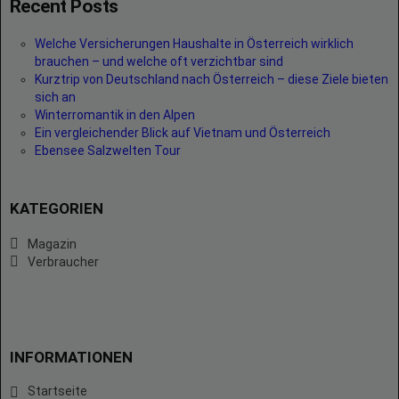
Recent Posts
Welche Versicherungen Haushalte in Österreich wirklich
brauchen – und welche oft verzichtbar sind
Kurztrip von Deutschland nach Österreich – diese Ziele bieten
sich an
Winterromantik in den Alpen
Ein vergleichender Blick auf Vietnam und Österreich
Ebensee Salzwelten Tour
KATEGORIEN
Magazin
Verbraucher
INFORMATIONEN
Startseite