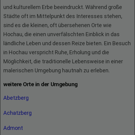
und kulturellem Erbe beeindruckt. Während große
Städte oft im Mittelpunkt des Interesses stehen,
sind es die kleinen, oft übersehenen Orte wie
Hochau, die einen unverfälschten Einblick in das
ländliche Leben und dessen Reize bieten. Ein Besuch
in Hochau verspricht Ruhe, Erholung und die
Möglichkeit, die traditionelle Lebensweise in einer
malerischen Umgebung hautnah zu erleben.
weitere Orte in der Umgebung
Abetzberg
Achatzberg
Admont