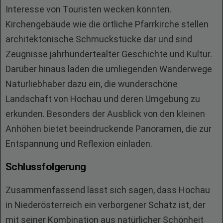
Interesse von Touristen wecken könnten.
Kirchengebäude wie die örtliche Pfarrkirche stellen
architektonische Schmuckstücke dar und sind
Zeugnisse jahrhundertealter Geschichte und Kultur.
Darüber hinaus laden die umliegenden Wanderwege
Naturliebhaber dazu ein, die wunderschöne
Landschaft von Hochau und deren Umgebung zu
erkunden. Besonders der Ausblick von den kleinen
Anhöhen bietet beeindruckende Panoramen, die zur
Entspannung und Reflexion einladen.
Schlussfolgerung
Zusammenfassend lässt sich sagen, dass Hochau
in Niederösterreich ein verborgener Schatz ist, der
mit seiner Kombination aus natürlicher Schönheit