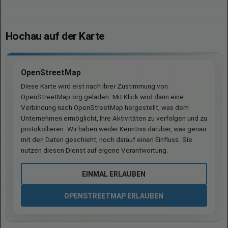
Hochau auf der Karte
OpenStreetMap
Diese Karte wird erst nach Ihrer Zustimmung von
OpenStreetMap.org geladen. Mit Klick wird dann eine
Verbindung nach OpenStreetMap hergestellt, was dem
Unternehmen ermöglicht, Ihre Aktivitäten zu verfolgen und zu
protokollieren. Wir haben weder Kenntnis darüber, was genau
mit den Daten geschieht, noch darauf einen Einfluss. Sie
nutzen diesen Dienst auf eigene Verantwortung.
EINMAL ERLAUBEN
OPENSTREETMAP ERLAUBEN