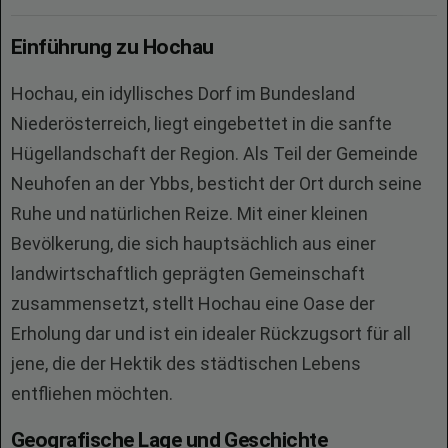
Einführung zu Hochau
Hochau, ein idyllisches Dorf im Bundesland
Niederösterreich, liegt eingebettet in die sanfte
Hügellandschaft der Region. Als Teil der Gemeinde
Neuhofen an der Ybbs, besticht der Ort durch seine
Ruhe und natürlichen Reize. Mit einer kleinen
Bevölkerung, die sich hauptsächlich aus einer
landwirtschaftlich geprägten Gemeinschaft
zusammensetzt, stellt Hochau eine Oase der
Erholung dar und ist ein idealer Rückzugsort für all
jene, die der Hektik des städtischen Lebens
entfliehen möchten.
Geografische Lage und Geschichte