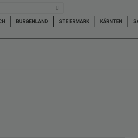
ICH
BURGENLAND
STEIERMARK
KÄRNTEN
S