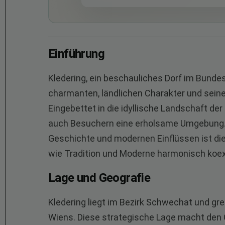
Einführung
Kledering, ein beschauliches Dorf im Bunde
charmanten, ländlichen Charakter und sein
Eingebettet in die idyllische Landschaft der
auch Besuchern eine erholsame Umgebung. 
Geschichte und modernen Einflüssen ist die
wie Tradition und Moderne harmonisch koex
Lage und Geografie
Kledering liegt im Bezirk Schwechat und gr
Wiens. Diese strategische Lage macht den O