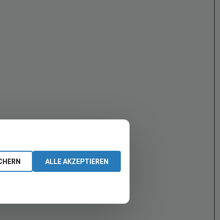
CHERN
ALLE AKZEPTIEREN