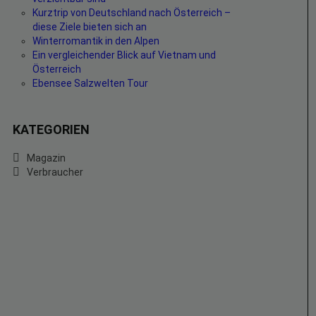
Kurztrip von Deutschland nach Österreich –
diese Ziele bieten sich an
Winterromantik in den Alpen
Ein vergleichender Blick auf Vietnam und
Österreich
Ebensee Salzwelten Tour
KATEGORIEN
Magazin
Verbraucher