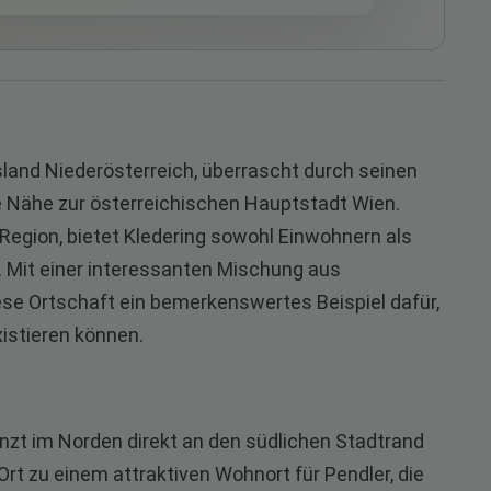
sland Niederösterreich, überrascht durch seinen
e Nähe zur österreichischen Hauptstadt Wien.
 Region, bietet Kledering sowohl Einwohnern als
Mit einer interessanten Mischung aus
se Ortschaft ein bemerkenswertes Beispiel dafür,
istieren können.
enzt im Norden direkt an den südlichen Stadtrand
rt zu einem attraktiven Wohnort für Pendler, die