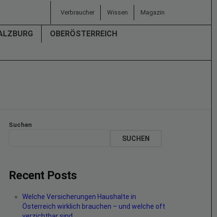
Verbraucher
Wissen
Magazin
ALZBURG
OBERÖSTERREICH
Suchen
SUCHEN
Recent Posts
Welche Versicherungen Haushalte in
Österreich wirklich brauchen – und welche oft
verzichtbar sind