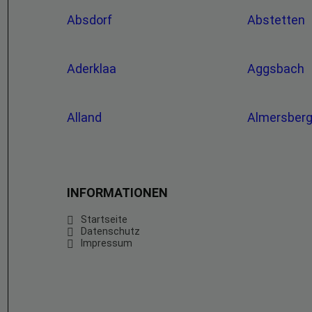
Absdorf
Abstetten
Aderklaa
Aggsbach
Alland
Almersber
INFORMATIONEN
Startseite
Datenschutz
Impressum