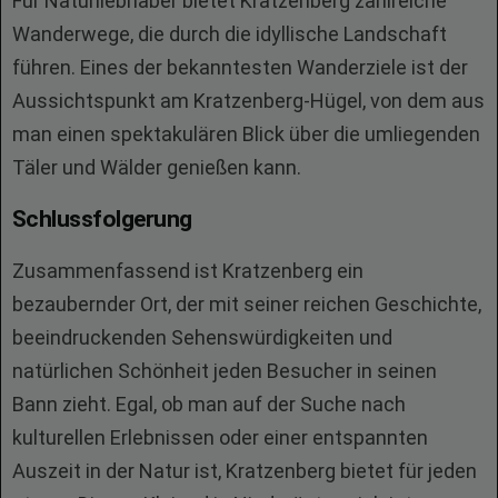
Für Naturliebhaber bietet Kratzenberg zahlreiche
Wanderwege, die durch die idyllische Landschaft
führen. Eines der bekanntesten Wanderziele ist der
Aussichtspunkt am Kratzenberg-Hügel, von dem aus
man einen spektakulären Blick über die umliegenden
Täler und Wälder genießen kann.
Schlussfolgerung
Zusammenfassend ist Kratzenberg ein
bezaubernder Ort, der mit seiner reichen Geschichte,
beeindruckenden Sehenswürdigkeiten und
natürlichen Schönheit jeden Besucher in seinen
Bann zieht. Egal, ob man auf der Suche nach
kulturellen Erlebnissen oder einer entspannten
Auszeit in der Natur ist, Kratzenberg bietet für jeden