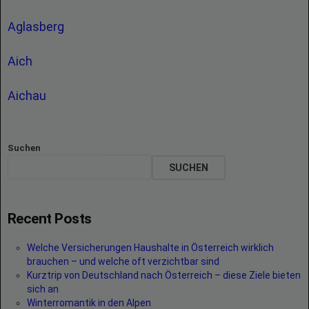
Aglasberg
Aich
Aichau
Suchen
SUCHEN
Recent Posts
Welche Versicherungen Haushalte in Österreich wirklich
brauchen – und welche oft verzichtbar sind
Kurztrip von Deutschland nach Österreich – diese Ziele bieten
sich an
Winterromantik in den Alpen