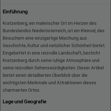
Einführung
Kratzenberg, ein malerischer Ort im Herzen des
Bundeslandes Niederösterreich, ist ein Kleinod, das
Besuchern eine einzigartige Mischung aus
Geschichte, Kultur und natürlicher Schönheit bietet.
Eingebettet in eine reizvolle Landschaft, besticht
Kratzenberg durch seine ruhige Atmosphäre und
seine reizvollen Sehenswürdigkeiten. Dieser Artikel
bietet einen detaillierten Überblick über die
wichtigsten Merkmale und Attraktionen dieses
charmanten Ortes.
Lage und Geografie