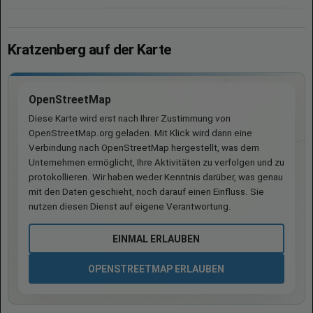
Kratzenberg auf der Karte
OpenStreetMap
Diese Karte wird erst nach Ihrer Zustimmung von
OpenStreetMap.org geladen. Mit Klick wird dann eine
Verbindung nach OpenStreetMap hergestellt, was dem
Unternehmen ermöglicht, Ihre Aktivitäten zu verfolgen und zu
protokollieren. Wir haben weder Kenntnis darüber, was genau
mit den Daten geschieht, noch darauf einen Einfluss. Sie
nutzen diesen Dienst auf eigene Verantwortung.
EINMAL ERLAUBEN
OPENSTREETMAP ERLAUBEN