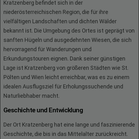
Kratzenberg befindet sich in der
niederösterreichischen Region, die für ihre
vielfältigen Landschaften und dichten Wälder
bekannt ist. Die Umgebung des Ortes ist geprägt von
sanften Hügeln und ausgedehnten Wiesen, die sich
hervorragend für Wanderungen und
Erkundungstouren eignen. Dank seiner günstigen
Lage ist Kratzenberg von größeren Städten wie St.
Pölten und Wien leicht erreichbar, was es zu einem
idealen Ausflugsziel für Erholungssuchende und
Naturliebhaber macht.
Geschichte und Entwicklung
Der Ort Kratzenberg hat eine lange und faszinierende
Geschichte, die bis in das Mittelalter zurückreicht.