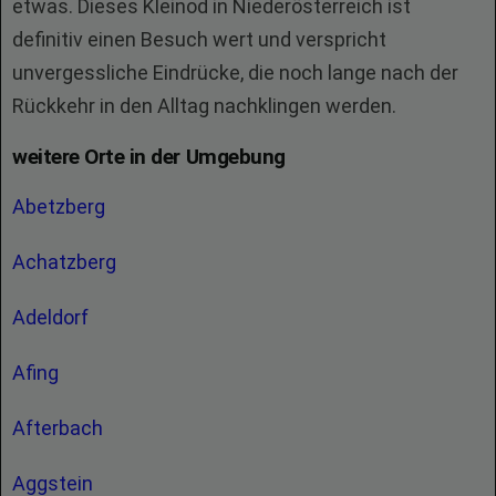
etwas. Dieses Kleinod in Niederösterreich ist
definitiv einen Besuch wert und verspricht
unvergessliche Eindrücke, die noch lange nach der
Rückkehr in den Alltag nachklingen werden.
weitere Orte in der Umgebung
Abetzberg
Achatzberg
Adeldorf
Afing
Afterbach
Aggstein