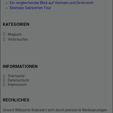
Ein vergleichender Blick auf Vietnam und Österreich
Ebensee Salzwelten Tour
KATEGORIEN
Magazin
Verbraucher
INFORMATIONEN
Startseite
Datenschutz
Impressum
RECHLICHES
Unsere Webseite finanziert sich durch platzierte Werbeanzeigen