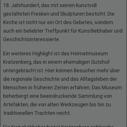
18. Jahrhundert, das mit seinen kunstvoll
gestalteten Fresken und Skulpturen besticht. Die
Kirche ist nicht nur ein Ort des Gebetes, sondern
auch ein beliebter Treffpunkt für Kunstliebhaber und
Geschichtsinteressierte.
Ein weiteres Highlight ist das Heimatmuseum
Kratzenberg, das in einem ehemaligen Gutshof
untergebracht ist. Hier können Besucher mehr über
die regionale Geschichte und das Alltagsleben der
Menschen in früheren Zeiten erfahren. Das Museum
beherbergt eine beeindruckende Sammlung von
Artefakten, die von alten Werkzeugen bis hin zu
traditionellen Trachten reicht.