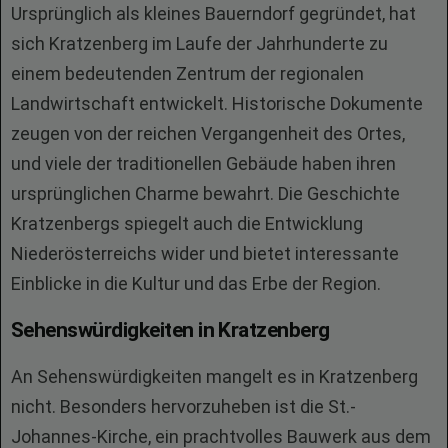
Ursprünglich als kleines Bauerndorf gegründet, hat
sich Kratzenberg im Laufe der Jahrhunderte zu
einem bedeutenden Zentrum der regionalen
Landwirtschaft entwickelt. Historische Dokumente
zeugen von der reichen Vergangenheit des Ortes,
und viele der traditionellen Gebäude haben ihren
ursprünglichen Charme bewahrt. Die Geschichte
Kratzenbergs spiegelt auch die Entwicklung
Niederösterreichs wider und bietet interessante
Einblicke in die Kultur und das Erbe der Region.
Sehenswürdigkeiten in Kratzenberg
An Sehenswürdigkeiten mangelt es in Kratzenberg
nicht. Besonders hervorzuheben ist die St.-
Johannes-Kirche, ein prachtvolles Bauwerk aus dem