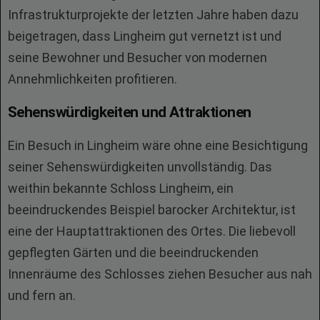
Infrastrukturprojekte der letzten Jahre haben dazu
beigetragen, dass Lingheim gut vernetzt ist und
seine Bewohner und Besucher von modernen
Annehmlichkeiten profitieren.
Sehenswürdigkeiten und Attraktionen
Ein Besuch in Lingheim wäre ohne eine Besichtigung
seiner Sehenswürdigkeiten unvollständig. Das
weithin bekannte Schloss Lingheim, ein
beeindruckendes Beispiel barocker Architektur, ist
eine der Hauptattraktionen des Ortes. Die liebevoll
gepflegten Gärten und die beeindruckenden
Innenräume des Schlosses ziehen Besucher aus nah
und fern an.