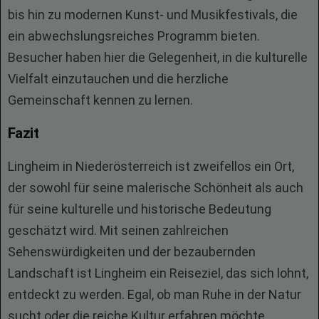
bis hin zu modernen Kunst- und Musikfestivals, die
ein abwechslungsreiches Programm bieten.
Besucher haben hier die Gelegenheit, in die kulturelle
Vielfalt einzutauchen und die herzliche
Gemeinschaft kennen zu lernen.
Fazit
Lingheim in Niederösterreich ist zweifellos ein Ort,
der sowohl für seine malerische Schönheit als auch
für seine kulturelle und historische Bedeutung
geschätzt wird. Mit seinen zahlreichen
Sehenswürdigkeiten und der bezaubernden
Landschaft ist Lingheim ein Reiseziel, das sich lohnt,
entdeckt zu werden. Egal, ob man Ruhe in der Natur
sucht oder die reiche Kultur erfahren möchte,