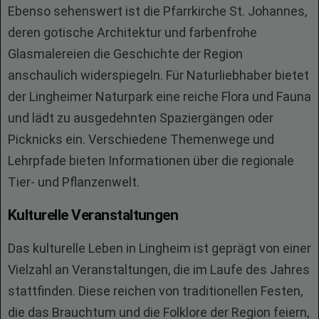
Ebenso sehenswert ist die Pfarrkirche St. Johannes,
deren gotische Architektur und farbenfrohe
Glasmalereien die Geschichte der Region
anschaulich widerspiegeln. Für Naturliebhaber bietet
der Lingheimer Naturpark eine reiche Flora und Fauna
und lädt zu ausgedehnten Spaziergängen oder
Picknicks ein. Verschiedene Themenwege und
Lehrpfade bieten Informationen über die regionale
Tier- und Pflanzenwelt.
Kulturelle Veranstaltungen
Das kulturelle Leben in Lingheim ist geprägt von einer
Vielzahl an Veranstaltungen, die im Laufe des Jahres
stattfinden. Diese reichen von traditionellen Festen,
die das Brauchtum und die Folklore der Region feiern,