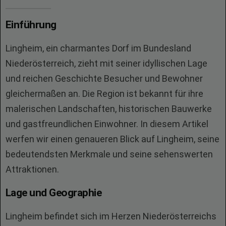
Einführung
Lingheim, ein charmantes Dorf im Bundesland
Niederösterreich, zieht mit seiner idyllischen Lage
und reichen Geschichte Besucher und Bewohner
gleichermaßen an. Die Region ist bekannt für ihre
malerischen Landschaften, historischen Bauwerke
und gastfreundlichen Einwohner. In diesem Artikel
werfen wir einen genaueren Blick auf Lingheim, seine
bedeutendsten Merkmale und seine sehenswerten
Attraktionen.
Lage und Geographie
Lingheim befindet sich im Herzen Niederösterreichs