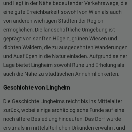
und liegt in der Nähe bedeutender Verkehrswege, die
eine gute Erreichbarkeit sowohl von Wien als auch
von anderen wichtigen Städten der Region
ermöglichen. Die landschaftliche Umgebung ist
geprägt von sanften Hügeln, grünen Wiesen und
dichten Wäldern, die zu ausgedehnten Wanderungen
und Ausflügen in die Natur einladen. Aufgrund seiner
Lage bietet Lingheim sowohl Ruhe und Erholung als
auch die Nähe zu städtischen Annehmlichkeiten.
Geschichte von Lingheim
Die Geschichte Lingheims reicht bis ins Mittelalter
zurück, wobei einige archäologische Funde auf eine
noch ältere Besiedlung hindeuten. Das Dorf wurde
erstmals in mittelalterlichen Urkunden erwähnt und