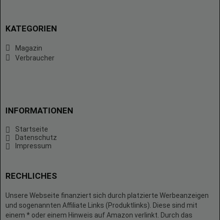
KATEGORIEN
Magazin
Verbraucher
INFORMATIONEN
Startseite
Datenschutz
Impressum
RECHLICHES
Unsere Webseite finanziert sich durch platzierte Werbeanzeigen
und sogenannten Affiliate Links (Produktlinks). Diese sind mit
einem * oder einem Hinweis auf Amazon verlinkt. Durch das