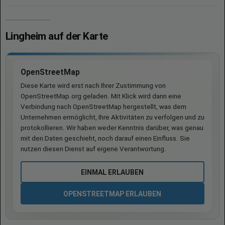
Lingheim auf der Karte
OpenStreetMap
Diese Karte wird erst nach Ihrer Zustimmung von
OpenStreetMap.org geladen. Mit Klick wird dann eine
Verbindung nach OpenStreetMap hergestellt, was dem
Unternehmen ermöglicht, Ihre Aktivitäten zu verfolgen und zu
protokollieren. Wir haben weder Kenntnis darüber, was genau
mit den Daten geschieht, noch darauf einen Einfluss. Sie
nutzen diesen Dienst auf eigene Verantwortung.
EINMAL ERLAUBEN
OPENSTREETMAP ERLAUBEN