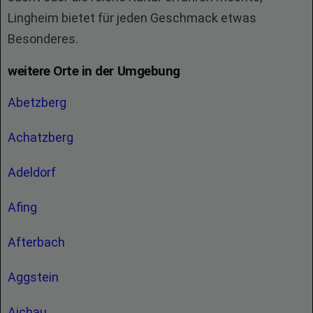
Lingheim bietet für jeden Geschmack etwas
Besonderes.
weitere Orte in der Umgebung
Abetzberg
Achatzberg
Adeldorf
Afing
Afterbach
Aggstein
Aichau