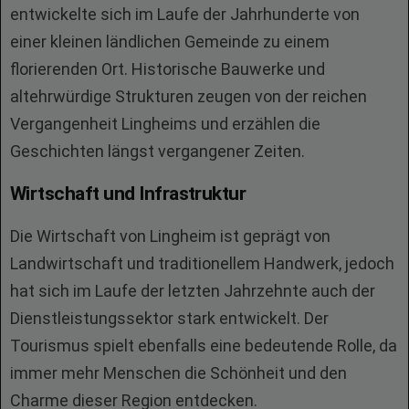
entwickelte sich im Laufe der Jahrhunderte von
einer kleinen ländlichen Gemeinde zu einem
florierenden Ort. Historische Bauwerke und
altehrwürdige Strukturen zeugen von der reichen
Vergangenheit Lingheims und erzählen die
Geschichten längst vergangener Zeiten.
Wirtschaft und Infrastruktur
Die Wirtschaft von Lingheim ist geprägt von
Landwirtschaft und traditionellem Handwerk, jedoch
hat sich im Laufe der letzten Jahrzehnte auch der
Dienstleistungssektor stark entwickelt. Der
Tourismus spielt ebenfalls eine bedeutende Rolle, da
immer mehr Menschen die Schönheit und den
Charme dieser Region entdecken.