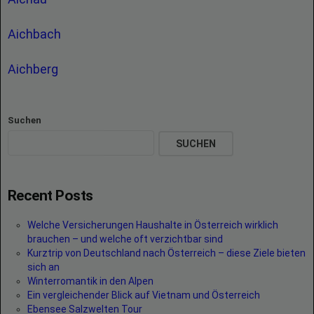
Aichbach
Aichberg
Suchen
SUCHEN
Recent Posts
Welche Versicherungen Haushalte in Österreich wirklich
brauchen – und welche oft verzichtbar sind
Kurztrip von Deutschland nach Österreich – diese Ziele bieten
sich an
Winterromantik in den Alpen
Ein vergleichender Blick auf Vietnam und Österreich
Ebensee Salzwelten Tour