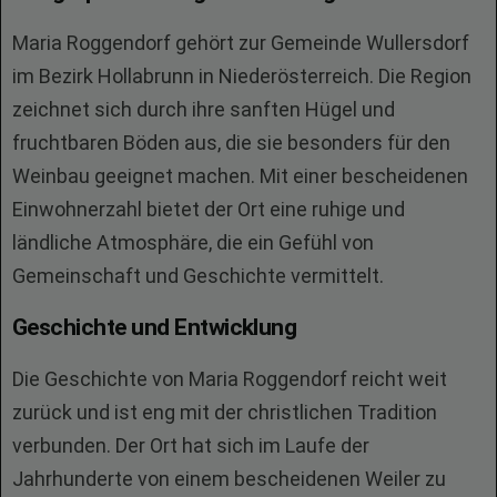
Maria Roggendorf gehört zur Gemeinde Wullersdorf
im Bezirk Hollabrunn in Niederösterreich. Die Region
zeichnet sich durch ihre sanften Hügel und
fruchtbaren Böden aus, die sie besonders für den
Weinbau geeignet machen. Mit einer bescheidenen
Einwohnerzahl bietet der Ort eine ruhige und
ländliche Atmosphäre, die ein Gefühl von
Gemeinschaft und Geschichte vermittelt.
Geschichte und Entwicklung
Die Geschichte von Maria Roggendorf reicht weit
zurück und ist eng mit der christlichen Tradition
verbunden. Der Ort hat sich im Laufe der
Jahrhunderte von einem bescheidenen Weiler zu