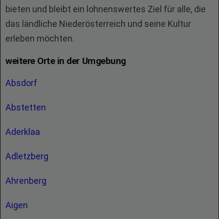
bieten und bleibt ein lohnenswertes Ziel für alle, die
das ländliche Niederösterreich und seine Kultur
erleben möchten.
weitere Orte in der Umgebung
Absdorf
Abstetten
Aderklaa
Adletzberg
Ahrenberg
Aigen