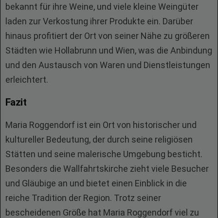
bekannt für ihre Weine, und viele kleine Weingüter
laden zur Verkostung ihrer Produkte ein. Darüber
hinaus profitiert der Ort von seiner Nähe zu größeren
Städten wie Hollabrunn und Wien, was die Anbindung
und den Austausch von Waren und Dienstleistungen
erleichtert.
Fazit
Maria Roggendorf ist ein Ort von historischer und
kultureller Bedeutung, der durch seine religiösen
Stätten und seine malerische Umgebung besticht.
Besonders die Wallfahrtskirche zieht viele Besucher
und Gläubige an und bietet einen Einblick in die
reiche Tradition der Region. Trotz seiner
bescheidenen Größe hat Maria Roggendorf viel zu