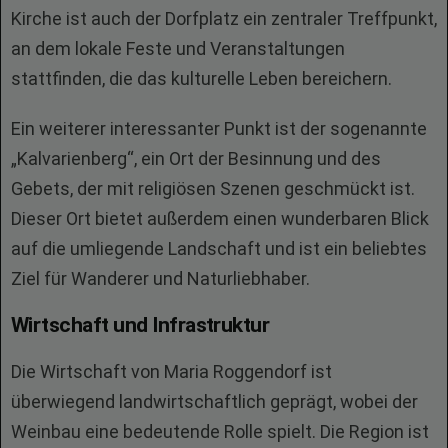
Kirche ist auch der Dorfplatz ein zentraler Treffpunkt,
an dem lokale Feste und Veranstaltungen
stattfinden, die das kulturelle Leben bereichern.
Ein weiterer interessanter Punkt ist der sogenannte
„Kalvarienberg“, ein Ort der Besinnung und des
Gebets, der mit religiösen Szenen geschmückt ist.
Dieser Ort bietet außerdem einen wunderbaren Blick
auf die umliegende Landschaft und ist ein beliebtes
Ziel für Wanderer und Naturliebhaber.
Wirtschaft und Infrastruktur
Die Wirtschaft von Maria Roggendorf ist
überwiegend landwirtschaftlich geprägt, wobei der
Weinbau eine bedeutende Rolle spielt. Die Region ist