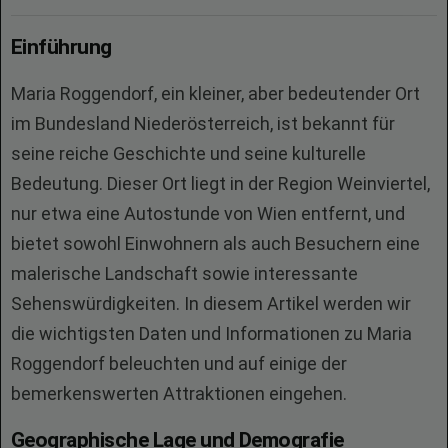
Einführung
Maria Roggendorf, ein kleiner, aber bedeutender Ort
im Bundesland Niederösterreich, ist bekannt für
seine reiche Geschichte und seine kulturelle
Bedeutung. Dieser Ort liegt in der Region Weinviertel,
nur etwa eine Autostunde von Wien entfernt, und
bietet sowohl Einwohnern als auch Besuchern eine
malerische Landschaft sowie interessante
Sehenswürdigkeiten. In diesem Artikel werden wir
die wichtigsten Daten und Informationen zu Maria
Roggendorf beleuchten und auf einige der
bemerkenswerten Attraktionen eingehen.
Geographische Lage und Demografie