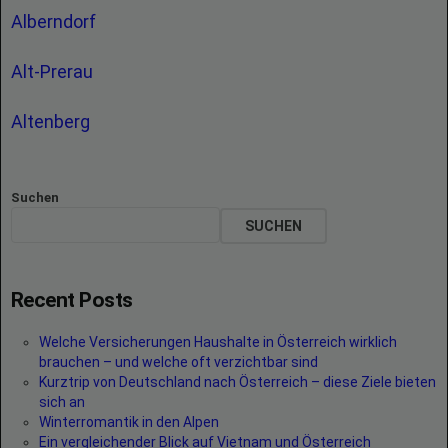
Alberndorf
Alt-Prerau
Altenberg
Suchen
SUCHEN
Recent Posts
Welche Versicherungen Haushalte in Österreich wirklich
brauchen – und welche oft verzichtbar sind
Kurztrip von Deutschland nach Österreich – diese Ziele bieten
sich an
Winterromantik in den Alpen
Ein vergleichender Blick auf Vietnam und Österreich