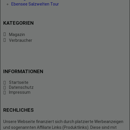
Ebensee Salzwelten Tour
KATEGORIEN
Magazin
Verbraucher
INFORMATIONEN
Startseite
Datenschutz
Impressum
RECHLICHES
Unsere Webseite finanziert sich durch platzierte Werbeanzeigen
und sogenannten Affiliate Links (Produktlinks). Diese sind mit