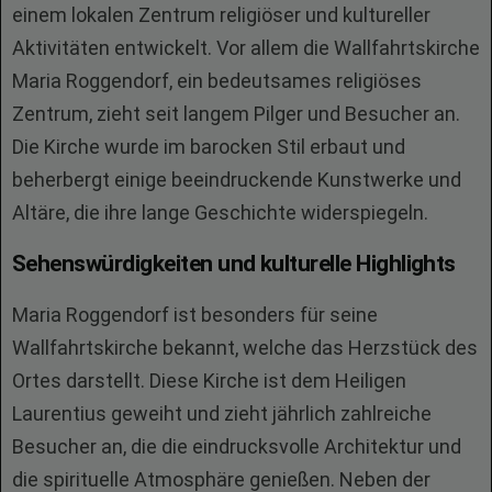
einem lokalen Zentrum religiöser und kultureller
Aktivitäten entwickelt. Vor allem die Wallfahrtskirche
Maria Roggendorf, ein bedeutsames religiöses
Zentrum, zieht seit langem Pilger und Besucher an.
Die Kirche wurde im barocken Stil erbaut und
beherbergt einige beeindruckende Kunstwerke und
Altäre, die ihre lange Geschichte widerspiegeln.
Sehenswürdigkeiten und kulturelle Highlights
Maria Roggendorf ist besonders für seine
Wallfahrtskirche bekannt, welche das Herzstück des
Ortes darstellt. Diese Kirche ist dem Heiligen
Laurentius geweiht und zieht jährlich zahlreiche
Besucher an, die die eindrucksvolle Architektur und
die spirituelle Atmosphäre genießen. Neben der