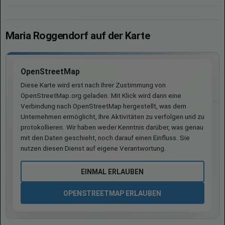
Maria Roggendorf auf der Karte
OpenStreetMap
Diese Karte wird erst nach Ihrer Zustimmung von
OpenStreetMap.org geladen. Mit Klick wird dann eine
Verbindung nach OpenStreetMap hergestellt, was dem
Unternehmen ermöglicht, Ihre Aktivitäten zu verfolgen und zu
protokollieren. Wir haben weder Kenntnis darüber, was genau
mit den Daten geschieht, noch darauf einen Einfluss. Sie
nutzen diesen Dienst auf eigene Verantwortung.
EINMAL ERLAUBEN
OPENSTREETMAP ERLAUBEN