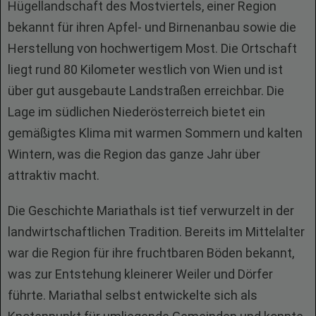
Hügellandschaft des Mostviertels, einer Region
bekannt für ihren Apfel- und Birnenanbau sowie die
Herstellung von hochwertigem Most. Die Ortschaft
liegt rund 80 Kilometer westlich von Wien und ist
über gut ausgebaute Landstraßen erreichbar. Die
Lage im südlichen Niederösterreich bietet ein
gemäßigtes Klima mit warmen Sommern und kalten
Wintern, was die Region das ganze Jahr über
attraktiv macht.
Die Geschichte Mariathals ist tief verwurzelt in der
landwirtschaftlichen Tradition. Bereits im Mittelalter
war die Region für ihre fruchtbaren Böden bekannt,
was zur Entstehung kleinerer Weiler und Dörfer
führte. Mariathal selbst entwickelte sich als