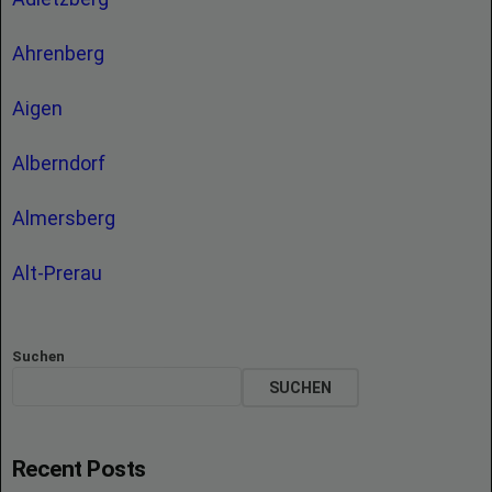
Ahrenberg
Aigen
Alberndorf
Almersberg
Alt-Prerau
Suchen
SUCHEN
Recent Posts