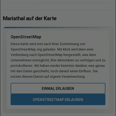
Mariathal auf der Karte
OpenStreetMap
Diese Karte wird erst nach Ihrer Zustimmung von
OpenStreetMap.org geladen. Mit Klick wird dann eine
Verbindung nach OpenStreetMap hergestellt, was dem
Unternehmen ermöglicht, Ihre Aktivitäten zu verfolgen und zu
protokollieren. Wir haben weder Kenntnis darüber, was genau
mit den Daten geschieht, noch darauf einen Einfluss. Sie
nutzen diesen Dienst auf eigene Verantwortung.
EINMAL ERLAUBEN
OPENSTREETMAP ERLAUBEN