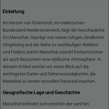
Einleitung
Im Herzen von Österreich, im malerischen
Bundesland Niederösterreich, liegt der beschauliche
Ort Mariathal. Geprägt von seiner ruhigen, ländlichen
Umgebung und der Nähe zu weitläufigen Wäldern
und Feldern, bietet Mariathal sowohl Einheimischen
als auch Besuchern eine idyllische Atmosphäre. In
diesem Artikel werfen wir einen Blick auf die
wichtigsten Daten und Sehenswürdigkeiten, die
Mariathal zu einem reizvollen Reiseziel machen.
Geografische Lage und Geschichte
Mariathal befindet sich inmitten der sanften