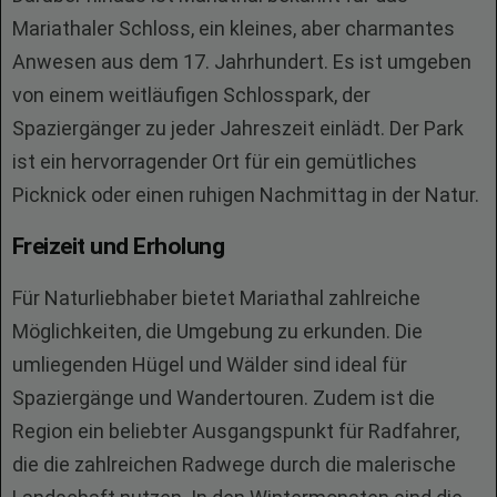
Mariathaler Schloss, ein kleines, aber charmantes
Anwesen aus dem 17. Jahrhundert. Es ist umgeben
von einem weitläufigen Schlosspark, der
Spaziergänger zu jeder Jahreszeit einlädt. Der Park
ist ein hervorragender Ort für ein gemütliches
Picknick oder einen ruhigen Nachmittag in der Natur.
Freizeit und Erholung
Für Naturliebhaber bietet Mariathal zahlreiche
Möglichkeiten, die Umgebung zu erkunden. Die
umliegenden Hügel und Wälder sind ideal für
Spaziergänge und Wandertouren. Zudem ist die
Region ein beliebter Ausgangspunkt für Radfahrer,
die die zahlreichen Radwege durch die malerische