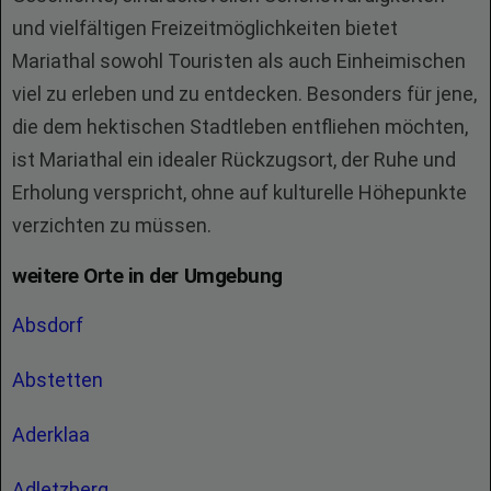
und vielfältigen Freizeitmöglichkeiten bietet
Mariathal sowohl Touristen als auch Einheimischen
viel zu erleben und zu entdecken. Besonders für jene,
die dem hektischen Stadtleben entfliehen möchten,
ist Mariathal ein idealer Rückzugsort, der Ruhe und
Erholung verspricht, ohne auf kulturelle Höhepunkte
verzichten zu müssen.
weitere Orte in der Umgebung
Absdorf
Abstetten
Aderklaa
Adletzberg