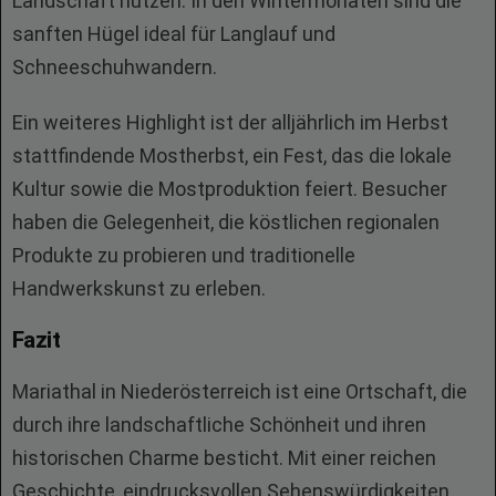
Landschaft nutzen. In den Wintermonaten sind die
sanften Hügel ideal für Langlauf und
Schneeschuhwandern.
Ein weiteres Highlight ist der alljährlich im Herbst
stattfindende Mostherbst, ein Fest, das die lokale
Kultur sowie die Mostproduktion feiert. Besucher
haben die Gelegenheit, die köstlichen regionalen
Produkte zu probieren und traditionelle
Handwerkskunst zu erleben.
Fazit
Mariathal in Niederösterreich ist eine Ortschaft, die
durch ihre landschaftliche Schönheit und ihren
historischen Charme besticht. Mit einer reichen
Geschichte, eindrucksvollen Sehenswürdigkeiten