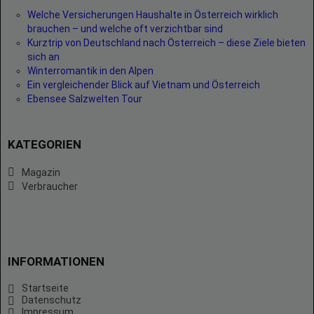
Welche Versicherungen Haushalte in Österreich wirklich
brauchen – und welche oft verzichtbar sind
Kurztrip von Deutschland nach Österreich – diese Ziele bieten
sich an
Winterromantik in den Alpen
Ein vergleichender Blick auf Vietnam und Österreich
Ebensee Salzwelten Tour
KATEGORIEN
Magazin
Verbraucher
INFORMATIONEN
Startseite
Datenschutz
Impressum