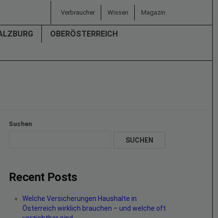
Verbraucher
Wissen
Magazin
ALZBURG
OBERÖSTERREICH
Suchen
SUCHEN
Recent Posts
Welche Versicherungen Haushalte in
Österreich wirklich brauchen – und welche oft