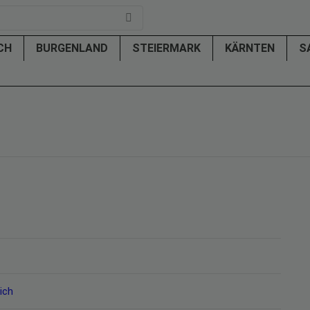
ICH
BURGENLAND
STEIERMARK
KÄRNTEN
S
ich