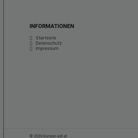
INFORMATIONEN
Startseite
Datenschutz
Impressum
© 2026 burgen-adi.at