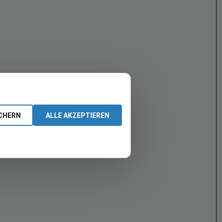
CHERN
ALLE AKZEPTIEREN