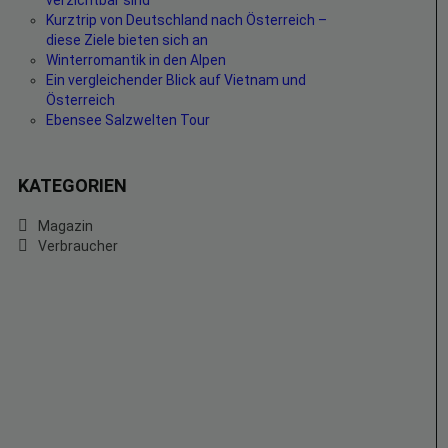
verzichtbar sind
Kurztrip von Deutschland nach Österreich –
diese Ziele bieten sich an
Winterromantik in den Alpen
Ein vergleichender Blick auf Vietnam und
Österreich
Ebensee Salzwelten Tour
KATEGORIEN
Magazin
Verbraucher