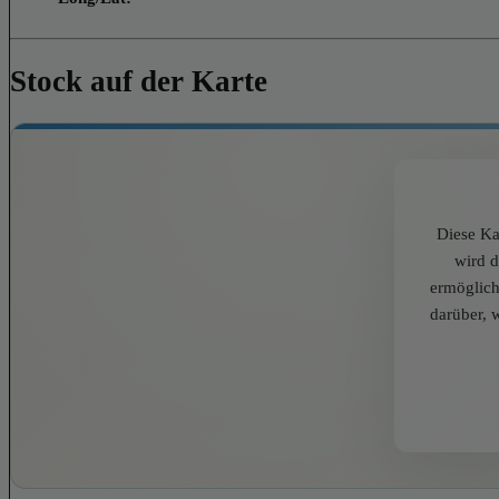
Stock auf der Karte
Diese Ka
wird 
ermöglich
darüber, 