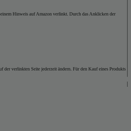
er einem Hinweis auf Amazon verlinkt. Durch das Anklicken der
der verlinkten Seite jederzeit ändern. Für den Kauf eines Produkts