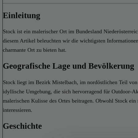
Einleitung
Stock ist ein malerischer Ort im Bundesland Niederösterreic
diesem Artikel beleuchten wir die wichtigsten Informationen
charmante Ort zu bieten hat.
Geografische Lage und Bevölkerung
Stock liegt im Bezirk Mistelbach, im nordöstlichen Teil von
idyllische Umgebung, die sich hervorragend für Outdoor-Akt
malerischen Kulisse des Ortes beitragen. Obwohl Stock ein r
interessieren.
Geschichte