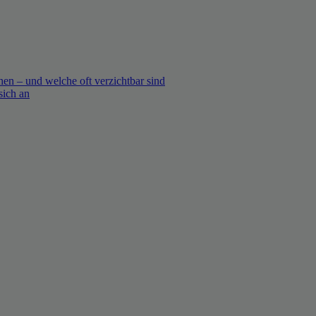
en – und welche oft verzichtbar sind
sich an