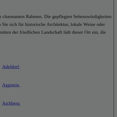
inem charmanten Rahmen. Die gepflegten Sehenswürdigkeiten
Sie sich für historische Architektur, lokale Weine oder
itten der friedlichen Landschaft lädt dieser Ort ein, die
Adeldorf
Aggstein
Aichberg