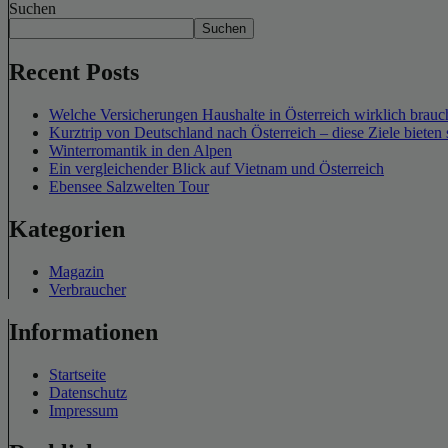
Suchen
Suchen
Recent Posts
Welche Versicherungen Haushalte in Österreich wirklich brauch
Kurztrip von Deutschland nach Österreich – diese Ziele bieten 
Winterromantik in den Alpen
Ein vergleichender Blick auf Vietnam und Österreich
Ebensee Salzwelten Tour
Kategorien
Magazin
Verbraucher
Informationen
Startseite
Datenschutz
Impressum