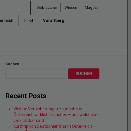
Verbraucher
Wissen
Magazin
erreich
Tirol
Vorarlberg
Suchen
SUCHEN
Recent Posts
Welche Versicherungen Haushalte in
Österreich wirklich brauchen – und welche oft
verzichtbar sind
Kurztrip von Deutschland nach Österreich –