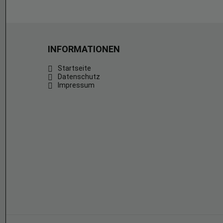
INFORMATIONEN
Startseite
Datenschutz
Impressum