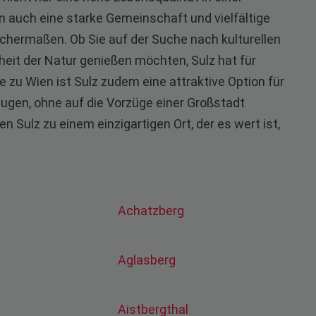
n auch eine starke Gemeinschaft und vielfältige
ichermaßen. Ob Sie auf der Suche nach kulturellen
heit der Natur genießen möchten, Sulz hat für
 zu Wien ist Sulz zudem eine attraktive Option für
zugen, ohne auf die Vorzüge einer Großstadt
Sulz zu einem einzigartigen Ort, der es wert ist,
Achatzberg
Aglasberg
Aistbergthal