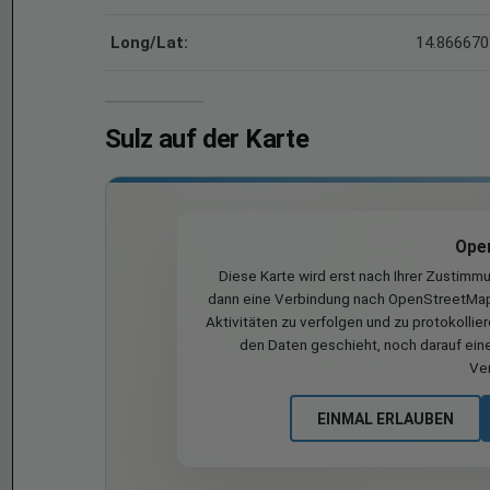
Long/Lat:
14.866670
Sulz auf der Karte
Ope
Diese Karte wird erst nach Ihrer Zustimm
dann eine Verbindung nach OpenStreetMap 
Aktivitäten zu verfolgen und zu protokollie
den Daten geschieht, noch darauf eine
Ve
EINMAL ERLAUBEN