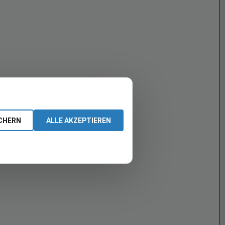
CHERN
ALLE AKZEPTIEREN