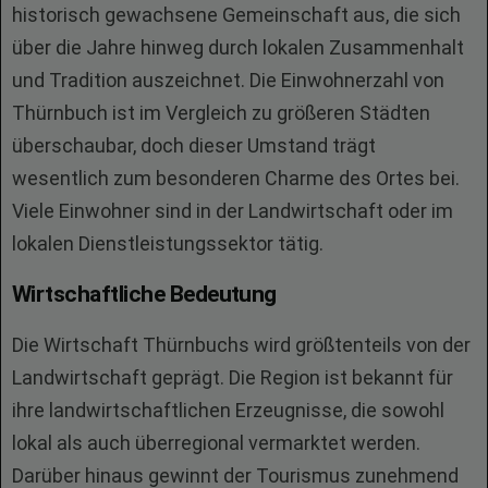
historisch gewachsene Gemeinschaft aus, die sich
über die Jahre hinweg durch lokalen Zusammenhalt
und Tradition auszeichnet. Die Einwohnerzahl von
Thürnbuch ist im Vergleich zu größeren Städten
überschaubar, doch dieser Umstand trägt
wesentlich zum besonderen Charme des Ortes bei.
Viele Einwohner sind in der Landwirtschaft oder im
lokalen Dienstleistungssektor tätig.
Wirtschaftliche Bedeutung
Die Wirtschaft Thürnbuchs wird größtenteils von der
Landwirtschaft geprägt. Die Region ist bekannt für
ihre landwirtschaftlichen Erzeugnisse, die sowohl
lokal als auch überregional vermarktet werden.
Darüber hinaus gewinnt der Tourismus zunehmend