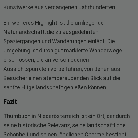
Kunstwerke aus vergangenen Jahrhunderten.
Ein weiteres Highlight ist die umliegende
Naturlandschaft, die zu ausgedehnten
Spaziergängen und Wanderungen einlädt. Die
Umgebung ist durch gut markierte Wanderwege
erschlossen, die an verschiedenen
Aussichtspunkten vorbeiführen, von denen aus
Besucher einen atemberaubenden Blick auf die
sanfte Hügellandschaft genießen können.
Fazit
Thürnbuch in Niederösterreich ist ein Ort, der durch
seine historische Relevanz, seine landschaftliche
Schönheit und seinen ländlichen Charme besticht.