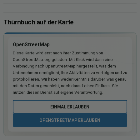
Thürnbuch auf der Karte
OpenStreetMap
Diese Karte wird erst nach Ihrer Zustimmung von
OpenStreetMap.org geladen. Mit Klick wird dann eine
Verbindung nach OpenStreetMap hergestellt, was dem
Unternehmen ermöglicht, Ihre Aktivitäten zu verfolgen und zu
protokollieren. Wir haben weder Kenntnis darüber, was genau
mit den Daten geschieht, noch darauf einen Einfluss. Sie
nutzen diesen Dienst auf eigene Verantwortung.
EINMAL ERLAUBEN
OPENSTREETMAP ERLAUBEN