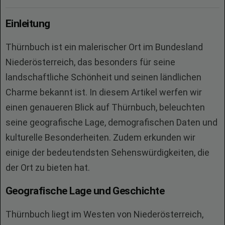
Einleitung
Thürnbuch ist ein malerischer Ort im Bundesland
Niederösterreich, das besonders für seine
landschaftliche Schönheit und seinen ländlichen
Charme bekannt ist. In diesem Artikel werfen wir
einen genaueren Blick auf Thürnbuch, beleuchten
seine geografische Lage, demografischen Daten und
kulturelle Besonderheiten. Zudem erkunden wir
einige der bedeutendsten Sehenswürdigkeiten, die
der Ort zu bieten hat.
Geografische Lage und Geschichte
Thürnbuch liegt im Westen von Niederösterreich,