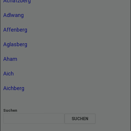
Achatzberg
Adlwang
Affenberg
Aglasberg
Aham
Aich
Aichberg
Suchen
SUCHEN