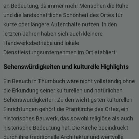
an Bedeutung, da immer mehr Menschen die Ruhe
und die landschaftliche Schönheit des Ortes für
kurze oder längere Aufenthalte nutzen. In den
letzten Jahren haben sich auch kleinere
Handwerksbetriebe und lokale
Dienstleistungsunternehmen im Ort etabliert.
Sehenswürdigkeiten und kulturelle Highlights
Ein Besuch in Thürnbuch wäre nicht vollständig ohne
die Erkundung seiner kulturellen und natürlichen
Sehenswürdigkeiten. Zu den wichtigsten kulturellen
Einrichtungen gehört die Pfarrkirche des Ortes, ein
historisches Bauwerk, das sowohl religiöse als auch
historische Bedeutung hat. Die Kirche beeindruckt
durch ihre traditionelle Architektur und wertvolle