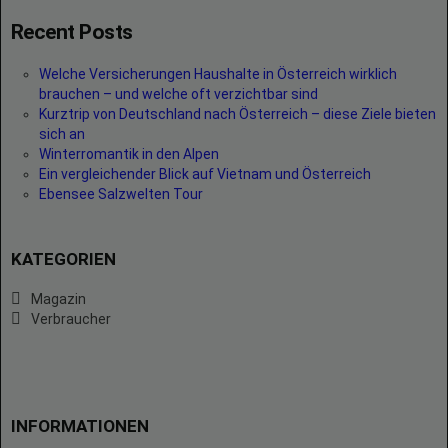
Recent Posts
Welche Versicherungen Haushalte in Österreich wirklich
brauchen – und welche oft verzichtbar sind
Kurztrip von Deutschland nach Österreich – diese Ziele bieten
sich an
Winterromantik in den Alpen
Ein vergleichender Blick auf Vietnam und Österreich
Ebensee Salzwelten Tour
KATEGORIEN
Magazin
Verbraucher
INFORMATIONEN