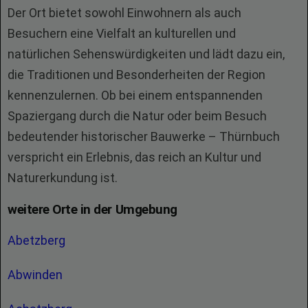
Der Ort bietet sowohl Einwohnern als auch
Besuchern eine Vielfalt an kulturellen und
natürlichen Sehenswürdigkeiten und lädt dazu ein,
die Traditionen und Besonderheiten der Region
kennenzulernen. Ob bei einem entspannenden
Spaziergang durch die Natur oder beim Besuch
bedeutender historischer Bauwerke – Thürnbuch
verspricht ein Erlebnis, das reich an Kultur und
Naturerkundung ist.
weitere Orte in der Umgebung
Abetzberg
Abwinden