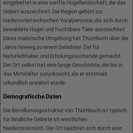
eingebettet in eine sanfte Hügellandschaft, die das
Gebiet auszeichnet. Die Region gehört zur
niederösterreichischen Voralpenzone, die sich durch
bewaldete Hügel und fruchtbare Täler auszeichnet.
Diese malerische Umgebung hat Thürnbuch über die
Jahre hinweg zu einem beliebten Ziel für
Naturliebhaber und Erholungssuchende gemacht.
Der Ort selbst hat eine lange Geschichte, die bis in
das Mittelalter zurückreicht, als er erstmals
urkundlich erwähnt wurde.
Demografische Daten
Die Bevölkerungsstruktur von Thürnbuch ist typisch
für ländliche Gebiete im westlichen
Niederösterreich. Der Ort zeichnet sich durch eine