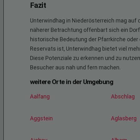
Fazit
Unterwindhag in Niederösterreich mag auf d
näherer Betrachtung offenbart sich ein Dor
historische Bedeutung der Pfarrkirche oder
Reservats ist, Unterwindhag bietet viel meh
Diese Potenziale zu erkennen und zu nutzen,
Besucher aus nah und fern machen.
weitere Orte in der Umgebung
Aalfang
Abschlag
Aggstein
Aglasberg