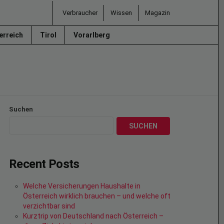
Verbraucher
Wissen
Magazin
erreich
Tirol
Vorarlberg
Suchen
SUCHEN
Recent Posts
Welche Versicherungen Haushalte in
Österreich wirklich brauchen – und welche oft
verzichtbar sind
Kurztrip von Deutschland nach Österreich –