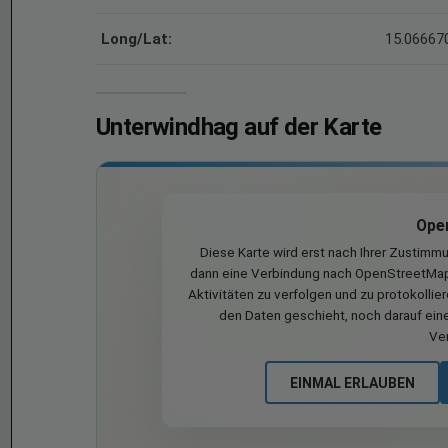
Long/Lat:
15.066670
Unterwindhag auf der Karte
Ope
Diese Karte wird erst nach Ihrer Zustimm
dann eine Verbindung nach OpenStreetMap 
Aktivitäten zu verfolgen und zu protokollie
den Daten geschieht, noch darauf eine
Ve
EINMAL ERLAUBEN