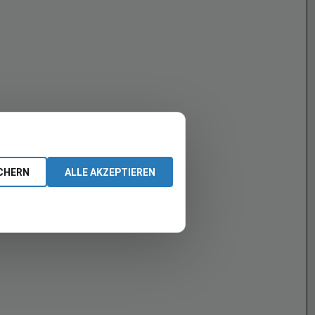
CHERN
ALLE AKZEPTIEREN