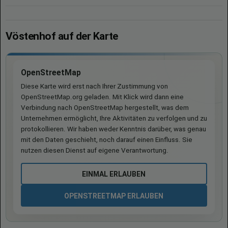
Vöstenhof auf der Karte
OpenStreetMap
Diese Karte wird erst nach Ihrer Zustimmung von
OpenStreetMap.org geladen. Mit Klick wird dann eine
Verbindung nach OpenStreetMap hergestellt, was dem
Unternehmen ermöglicht, Ihre Aktivitäten zu verfolgen und zu
protokollieren. Wir haben weder Kenntnis darüber, was genau
mit den Daten geschieht, noch darauf einen Einfluss. Sie
nutzen diesen Dienst auf eigene Verantwortung.
EINMAL ERLAUBEN
OPENSTREETMAP ERLAUBEN