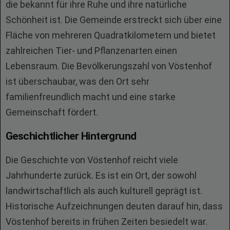
die bekannt für ihre Ruhe und ihre natürliche
Schönheit ist. Die Gemeinde erstreckt sich über eine
Fläche von mehreren Quadratkilometern und bietet
zahlreichen Tier- und Pflanzenarten einen
Lebensraum. Die Bevölkerungszahl von Vöstenhof
ist überschaubar, was den Ort sehr
familienfreundlich macht und eine starke
Gemeinschaft fördert.
Geschichtlicher Hintergrund
Die Geschichte von Vöstenhof reicht viele
Jahrhunderte zurück. Es ist ein Ort, der sowohl
landwirtschaftlich als auch kulturell geprägt ist.
Historische Aufzeichnungen deuten darauf hin, dass
Vöstenhof bereits in frühen Zeiten besiedelt war.