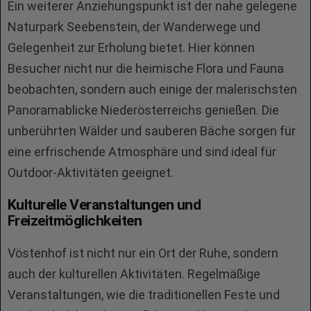
Ein weiterer Anziehungspunkt ist der nahe gelegene
Naturpark Seebenstein, der Wanderwege und
Gelegenheit zur Erholung bietet. Hier können
Besucher nicht nur die heimische Flora und Fauna
beobachten, sondern auch einige der malerischsten
Panoramablicke Niederösterreichs genießen. Die
unberührten Wälder und sauberen Bäche sorgen für
eine erfrischende Atmosphäre und sind ideal für
Outdoor-Aktivitäten geeignet.
Kulturelle Veranstaltungen und
Freizeitmöglichkeiten
Vöstenhof ist nicht nur ein Ort der Ruhe, sondern
auch der kulturellen Aktivitäten. Regelmäßige
Veranstaltungen, wie die traditionellen Feste und