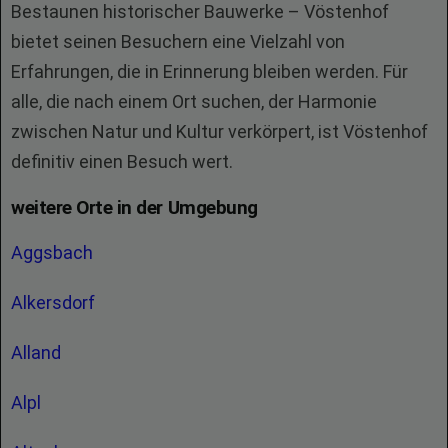
Bestaunen historischer Bauwerke – Vöstenhof
bietet seinen Besuchern eine Vielzahl von
Erfahrungen, die in Erinnerung bleiben werden. Für
alle, die nach einem Ort suchen, der Harmonie
zwischen Natur und Kultur verkörpert, ist Vöstenhof
definitiv einen Besuch wert.
weitere Orte in der Umgebung
Aggsbach
Alkersdorf
Alland
Alpl