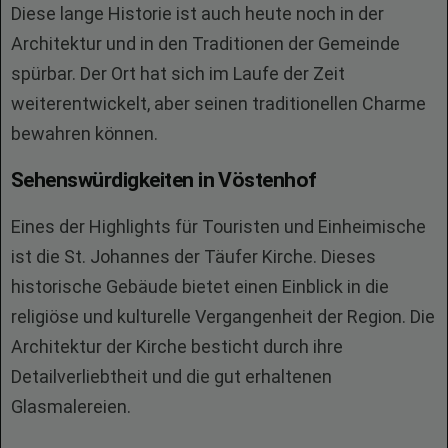
Diese lange Historie ist auch heute noch in der
Architektur und in den Traditionen der Gemeinde
spürbar. Der Ort hat sich im Laufe der Zeit
weiterentwickelt, aber seinen traditionellen Charme
bewahren können.
Sehenswürdigkeiten in Vöstenhof
Eines der Highlights für Touristen und Einheimische
ist die St. Johannes der Täufer Kirche. Dieses
historische Gebäude bietet einen Einblick in die
religiöse und kulturelle Vergangenheit der Region. Die
Architektur der Kirche besticht durch ihre
Detailverliebtheit und die gut erhaltenen
Glasmalereien.