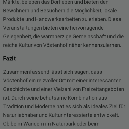
Märkte, beleben das Dorfleben und bieten den
Bewohnern und Besuchern die Möglichkeit, lokale
Produkte und Handwerksarbeiten zu erleben. Diese
Veranstaltungen bieten eine hervorragende
Gelegenheit, die warmherzige Gemeinschaft und die
reiche Kultur von Vöstenhof näher kennenzulernen.
Fazit
Zusammenfassend lässt sich sagen, dass
Vöstenhof ein reizvoller Ort mit einer interessanten
Geschichte und einer Vielzahl von Freizeitangeboten
ist. Durch seine behutsame Kombination aus
Tradition und Moderne hat es sich als ideales Ziel für
Naturliebhaber und Kulturinteressierte entwickelt.
Ob beim Wandern im Naturpark oder beim