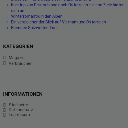
Kurztrip von Deutschland nach Österreich – diese Ziele bieten
sich an
Winterromantik in den Alpen
Ein vergleichender Blick auf Vietnam und Österreich
Ebensee Salzwelten Tour
KATEGORIEN
Magazin
Verbraucher
INFORMATIONEN
Startseite
Datenschutz
Impressum