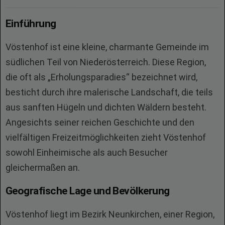
Einführung
Vöstenhof ist eine kleine, charmante Gemeinde im
südlichen Teil von Niederösterreich. Diese Region,
die oft als „Erholungsparadies“ bezeichnet wird,
besticht durch ihre malerische Landschaft, die teils
aus sanften Hügeln und dichten Wäldern besteht.
Angesichts seiner reichen Geschichte und den
vielfältigen Freizeitmöglichkeiten zieht Vöstenhof
sowohl Einheimische als auch Besucher
gleichermaßen an.
Geografische Lage und Bevölkerung
Vöstenhof liegt im Bezirk Neunkirchen, einer Region,