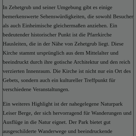
In Zehetgrub und seiner Umgebung gibt es einige
bemerkenswerte Sehenswürdigkeiten, die sowohl Besucher
als auch Einheimische gleichermaßen anziehen. Ein
bedeutender historischer Punkt ist die Pfarrkirche
Hausleiten, die in der Nähe von Zehetgrub liegt. Diese
Kirche stammt ursprünglich aus dem Mittelalter und
beeindruckt durch ihre gotische Architektur und den reich
verzierten Innenraum. Die Kirche ist nicht nur ein Ort des
Gebets, sondern auch ein kultureller Treffpunkt für
verschiedene Veranstaltungen.
Ein weiteres Highlight ist der nahegelegene Naturpark
Leiser Berge, der sich hervorragend für Wanderungen und
Ausflüge in die Natur eignet. Der Park bietet gut
ausgeschilderte Wanderwege und beeindruckende