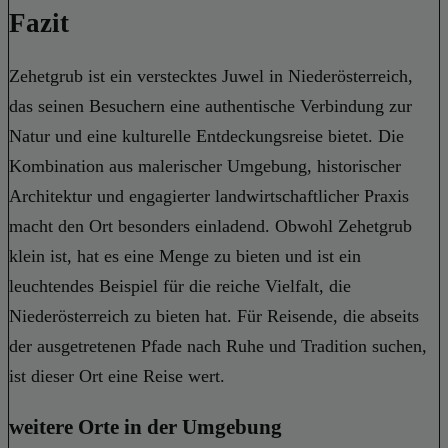
Fazit
Zehetgrub ist ein verstecktes Juwel in Niederösterreich,
das seinen Besuchern eine authentische Verbindung zur
Natur und eine kulturelle Entdeckungsreise bietet. Die
Kombination aus malerischer Umgebung, historischer
Architektur und engagierter landwirtschaftlicher Praxis
macht den Ort besonders einladend. Obwohl Zehetgrub
klein ist, hat es eine Menge zu bieten und ist ein
leuchtendes Beispiel für die reiche Vielfalt, die
Niederösterreich zu bieten hat. Für Reisende, die abseits
der ausgetretenen Pfade nach Ruhe und Tradition suchen,
ist dieser Ort eine Reise wert.
weitere Orte in der Umgebung