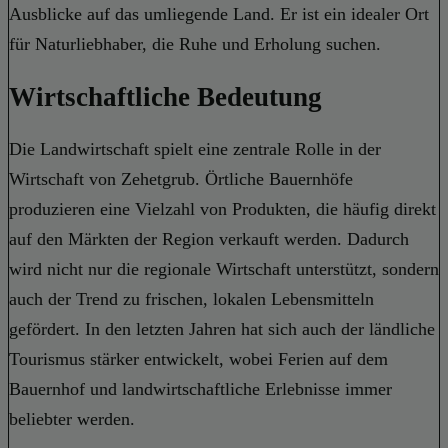
Ausblicke auf das umliegende Land. Er ist ein idealer Ort
für Naturliebhaber, die Ruhe und Erholung suchen.
Wirtschaftliche Bedeutung
Die Landwirtschaft spielt eine zentrale Rolle in der
Wirtschaft von Zehetgrub. Örtliche Bauernhöfe
produzieren eine Vielzahl von Produkten, die häufig direkt
auf den Märkten der Region verkauft werden. Dadurch
wird nicht nur die regionale Wirtschaft unterstützt, sondern
auch der Trend zu frischen, lokalen Lebensmitteln
gefördert. In den letzten Jahren hat sich auch der ländliche
Tourismus stärker entwickelt, wobei Ferien auf dem
Bauernhof und landwirtschaftliche Erlebnisse immer
beliebter werden.