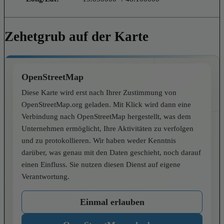
Zehetgrub auf der Karte
OpenStreetMap
Diese Karte wird erst nach Ihrer Zustimmung von
OpenStreetMap.org geladen. Mit Klick wird dann eine
Verbindung nach OpenStreetMap hergestellt, was dem
Unternehmen ermöglicht, Ihre Aktivitäten zu verfolgen
und zu protokollieren. Wir haben weder Kenntnis
darüber, was genau mit den Daten geschieht, noch darauf
einen Einfluss. Sie nutzen diesen Dienst auf eigene
Verantwortung.
Einmal erlauben