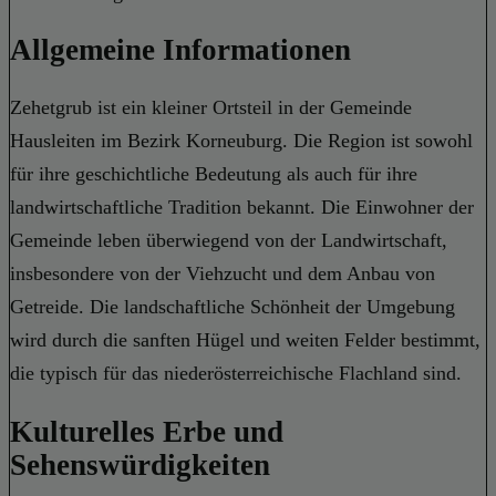
Allgemeine Informationen
Zehetgrub ist ein kleiner Ortsteil in der Gemeinde
Hausleiten im Bezirk Korneuburg. Die Region ist sowohl
für ihre geschichtliche Bedeutung als auch für ihre
landwirtschaftliche Tradition bekannt. Die Einwohner der
Gemeinde leben überwiegend von der Landwirtschaft,
insbesondere von der Viehzucht und dem Anbau von
Getreide. Die landschaftliche Schönheit der Umgebung
wird durch die sanften Hügel und weiten Felder bestimmt,
die typisch für das niederösterreichische Flachland sind.
Kulturelles Erbe und
Sehenswürdigkeiten