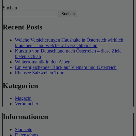
Suchen
Suchen
Recent Posts
Welche Versicherungen Haushalte in Österreich wirklich
brauchen – und welche oft verzichtbar sind
Kurztrip von Deutschland nach Österreich – diese Ziele
bieten sich an
Winterromantik in den Alpen
Ein vergleichender Blick auf Vietnam und Österreich
Ebensee Salzwelten Tour
Kategorien
Magazin
Verbraucher
Informationen
Startseite
Datenschutz