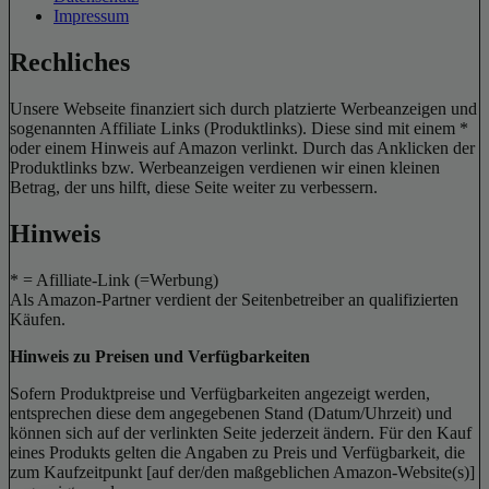
Impressum
Rechliches
Unsere Webseite finanziert sich durch platzierte Werbeanzeigen und
sogenannten Affiliate Links (Produktlinks). Diese sind mit einem *
oder einem Hinweis auf Amazon verlinkt. Durch das Anklicken der
Produktlinks bzw. Werbeanzeigen verdienen wir einen kleinen
Betrag, der uns hilft, diese Seite weiter zu verbessern.
Hinweis
* = Afilliate-Link (=Werbung)
Als Amazon-Partner verdient der Seitenbetreiber an qualifizierten
Käufen.
Hinweis zu Preisen und Verfügbarkeiten
Sofern Produktpreise und Verfügbarkeiten angezeigt werden,
entsprechen diese dem angegebenen Stand (Datum/Uhrzeit) und
können sich auf der verlinkten Seite jederzeit ändern. Für den Kauf
eines Produkts gelten die Angaben zu Preis und Verfügbarkeit, die
zum Kaufzeitpunkt [auf der/den maßgeblichen Amazon-Website(s)]