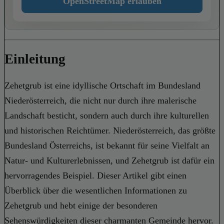
OpenStreetMap erlauben
Einleitung
Zehetgrub ist eine idyllische Ortschaft im Bundesland
Niederösterreich, die nicht nur durch ihre malerische
Landschaft besticht, sondern auch durch ihre kulturellen
und historischen Reichtümer. Niederösterreich, das größte
Bundesland Österreichs, ist bekannt für seine Vielfalt an
Natur- und Kulturerlebnissen, und Zehetgrub ist dafür ein
hervorragendes Beispiel. Dieser Artikel gibt einen
Überblick über die wesentlichen Informationen zu
Zehetgrub und hebt einige der besonderen
Sehenswürdigkeiten dieser charmanten Gemeinde hervor.