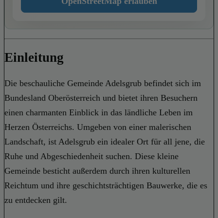
OpenStreetMap erlauben
Einleitung
Die beschauliche Gemeinde Adelsgrub befindet sich im
Bundesland Oberösterreich und bietet ihren Besuchern
einen charmanten Einblick in das ländliche Leben im
Herzen Österreichs. Umgeben von einer malerischen
Landschaft, ist Adelsgrub ein idealer Ort für all jene, die
Ruhe und Abgeschiedenheit suchen. Diese kleine
Gemeinde besticht außerdem durch ihren kulturellen
Reichtum und ihre geschichtsträchtigen Bauwerke, die es
zu entdecken gilt.