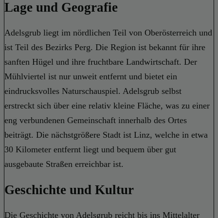
Lage und Geografie
Adelsgrub liegt im nördlichen Teil von Oberösterreich und
ist Teil des Bezirks Perg. Die Region ist bekannt für ihre
sanften Hügel und ihre fruchtbare Landwirtschaft. Der
Mühlviertel ist nur unweit entfernt und bietet ein
eindrucksvolles Naturschauspiel. Adelsgrub selbst
erstreckt sich über eine relativ kleine Fläche, was zu einer
eng verbundenen Gemeinschaft innerhalb des Ortes
beiträgt. Die nächstgrößere Stadt ist Linz, welche in etwa
30 Kilometer entfernt liegt und bequem über gut
ausgebaute Straßen erreichbar ist.
Geschichte und Kultur
Die Geschichte von Adelsgrub reicht bis ins Mittelalter