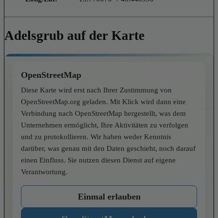
Adelsgrub auf der Karte
OpenStreetMap
Diese Karte wird erst nach Ihrer Zustimmung von
OpenStreetMap.org geladen. Mit Klick wird dann eine
Verbindung nach OpenStreetMap hergestellt, was dem
Unternehmen ermöglicht, Ihre Aktivitäten zu verfolgen
und zu protokollieren. Wir haben weder Kenntnis
darüber, was genau mit den Daten geschieht, noch darauf
einen Einfluss. Sie nutzen diesen Dienst auf eigene
Verantwortung.
Einmal erlauben