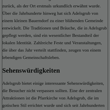
zurück, als der Ort erstmals urkundlich erwähnt wurde.
Über die Jahrhunderte hinweg hat sich Adelsgrub von
einem kleinen Bauerndorf zu einer blühenden Gemeinde
entwickelt. Die Traditionen und Bräuche, die in Adelsgrub
gepflegt werden, sind ein wesentlicher Bestandteil der
lokalen Identität. Zahlreiche Feste und Veranstaltungen,
die über das Jahr verteilt stattfinden, zeugen von einem
lebendigen Gemeinschaftsleben.
Sehenswürdigkeiten
Adelsgrub bietet einige interessante Sehenswürdigkeiten,
die Besucher nicht verpassen sollten. Eine der zentralen
Attraktionen ist die Pfarrkirche von Adelsgrub, die im
gotischen Stil errichtet wurde und sich seit Jahrhunderten