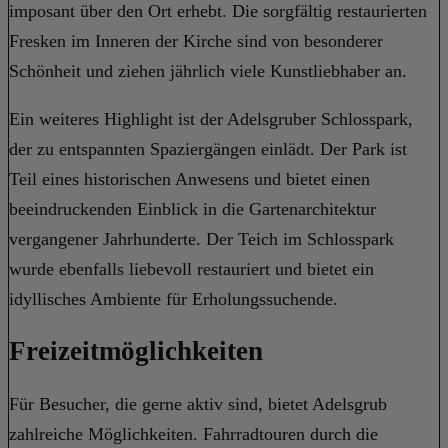
imposant über den Ort erhebt. Die sorgfältig restaurierten
Fresken im Inneren der Kirche sind von besonderer
Schönheit und ziehen jährlich viele Kunstliebhaber an.
Ein weiteres Highlight ist der Adelsgruber Schlosspark,
der zu entspannten Spaziergängen einlädt. Der Park ist
Teil eines historischen Anwesens und bietet einen
beeindruckenden Einblick in die Gartenarchitektur
vergangener Jahrhunderte. Der Teich im Schlosspark
wurde ebenfalls liebevoll restauriert und bietet ein
idyllisches Ambiente für Erholungssuchende.
Freizeitmöglichkeiten
Für Besucher, die gerne aktiv sind, bietet Adelsgrub
zahlreiche Möglichkeiten. Fahrradtouren durch die