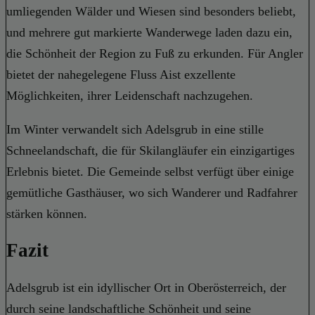
umliegenden Wälder und Wiesen sind besonders beliebt,
und mehrere gut markierte Wanderwege laden dazu ein,
die Schönheit der Region zu Fuß zu erkunden. Für Angler
bietet der nahegelegene Fluss Aist exzellente
Möglichkeiten, ihrer Leidenschaft nachzugehen.
Im Winter verwandelt sich Adelsgrub in eine stille
Schneelandschaft, die für Skilangläufer ein einzigartiges
Erlebnis bietet. Die Gemeinde selbst verfügt über einige
gemütliche Gasthäuser, wo sich Wanderer und Radfahrer
stärken können.
Fazit
Adelsgrub ist ein idyllischer Ort in Oberösterreich, der
durch seine landschaftliche Schönheit und seine