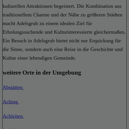
kulturellen Attraktionen begeistert. Die Kombination aus
traditionellem Charme und der Nähe zu größeren Städten
macht Adelsgrub zu einem idealen Ziel für
Erholungssuchende und Kulturinteressierte gleichermaßen.
Ein Besuch in Adelsgrub bietet nicht nur Erquickung für
die Sinne, sondern auch eine Reise in die Geschichte und
Kultur einer lebendigen Gemeinde.
weitere Orte in der Umgebung
Abstätten
Aching
Achleiten