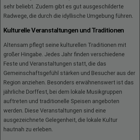
sehr beliebt. Zudem gibt es gut ausgeschilderte
Radwege, die durch die idyllische Umgebung führen.
Kulturelle Veranstaltungen und Traditionen
Altensam pflegt seine kulturellen Traditionen mit
großer Hingabe. Jedes Jahr finden verschiedene
Feste und Veranstaltungen statt, die das
Gemeinschaftsgefühl stärken und Besucher aus der
Region anziehen. Besonders erwähnenswert ist das
jährliche Dorffest, bei dem lokale Musikgruppen
auftreten und traditionelle Speisen angeboten
werden. Diese Veranstaltungen sind eine
ausgezeichnete Gelegenheit, die lokale Kultur
hautnah zu erleben.