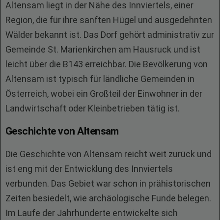
Altensam liegt in der Nähe des Innviertels, einer
Region, die für ihre sanften Hügel und ausgedehnten
Wälder bekannt ist. Das Dorf gehört administrativ zur
Gemeinde St. Marienkirchen am Hausruck und ist
leicht über die B143 erreichbar. Die Bevölkerung von
Altensam ist typisch für ländliche Gemeinden in
Österreich, wobei ein Großteil der Einwohner in der
Landwirtschaft oder Kleinbetrieben tätig ist.
Geschichte von Altensam
Die Geschichte von Altensam reicht weit zurück und
ist eng mit der Entwicklung des Innviertels
verbunden. Das Gebiet war schon in prähistorischen
Zeiten besiedelt, wie archäologische Funde belegen.
Im Laufe der Jahrhunderte entwickelte sich