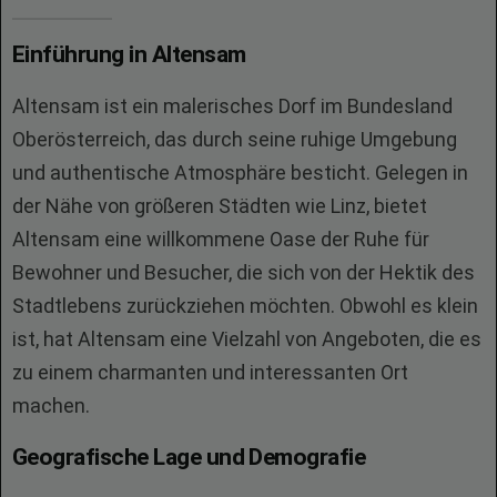
Einführung in Altensam
Altensam ist ein malerisches Dorf im Bundesland
Oberösterreich, das durch seine ruhige Umgebung
und authentische Atmosphäre besticht. Gelegen in
der Nähe von größeren Städten wie Linz, bietet
Altensam eine willkommene Oase der Ruhe für
Bewohner und Besucher, die sich von der Hektik des
Stadtlebens zurückziehen möchten. Obwohl es klein
ist, hat Altensam eine Vielzahl von Angeboten, die es
zu einem charmanten und interessanten Ort
machen.
Geografische Lage und Demografie