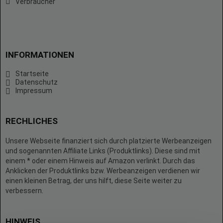
Verbraucher
INFORMATIONEN
Startseite
Datenschutz
Impressum
RECHLICHES
Unsere Webseite finanziert sich durch platzierte Werbeanzeigen
und sogenannten Affiliate Links (Produktlinks). Diese sind mit
einem * oder einem Hinweis auf Amazon verlinkt. Durch das
Anklicken der Produktlinks bzw. Werbeanzeigen verdienen wir
einen kleinen Betrag, der uns hilft, diese Seite weiter zu
verbessern.
HINWEIS