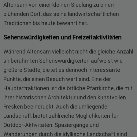
Altensam von einer kleinen Siedlung zu einem
blühenden Dorf, das seine landwirtschaftlichen
Traditionen bis heute bewahrt hat.
Sehenswürdigkeiten und Freizeitaktivitäten
Während Altensam vielleicht nicht die gleiche Anzahl
an berühmten Sehenswürdigkeiten aufweist wie
größere Städte, bietet es dennoch interessante
Punkte, die einen Besuch wert sind. Eine der
Hauptattraktionen ist die örtliche Pfarrkirche, die mit
ihrer historischen Architektur und den kunstvollen
Fresken beeindruckt. Auch die umliegende
Landschaft bietet zahlreiche Möglichkeiten für
Outdoor-Aktivitäten. Spaziergänge und
Wanderungen durch die idyllische Landschaft sind