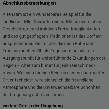
Abschlussbemerkungen
Altensam ist ein wunderbares Beispiel für die
ländliche Idylle Oberösterreichs. Mit seiner reichen
Geschichte, den attraktiven Freizeitmöglichkeiten
und den gut gepflegten Traditionen ist das Dorf ein
ansprechendes Ziel für alle, die nach Ruhe und
Erholung suchen. Ob als Tagesausflug oder als
Ausgangspunkt für weiterführende Erkundungen der
Region – Altensam bietet für jeden Geschmack
etwas. Wer sich für eine Reise in diesen charmanten
Ort entscheidet, wird sicherlich die freundliche
Atmosphäre und die unverwechselbare Schönheit
der Umgebung schätzen lernen.
weitere Orte in der Umgebung