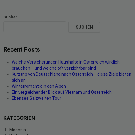
Suchen
SUCHEN
Recent Posts
Welche Versicherungen Haushalte in Österreich wirklich
brauchen – und welche oft verzichtbar sind
Kurztrip von Deutschland nach Österreich – diese Ziele bieten
sich an
Winterromantik in den Alpen
Ein vergleichender Blick auf Vietnam und Österreich
Ebensee Salzwelten Tour
KATEGORIEN
Magazin