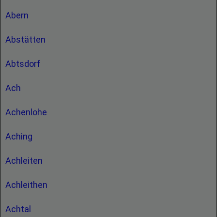
Abern
Abstätten
Abtsdorf
Ach
Achenlohe
Aching
Achleiten
Achleithen
Achtal