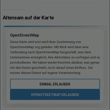
Altensam auf der Karte
OpenStreetMap
Diese Karte wird erst nach Ihrer Zustimmung von
OpenStreetMap.org geladen. Mit Klick wird dann eine
Verbindung nach OpenStreetMap hergestellt, was dem
Unternehmen ermöglicht, Ihre Aktivitäten zu verfolgen und zu
protokollieren. Wir haben weder Kenntnis darüber, was genau
mit den Daten geschieht, noch darauf einen Einfluss. Sie
nutzen diesen Dienst auf eigene Verantwortung.
EINMAL ERLAUBEN
OPENSTREETMAP ERLAUBEN