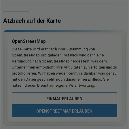
Atzbach auf der Karte
OpenStreetMap
Diese Karte wird erst nach Ihrer Zustimmung von
OpenStreetMap.org geladen. Mit Klick wird dann eine
Verbindung nach OpenStreetMap hergestellt, was dem
Unternehmen ermöglicht, Ihre Aktivitäten zu verfolgen und zu
protokollieren. Wir haben weder Kenntnis darüber, was genau
mit den Daten geschieht, noch darauf einen Einfluss. Sie
nutzen diesen Dienst auf eigene Verantwortung.
EINMAL ERLAUBEN
OPENSTREETMAP ERLAUBEN