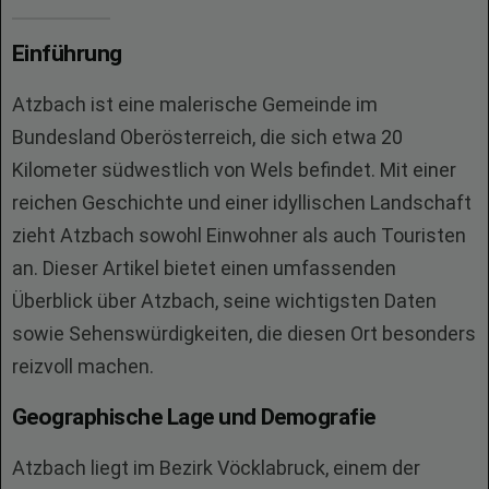
Einführung
Atzbach ist eine malerische Gemeinde im
Bundesland Oberösterreich, die sich etwa 20
Kilometer südwestlich von Wels befindet. Mit einer
reichen Geschichte und einer idyllischen Landschaft
zieht Atzbach sowohl Einwohner als auch Touristen
an. Dieser Artikel bietet einen umfassenden
Überblick über Atzbach, seine wichtigsten Daten
sowie Sehenswürdigkeiten, die diesen Ort besonders
reizvoll machen.
Geographische Lage und Demografie
Atzbach liegt im Bezirk Vöcklabruck, einem der