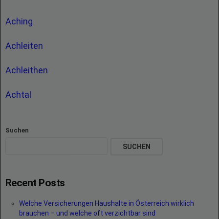
Aching
Achleiten
Achleithen
Achtal
Suchen
SUCHEN
Recent Posts
Welche Versicherungen Haushalte in Österreich wirklich
brauchen – und welche oft verzichtbar sind