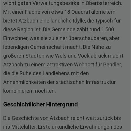
wichtigsten Verwaltungsbezirke in Oberösterreich.
Mit einer Fläche von etwa 18 Quadratkilometern
bietet Atzbach eine ländliche Idylle, die typisch für
diese Region ist. Die Gemeinde zählt rund 1.500
Einwohner, was sie zu einer überschaubaren, aber
lebendigen Gemeinschaft macht. Die Nähe zu
größeren Städten wie Wels und Vöcklabruck macht
Atzbach zu einem attraktiven Wohnort für Pendler,
die die Ruhe des Landlebens mit den
Annehmlichkeiten der städtischen Infrastruktur
kombinieren möchten.
Geschichtlicher Hintergrund
Die Geschichte von Atzbach reicht weit zurück bis
ins Mittelalter. Erste urkundliche Erwähnungen des