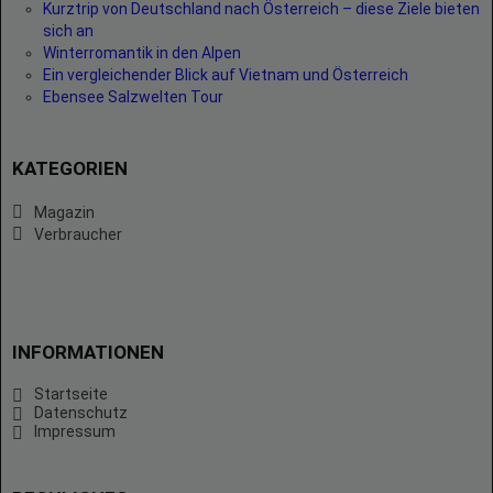
Kurztrip von Deutschland nach Österreich – diese Ziele bieten
sich an
Winterromantik in den Alpen
Ein vergleichender Blick auf Vietnam und Österreich
Ebensee Salzwelten Tour
KATEGORIEN
Magazin
Verbraucher
INFORMATIONEN
Startseite
Datenschutz
Impressum