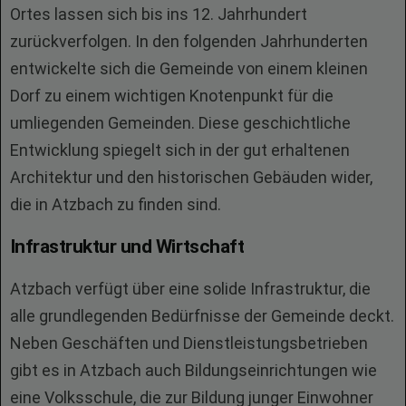
Ortes lassen sich bis ins 12. Jahrhundert
zurückverfolgen. In den folgenden Jahrhunderten
entwickelte sich die Gemeinde von einem kleinen
Dorf zu einem wichtigen Knotenpunkt für die
umliegenden Gemeinden. Diese geschichtliche
Entwicklung spiegelt sich in der gut erhaltenen
Architektur und den historischen Gebäuden wider,
die in Atzbach zu finden sind.
Infrastruktur und Wirtschaft
Atzbach verfügt über eine solide Infrastruktur, die
alle grundlegenden Bedürfnisse der Gemeinde deckt.
Neben Geschäften und Dienstleistungsbetrieben
gibt es in Atzbach auch Bildungseinrichtungen wie
eine Volksschule, die zur Bildung junger Einwohner