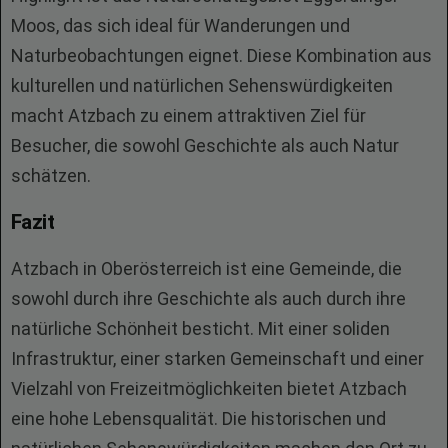
Moos, das sich ideal für Wanderungen und
Naturbeobachtungen eignet. Diese Kombination aus
kulturellen und natürlichen Sehenswürdigkeiten
macht Atzbach zu einem attraktiven Ziel für
Besucher, die sowohl Geschichte als auch Natur
schätzen.
Fazit
Atzbach in Oberösterreich ist eine Gemeinde, die
sowohl durch ihre Geschichte als auch durch ihre
natürliche Schönheit besticht. Mit einer soliden
Infrastruktur, einer starken Gemeinschaft und einer
Vielzahl von Freizeitmöglichkeiten bietet Atzbach
eine hohe Lebensqualität. Die historischen und