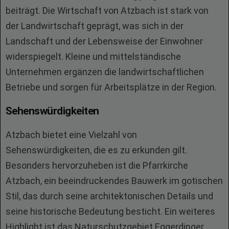
beiträgt. Die Wirtschaft von Atzbach ist stark von
der Landwirtschaft geprägt, was sich in der
Landschaft und der Lebensweise der Einwohner
widerspiegelt. Kleine und mittelständische
Unternehmen ergänzen die landwirtschaftlichen
Betriebe und sorgen für Arbeitsplätze in der Region.
Sehenswürdigkeiten
Atzbach bietet eine Vielzahl von
Sehenswürdigkeiten, die es zu erkunden gilt.
Besonders hervorzuheben ist die Pfarrkirche
Atzbach, ein beeindruckendes Bauwerk im gotischen
Stil, das durch seine architektonischen Details und
seine historische Bedeutung besticht. Ein weiteres
Highlight ist das Naturschutzgebiet Eggerdinger