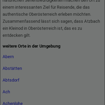
natürlichen Sehenswürdigkeiten machen den Ort zu
einem interessanten Ziel für Reisende, die das
authentische Oberösterreich erleben möchten.
Zusammenfassend lässt sich sagen, dass Atzbach
ein Kleinod in Oberösterreich ist, das es zu
entdecken gilt.
weitere Orte in der Umgebung
Abern
Abstätten
Abtsdorf
Ach
Achenlohe