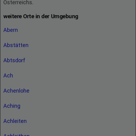
Österreichs.
weitere Orte in der Umgebung
Abern
Abstätten
Abtsdorf
Ach
Achenlohe
Aching
Achleiten