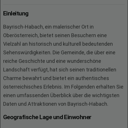
Einleitung
Bayrisch-Habach, ein malerischer Ort in
Oberösterreich, bietet seinen Besuchern eine
Vielzahl an historisch und kulturell bedeutenden
Sehenswürdigkeiten. Die Gemeinde, die über eine
reiche Geschichte und eine wunderschöne
Landschaft verfügt, hat sich seinen traditionellen
Charme bewahrt und bietet ein authentisches
österreichisches Erlebnis. Im Folgenden erhalten Sie
einen umfassenden Überblick über die wichtigsten
Daten und Attraktionen von Bayrisch-Habach.
Geografische Lage und Einwohner