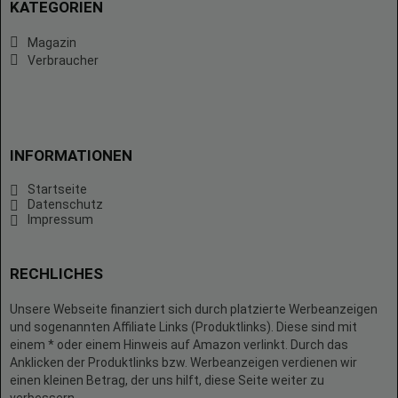
KATEGORIEN
Magazin
Verbraucher
INFORMATIONEN
Startseite
Datenschutz
Impressum
RECHLICHES
Unsere Webseite finanziert sich durch platzierte Werbeanzeigen
und sogenannten Affiliate Links (Produktlinks). Diese sind mit
einem * oder einem Hinweis auf Amazon verlinkt. Durch das
Anklicken der Produktlinks bzw. Werbeanzeigen verdienen wir
einen kleinen Betrag, der uns hilft, diese Seite weiter zu