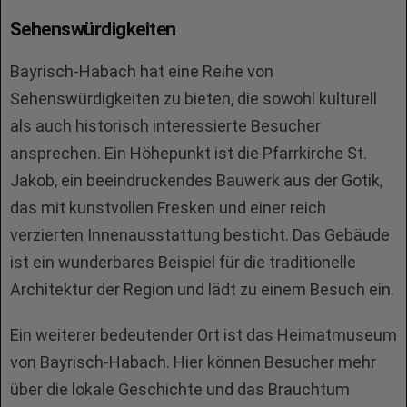
Sehenswürdigkeiten
Bayrisch-Habach hat eine Reihe von
Sehenswürdigkeiten zu bieten, die sowohl kulturell
als auch historisch interessierte Besucher
ansprechen. Ein Höhepunkt ist die Pfarrkirche St.
Jakob, ein beeindruckendes Bauwerk aus der Gotik,
das mit kunstvollen Fresken und einer reich
verzierten Innenausstattung besticht. Das Gebäude
ist ein wunderbares Beispiel für die traditionelle
Architektur der Region und lädt zu einem Besuch ein.
Ein weiterer bedeutender Ort ist das Heimatmuseum
von Bayrisch-Habach. Hier können Besucher mehr
über die lokale Geschichte und das Brauchtum