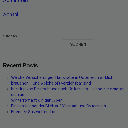
Achleithen
Achtal
Suchen
SUCHEN
Recent Posts
Welche Versicherungen Haushalte in Österreich wirklich
brauchen – und welche oft verzichtbar sind
Kurztrip von Deutschland nach Österreich – diese Ziele bieten
sich an
Winterromantik in den Alpen
Ein vergleichender Blick auf Vietnam und Österreich
Ebensee Salzwelten Tour