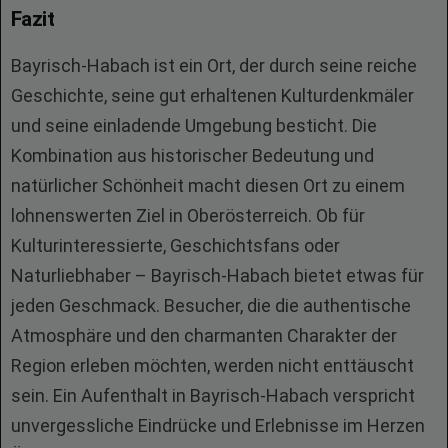
Fazit
Bayrisch-Habach ist ein Ort, der durch seine reiche
Geschichte, seine gut erhaltenen Kulturdenkmäler
und seine einladende Umgebung besticht. Die
Kombination aus historischer Bedeutung und
natürlicher Schönheit macht diesen Ort zu einem
lohnenswerten Ziel in Oberösterreich. Ob für
Kulturinteressierte, Geschichtsfans oder
Naturliebhaber – Bayrisch-Habach bietet etwas für
jeden Geschmack. Besucher, die die authentische
Atmosphäre und den charmanten Charakter der
Region erleben möchten, werden nicht enttäuscht
sein. Ein Aufenthalt in Bayrisch-Habach verspricht
unvergessliche Eindrücke und Erlebnisse im Herzen