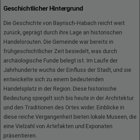
Geschichtlicher Hintergrund
Die Geschichte von Bayrisch-Habach reicht weit
zurück, geprägt durch ihre Lage an historischen
Handelsrouten. Die Gemeinde war bereits in
frühgeschichtlicher Zeit besiedelt, was durch
archäologische Funde belegt ist. Im Laufe der
Jahrhunderte wuchs der Einfluss der Stadt, und sie
entwickelte sich zu einem bedeutenden
Handelsplatz in der Region. Diese historische
Bedeutung spiegelt sich bis heute in der Architektur
und den Traditionen des Ortes wider. Einblicke in
diese reiche Vergangenheit bieten lokale Museen, die
eine Vielzahl von Artefakten und Exponaten
präsentieren.