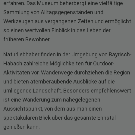
erfahren. Das Museum beherbergt eine vielfältige
Sammlung von Alltagsgegenständen und
Werkzeugen aus vergangenen Zeiten und ermöglicht
so einen wertvollen Einblick in das Leben der
früheren Bewohner.
Naturliebhaber finden in der Umgebung von Bayrisch-
Habach zahlreiche Möglichkeiten für Outdoor-
Aktivitäten vor. Wanderwege durchziehen die Region
und bieten atemberaubende Ausblicke auf die
umliegende Landschaft. Besonders empfehlenswert
ist eine Wanderung zum nahegelegenen
Aussichtspunkt, von dem aus man einen
spektakulären Blick über das gesamte Ennstal
genießen kann.