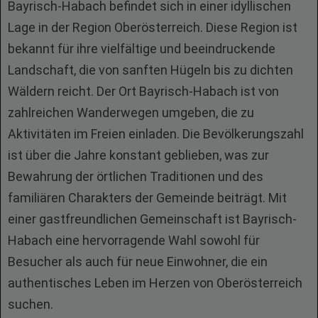
Bayrisch-Habach befindet sich in einer idyllischen
Lage in der Region Oberösterreich. Diese Region ist
bekannt für ihre vielfältige und beeindruckende
Landschaft, die von sanften Hügeln bis zu dichten
Wäldern reicht. Der Ort Bayrisch-Habach ist von
zahlreichen Wanderwegen umgeben, die zu
Aktivitäten im Freien einladen. Die Bevölkerungszahl
ist über die Jahre konstant geblieben, was zur
Bewahrung der örtlichen Traditionen und des
familiären Charakters der Gemeinde beiträgt. Mit
einer gastfreundlichen Gemeinschaft ist Bayrisch-
Habach eine hervorragende Wahl sowohl für
Besucher als auch für neue Einwohner, die ein
authentisches Leben im Herzen von Oberösterreich
suchen.