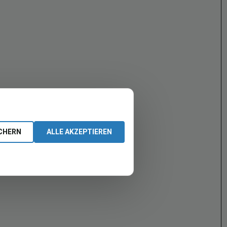
CHERN
ALLE AKZEPTIEREN