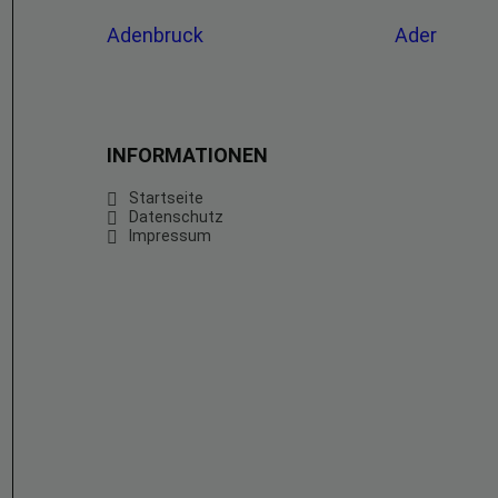
Adenbruck
Ader
INFORMATIONEN
Startseite
Datenschutz
Impressum