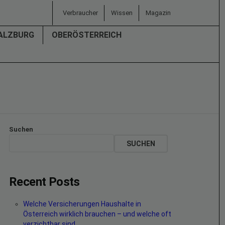
Verbraucher
Wissen
Magazin
ALZBURG
OBERÖSTERREICH
Suchen
SUCHEN
Recent Posts
Welche Versicherungen Haushalte in
Österreich wirklich brauchen – und welche oft
verzichtbar sind