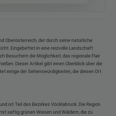
nd Oberösterreich, der durch seine natürliche
icht. Eingebettet in eine reizvolle Landschaft
h Besuchern die Möglichkeit, das regionale Flair
eßen. Dieser Artikel gibt einen Überblick über die
et einige der Sehenswürdigkeiten, die diesen Ort
und ist Teil des Bezirkes Vöcklabruck. Die Region
mit saftig grünen Wiesen und Wäldern, die zu