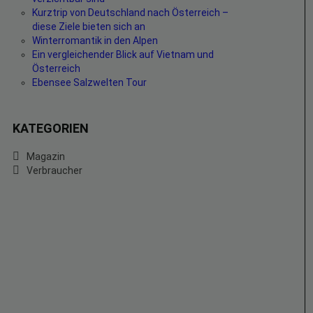
Kurztrip von Deutschland nach Österreich –
diese Ziele bieten sich an
Winterromantik in den Alpen
Ein vergleichender Blick auf Vietnam und
Österreich
Ebensee Salzwelten Tour
KATEGORIEN
Magazin
Verbraucher