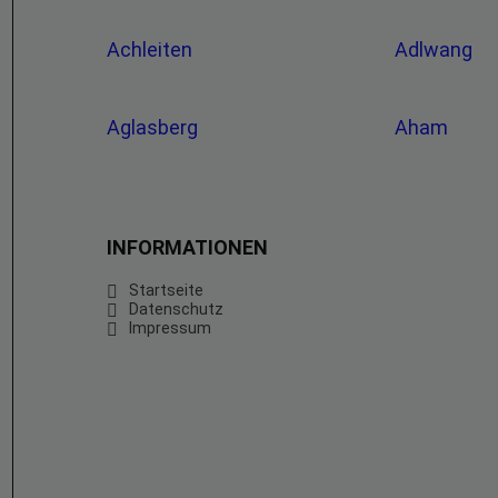
Achleiten
Adlwang
Aglasberg
Aham
INFORMATIONEN
Startseite
Datenschutz
Impressum