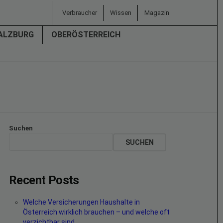
Verbraucher
Wissen
Magazin
ALZBURG
OBERÖSTERREICH
Suchen
SUCHEN
Recent Posts
Welche Versicherungen Haushalte in
Österreich wirklich brauchen – und welche oft
verzichtbar sind