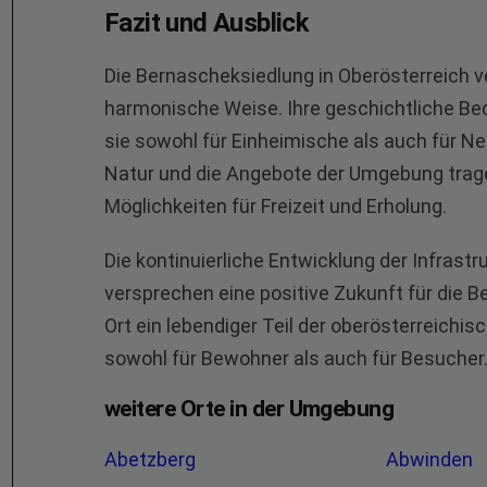
Fazit und Ausblick
Die Bernascheksiedlung in Oberösterreich 
harmonische Weise. Ihre geschichtliche B
sie sowohl für Einheimische als auch für N
Natur und die Angebote der Umgebung tragen
Möglichkeiten für Freizeit und Erholung.
Die kontinuierliche Entwicklung der Infrast
versprechen eine positive Zukunft für die B
Ort ein lebendiger Teil der oberösterreichis
sowohl für Bewohner als auch für Besucher
weitere Orte in der Umgebung
Abetzberg
Abwinden