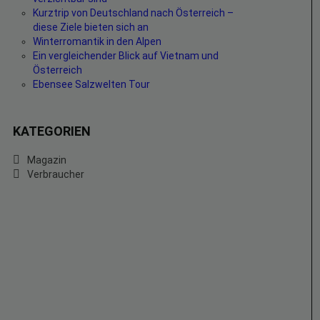
Kurztrip von Deutschland nach Österreich –
diese Ziele bieten sich an
Winterromantik in den Alpen
Ein vergleichender Blick auf Vietnam und
Österreich
Ebensee Salzwelten Tour
KATEGORIEN
Magazin
Verbraucher