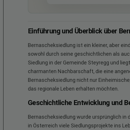
Einführung und Überblick über Be
Bernascheksiedlung ist ein kleiner, aber ein
sowohl durch seine geschichtlichen als auc
Siedlung in der Gemeinde Steyregg und liegt
charmanten Nachbarschaft, die eine angene
Bernascheksiedlung nicht nur Einheimische, 
das regionale Leben erhalten möchten.
Geschichtliche Entwicklung und 
Bernascheksiedlung wurde ursprünglich in d
in Österreich viele Siedlungsprojekte ins