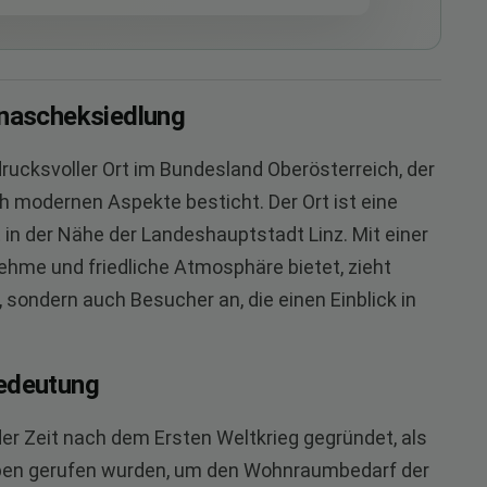
rnascheksiedlung
drucksvoller Ort im Bundesland Oberösterreich, der
h modernen Aspekte besticht. Der Ort ist eine
 in der Nähe der Landeshauptstadt Linz. Mit einer
hme und friedliche Atmosphäre bietet, zieht
sondern auch Besucher an, die einen Einblick in
Bedeutung
er Zeit nach dem Ersten Weltkrieg gegründet, als
 Leben gerufen wurden, um den Wohnraumbedarf der