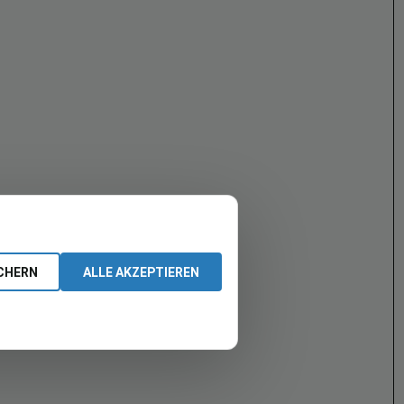
CHERN
ALLE AKZEPTIEREN