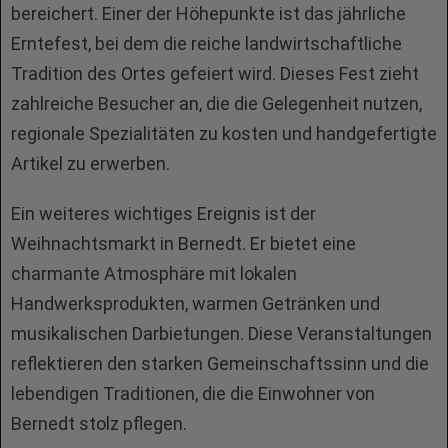
bereichert. Einer der Höhepunkte ist das jährliche
Erntefest, bei dem die reiche landwirtschaftliche
Tradition des Ortes gefeiert wird. Dieses Fest zieht
zahlreiche Besucher an, die die Gelegenheit nutzen,
regionale Spezialitäten zu kosten und handgefertigte
Artikel zu erwerben.
Ein weiteres wichtiges Ereignis ist der
Weihnachtsmarkt in Bernedt. Er bietet eine
charmante Atmosphäre mit lokalen
Handwerksprodukten, warmen Getränken und
musikalischen Darbietungen. Diese Veranstaltungen
reflektieren den starken Gemeinschaftssinn und die
lebendigen Traditionen, die die Einwohner von
Bernedt stolz pflegen.