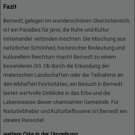
Fazit
Bernedt, gelegen im wunderschönen Oberösterreich,
ist ein Paradies für jene, die Ruhe und Kultur
miteinander verbinden möchten. Die Mischung aus
natürlicher Schönheit, historischer Bedeutung und
kulturellem Reichtum macht Bernedt zu einem
besonderen Ort. Ob durch die Erkundung der
malerischen Landschaften oder die Teilnahme an
den lebhaften Festivitäten, ein Besuch in Bernedt
bietet wertvolle Einblicke in das Erbe und die
Lebensweise dieser charmanten Gemeinde. Für
Naturliebhaber und Kulturbeflissene ist Bernedt ein
ideales Reiseziel.
weitere Orte in der Umgebung