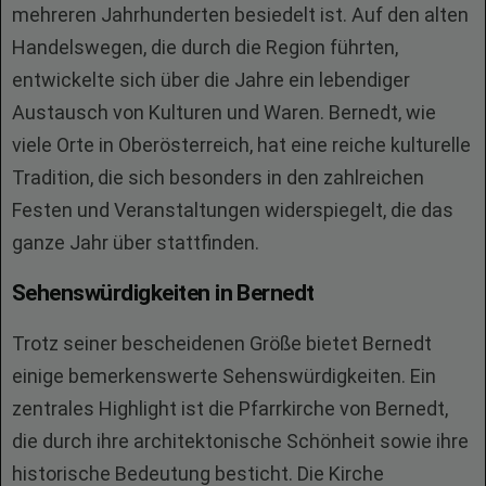
mehreren Jahrhunderten besiedelt ist. Auf den alten
Handelswegen, die durch die Region führten,
entwickelte sich über die Jahre ein lebendiger
Austausch von Kulturen und Waren. Bernedt, wie
viele Orte in Oberösterreich, hat eine reiche kulturelle
Tradition, die sich besonders in den zahlreichen
Festen und Veranstaltungen widerspiegelt, die das
ganze Jahr über stattfinden.
Sehenswürdigkeiten in Bernedt
Trotz seiner bescheidenen Größe bietet Bernedt
einige bemerkenswerte Sehenswürdigkeiten. Ein
zentrales Highlight ist die Pfarrkirche von Bernedt,
die durch ihre architektonische Schönheit sowie ihre
historische Bedeutung besticht. Die Kirche