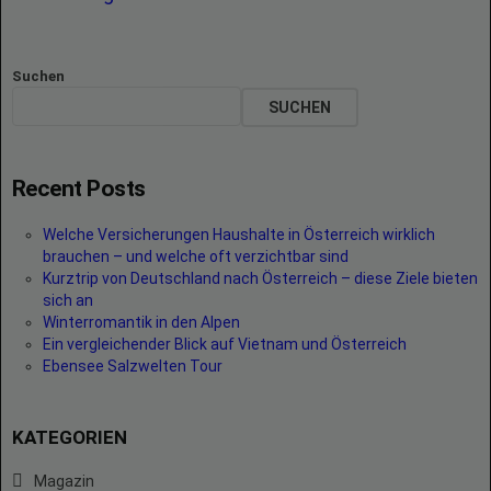
Suchen
SUCHEN
Recent Posts
Welche Versicherungen Haushalte in Österreich wirklich
brauchen – und welche oft verzichtbar sind
Kurztrip von Deutschland nach Österreich – diese Ziele bieten
sich an
Winterromantik in den Alpen
Ein vergleichender Blick auf Vietnam und Österreich
Ebensee Salzwelten Tour
KATEGORIEN
Magazin