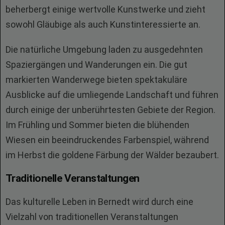
beherbergt einige wertvolle Kunstwerke und zieht
sowohl Gläubige als auch Kunstinteressierte an.
Die natürliche Umgebung laden zu ausgedehnten
Spaziergängen und Wanderungen ein. Die gut
markierten Wanderwege bieten spektakuläre
Ausblicke auf die umliegende Landschaft und führen
durch einige der unberührtesten Gebiete der Region.
Im Frühling und Sommer bieten die blühenden
Wiesen ein beeindruckendes Farbenspiel, während
im Herbst die goldene Färbung der Wälder bezaubert.
Traditionelle Veranstaltungen
Das kulturelle Leben in Bernedt wird durch eine
Vielzahl von traditionellen Veranstaltungen