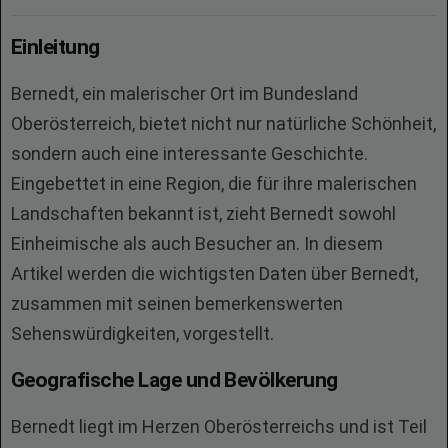
Einleitung
Bernedt, ein malerischer Ort im Bundesland
Oberösterreich, bietet nicht nur natürliche Schönheit,
sondern auch eine interessante Geschichte.
Eingebettet in eine Region, die für ihre malerischen
Landschaften bekannt ist, zieht Bernedt sowohl
Einheimische als auch Besucher an. In diesem
Artikel werden die wichtigsten Daten über Bernedt,
zusammen mit seinen bemerkenswerten
Sehenswürdigkeiten, vorgestellt.
Geografische Lage und Bevölkerung
Bernedt liegt im Herzen Oberösterreichs und ist Teil