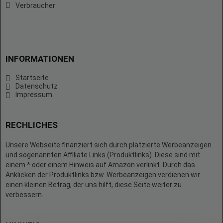
Verbraucher
INFORMATIONEN
Startseite
Datenschutz
Impressum
RECHLICHES
Unsere Webseite finanziert sich durch platzierte Werbeanzeigen
und sogenannten Affiliate Links (Produktlinks). Diese sind mit
einem * oder einem Hinweis auf Amazon verlinkt. Durch das
Anklicken der Produktlinks bzw. Werbeanzeigen verdienen wir
einen kleinen Betrag, der uns hilft, diese Seite weiter zu
verbessern.