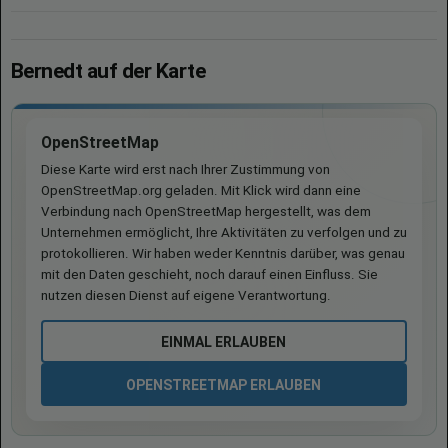
Bernedt auf der Karte
OpenStreetMap
Diese Karte wird erst nach Ihrer Zustimmung von
OpenStreetMap.org geladen. Mit Klick wird dann eine
Verbindung nach OpenStreetMap hergestellt, was dem
Unternehmen ermöglicht, Ihre Aktivitäten zu verfolgen und zu
protokollieren. Wir haben weder Kenntnis darüber, was genau
mit den Daten geschieht, noch darauf einen Einfluss. Sie
nutzen diesen Dienst auf eigene Verantwortung.
EINMAL ERLAUBEN
OPENSTREETMAP ERLAUBEN