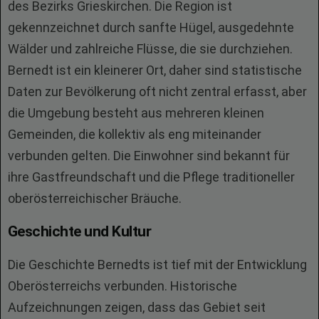
des Bezirks Grieskirchen. Die Region ist
gekennzeichnet durch sanfte Hügel, ausgedehnte
Wälder und zahlreiche Flüsse, die sie durchziehen.
Bernedt ist ein kleinerer Ort, daher sind statistische
Daten zur Bevölkerung oft nicht zentral erfasst, aber
die Umgebung besteht aus mehreren kleinen
Gemeinden, die kollektiv als eng miteinander
verbunden gelten. Die Einwohner sind bekannt für
ihre Gastfreundschaft und die Pflege traditioneller
oberösterreichischer Bräuche.
Geschichte und Kultur
Die Geschichte Bernedts ist tief mit der Entwicklung
Oberösterreichs verbunden. Historische
Aufzeichnungen zeigen, dass das Gebiet seit