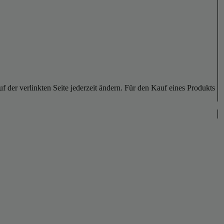
der verlinkten Seite jederzeit ändern. Für den Kauf eines Produkts