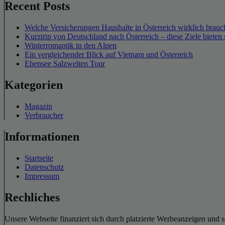
Recent Posts
Welche Versicherungen Haushalte in Österreich wirklich brauch
Kurztrip von Deutschland nach Österreich – diese Ziele bieten 
Winterromantik in den Alpen
Ein vergleichender Blick auf Vietnam und Österreich
Ebensee Salzwelten Tour
Kategorien
Magazin
Verbraucher
Informationen
Startseite
Datenschutz
Impressum
Rechliches
Unsere Webseite finanziert sich durch platzierte Werbeanzeigen und 