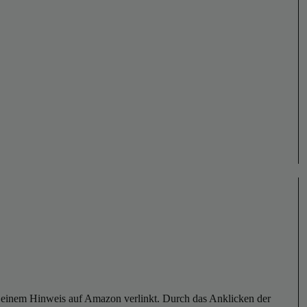
er einem Hinweis auf Amazon verlinkt. Durch das Anklicken der