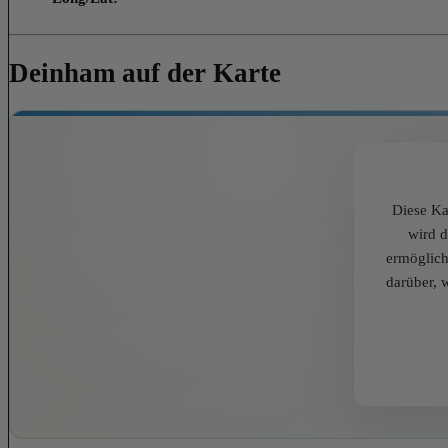
Deinham auf der Karte
Diese Ka
wird 
ermöglich
darüber, 