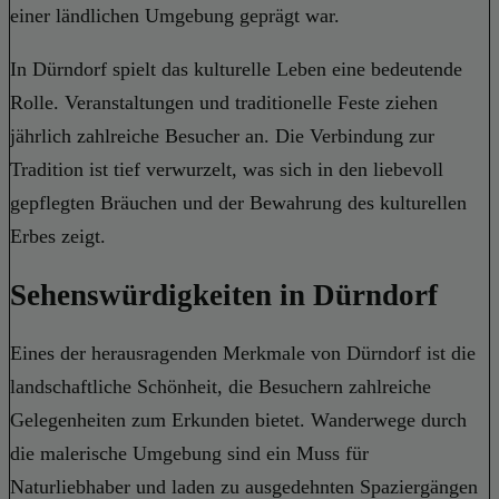
einer ländlichen Umgebung geprägt war.
In Dürndorf spielt das kulturelle Leben eine bedeutende
Rolle. Veranstaltungen und traditionelle Feste ziehen
jährlich zahlreiche Besucher an. Die Verbindung zur
Tradition ist tief verwurzelt, was sich in den liebevoll
gepflegten Bräuchen und der Bewahrung des kulturellen
Erbes zeigt.
Sehenswürdigkeiten in Dürndorf
Eines der herausragenden Merkmale von Dürndorf ist die
landschaftliche Schönheit, die Besuchern zahlreiche
Gelegenheiten zum Erkunden bietet. Wanderwege durch
die malerische Umgebung sind ein Muss für
Naturliebhaber und laden zu ausgedehnten Spaziergängen