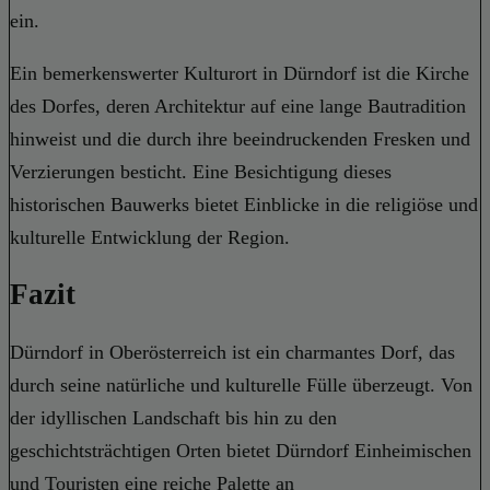
ein.
Ein bemerkenswerter Kulturort in Dürndorf ist die Kirche
des Dorfes, deren Architektur auf eine lange Bautradition
hinweist und die durch ihre beeindruckenden Fresken und
Verzierungen besticht. Eine Besichtigung dieses
historischen Bauwerks bietet Einblicke in die religiöse und
kulturelle Entwicklung der Region.
Fazit
Dürndorf in Oberösterreich ist ein charmantes Dorf, das
durch seine natürliche und kulturelle Fülle überzeugt. Von
der idyllischen Landschaft bis hin zu den
geschichtsträchtigen Orten bietet Dürndorf Einheimischen
und Touristen eine reiche Palette an