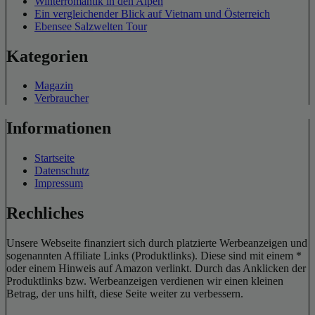
Winterromantik in den Alpen
Ein vergleichender Blick auf Vietnam und Österreich
Ebensee Salzwelten Tour
Kategorien
Magazin
Verbraucher
Informationen
Startseite
Datenschutz
Impressum
Rechliches
Unsere Webseite finanziert sich durch platzierte Werbeanzeigen und
sogenannten Affiliate Links (Produktlinks). Diese sind mit einem *
oder einem Hinweis auf Amazon verlinkt. Durch das Anklicken der
Produktlinks bzw. Werbeanzeigen verdienen wir einen kleinen
Betrag, der uns hilft, diese Seite weiter zu verbessern.