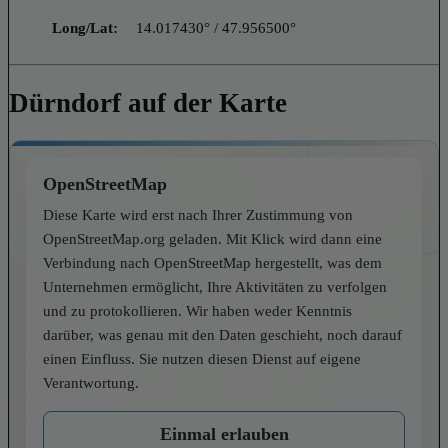
Long/Lat:
14.017430° / 47.956500°
Dürndorf auf der Karte
OpenStreetMap
Diese Karte wird erst nach Ihrer Zustimmung von
OpenStreetMap.org geladen. Mit Klick wird dann eine
Verbindung nach OpenStreetMap hergestellt, was dem
Unternehmen ermöglicht, Ihre Aktivitäten zu verfolgen
und zu protokollieren. Wir haben weder Kenntnis
darüber, was genau mit den Daten geschieht, noch darauf
einen Einfluss. Sie nutzen diesen Dienst auf eigene
Verantwortung.
Einmal erlauben