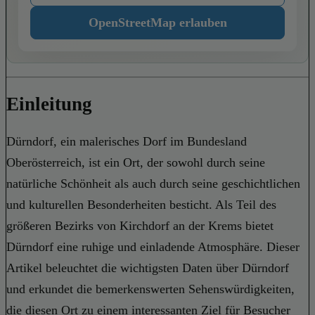
OpenStreetMap erlauben
Einleitung
Dürndorf, ein malerisches Dorf im Bundesland
Oberösterreich, ist ein Ort, der sowohl durch seine
natürliche Schönheit als auch durch seine geschichtlichen
und kulturellen Besonderheiten besticht. Als Teil des
größeren Bezirks von Kirchdorf an der Krems bietet
Dürndorf eine ruhige und einladende Atmosphäre. Dieser
Artikel beleuchtet die wichtigsten Daten über Dürndorf
und erkundet die bemerkenswerten Sehenswürdigkeiten,
die diesen Ort zu einem interessanten Ziel für Besucher