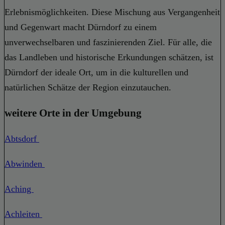
Erlebnismöglichkeiten. Diese Mischung aus Vergangenheit
und Gegenwart macht Dürndorf zu einem
unverwechselbaren und faszinierenden Ziel. Für alle, die
das Landleben und historische Erkundungen schätzen, ist
Dürndorf der ideale Ort, um in die kulturellen und
natürlichen Schätze der Region einzutauchen.
weitere Orte in der Umgebung
Abtsdorf
Abwinden
Aching
Achleiten