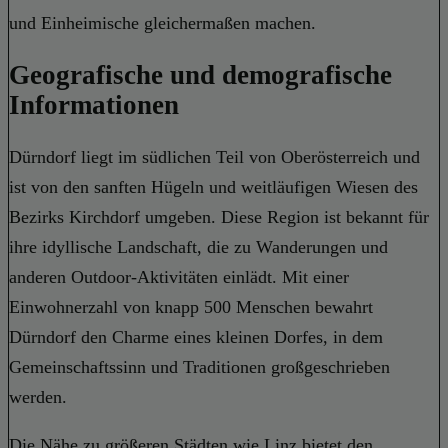
und Einheimische gleichermaßen machen.
Geografische und demografische
Informationen
Dürndorf liegt im südlichen Teil von Oberösterreich und
ist von den sanften Hügeln und weitläufigen Wiesen des
Bezirks Kirchdorf umgeben. Diese Region ist bekannt für
ihre idyllische Landschaft, die zu Wanderungen und
anderen Outdoor-Aktivitäten einlädt. Mit einer
Einwohnerzahl von knapp 500 Menschen bewahrt
Dürndorf den Charme eines kleinen Dorfes, in dem
Gemeinschaftssinn und Traditionen großgeschrieben
werden.
Die Nähe zu größeren Städten wie Linz bietet den