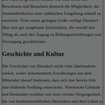
Bewohnern und Besuchern dennoch die Möglichkeit, die
Annehmlichkeiten einer städtischen Umgebung schnell zu
erreichen. Trotz seiner geringen Größe verfügt Dürndorf
über eine gut ausgebaute Infrastruktur, die sowohl den
Alltag als auch den Zugang zu Bildungseinrichtungen und
Versorgung gewährleistet.
Geschichte und Kultur
Die Geschichte von Dürndorf reicht viele Jahrhunderte
zurück, wobei dokumentierte Erwähnungen aus dem
Mittelalter darauf hindeuten, dass sich hier bereits früh
eine blühende Siedlung entwickelte. Historische Gebäude
und Denkmäler erzählen von einer reichen Vergangenheit,
die von landwirtschaftlichen Aktivitäten und dem Leben in