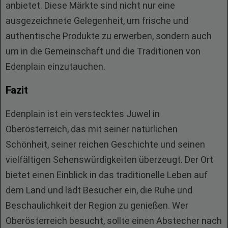
anbietet. Diese Märkte sind nicht nur eine
ausgezeichnete Gelegenheit, um frische und
authentische Produkte zu erwerben, sondern auch
um in die Gemeinschaft und die Traditionen von
Edenplain einzutauchen.
Fazit
Edenplain ist ein verstecktes Juwel in
Oberösterreich, das mit seiner natürlichen
Schönheit, seiner reichen Geschichte und seinen
vielfältigen Sehenswürdigkeiten überzeugt. Der Ort
bietet einen Einblick in das traditionelle Leben auf
dem Land und lädt Besucher ein, die Ruhe und
Beschaulichkeit der Region zu genießen. Wer
Oberösterreich besucht, sollte einen Abstecher nach