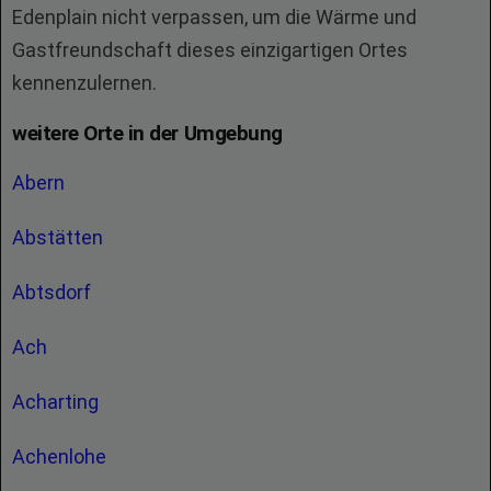
Edenplain nicht verpassen, um die Wärme und
Gastfreundschaft dieses einzigartigen Ortes
kennenzulernen.
weitere Orte in der Umgebung
Abern
Abstätten
Abtsdorf
Ach
Acharting
Achenlohe