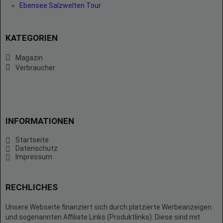
Ebensee Salzwelten Tour
KATEGORIEN
Magazin
Verbraucher
INFORMATIONEN
Startseite
Datenschutz
Impressum
RECHLICHES
Unsere Webseite finanziert sich durch platzierte Werbeanzeigen
und sogenannten Affiliate Links (Produktlinks). Diese sind mit