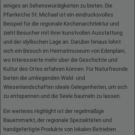
einiges an Sehenswürdigkeiten zu bieten. Die
Pfarrkirche St. Michael ist ein eindrucksvolles
Beispiel für die regionale Kirchenarchitektur und
zieht Besucher mit ihrer kunstvollen Ausstattung
und der idyllischen Lage an. Darüber hinaus lohnt
sich ein Besuch im Heimatmuseum von Edenplain,
wo Interessierte mehr über die Geschichte und
Kultur des Ortes erfahren können. Für Naturfreunde
bieten die umliegenden Wald- und
Wiesenlandschaften ideale Gelegenheiten, um sich
zu entspannen und die Seele baumeln zu lassen.
Ein weiteres Highlight ist der regelmäßige
Bauernmarkt, der regionale Spezialitäten und
handgefertigte Produkte von lokalen Betrieben