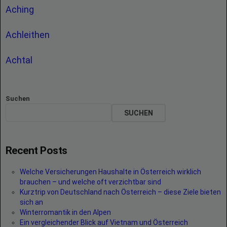
Aching
Achleithen
Achtal
Suchen
SUCHEN
Recent Posts
Welche Versicherungen Haushalte in Österreich wirklich
brauchen – und welche oft verzichtbar sind
Kurztrip von Deutschland nach Österreich – diese Ziele bieten
sich an
Winterromantik in den Alpen
Ein vergleichender Blick auf Vietnam und Österreich