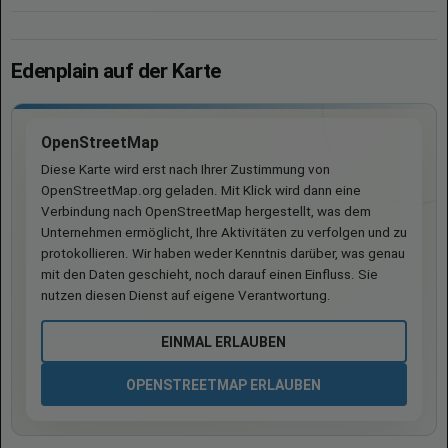
Edenplain auf der Karte
OpenStreetMap
Diese Karte wird erst nach Ihrer Zustimmung von
OpenStreetMap.org geladen. Mit Klick wird dann eine
Verbindung nach OpenStreetMap hergestellt, was dem
Unternehmen ermöglicht, Ihre Aktivitäten zu verfolgen und zu
protokollieren. Wir haben weder Kenntnis darüber, was genau
mit den Daten geschieht, noch darauf einen Einfluss. Sie
nutzen diesen Dienst auf eigene Verantwortung.
EINMAL ERLAUBEN
OPENSTREETMAP ERLAUBEN