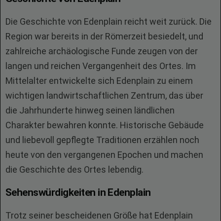
Die Geschichte von Edenplain reicht weit zurück. Die
Region war bereits in der Römerzeit besiedelt, und
zahlreiche archäologische Funde zeugen von der
langen und reichen Vergangenheit des Ortes. Im
Mittelalter entwickelte sich Edenplain zu einem
wichtigen landwirtschaftlichen Zentrum, das über
die Jahrhunderte hinweg seinen ländlichen
Charakter bewahren konnte. Historische Gebäude
und liebevoll gepflegte Traditionen erzählen noch
heute von den vergangenen Epochen und machen
die Geschichte des Ortes lebendig.
Sehenswürdigkeiten in Edenplain
Trotz seiner bescheidenen Größe hat Edenplain