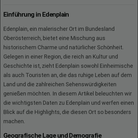
Einführung in Edenplain
Edenplain, ein malerischer Ort im Bundesland
Oberösterreich, bietet eine Mischung aus
historischem Charme und natürlicher Schönheit.
Gelegen in einer Region, die reich an Kultur und
Geschichte ist, zieht Edenplain sowohl Einheimische
als auch Touristen an, die das ruhige Leben auf dem
Land und die zahlreichen Sehenswürdigkeiten
genießen möchten. In diesem Artikel beleuchten wir
die wichtigsten Daten zu Edenplain und werfen einen
Blick auf die Highlights, die diesen Ort so besonders
machen.
Geografische Lage und Demografie