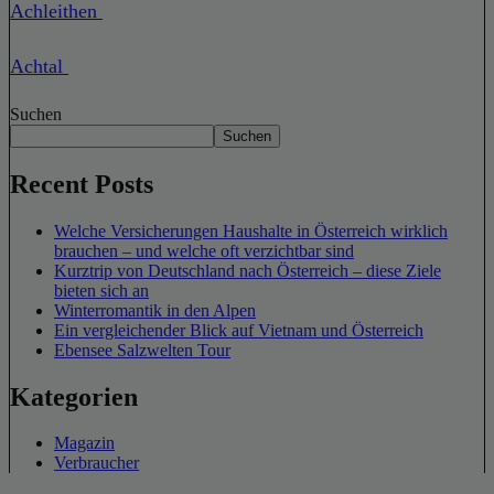
Achleithen
Achtal
Suchen
Suchen
Recent Posts
Welche Versicherungen Haushalte in Österreich wirklich
brauchen – und welche oft verzichtbar sind
Kurztrip von Deutschland nach Österreich – diese Ziele
bieten sich an
Winterromantik in den Alpen
Ein vergleichender Blick auf Vietnam und Österreich
Ebensee Salzwelten Tour
Kategorien
Magazin
Verbraucher