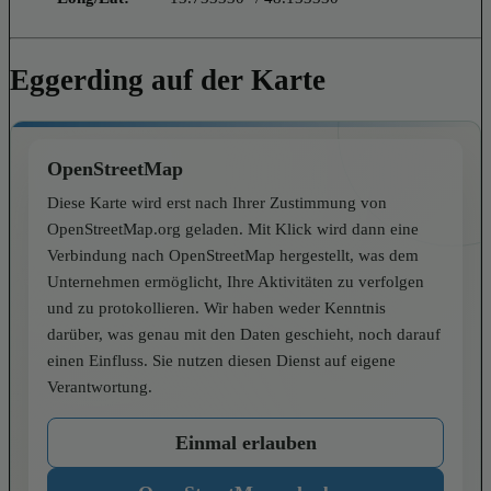
Eggerding auf der Karte
OpenStreetMap
Diese Karte wird erst nach Ihrer Zustimmung von
OpenStreetMap.org geladen. Mit Klick wird dann eine
Verbindung nach OpenStreetMap hergestellt, was dem
Unternehmen ermöglicht, Ihre Aktivitäten zu verfolgen
und zu protokollieren. Wir haben weder Kenntnis
darüber, was genau mit den Daten geschieht, noch darauf
einen Einfluss. Sie nutzen diesen Dienst auf eigene
Verantwortung.
Einmal erlauben