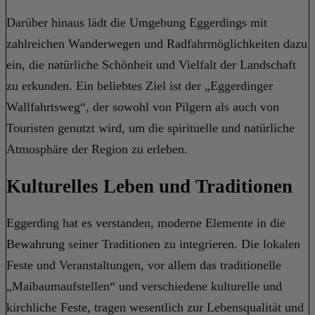
Darüber hinaus lädt die Umgebung Eggerdings mit
zahlreichen Wanderwegen und Radfahrmöglichkeiten dazu
ein, die natürliche Schönheit und Vielfalt der Landschaft
zu erkunden. Ein beliebtes Ziel ist der „Eggerdinger
Wallfahrtsweg“, der sowohl von Pilgern als auch von
Touristen genutzt wird, um die spirituelle und natürliche
Atmosphäre der Region zu erleben.
Kulturelles Leben und Traditionen
Eggerding hat es verstanden, moderne Elemente in die
Bewahrung seiner Traditionen zu integrieren. Die lokalen
Feste und Veranstaltungen, vor allem das traditionelle
„Maibaumaufstellen“ und verschiedene kulturelle und
kirchliche Feste, tragen wesentlich zur Lebensqualität und