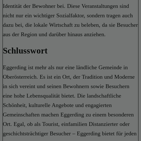
Identität der Bewohner bei. Diese Veranstaltungen sind
nicht nur ein wichtiger Sozialfaktor, sondern tragen auch
dazu bei, die lokale Wirtschaft zu beleben, da sie Besucher
aus der Region und darüber hinaus anziehen.
Schlusswort
Eggerding ist mehr als nur eine ländliche Gemeinde in
Oberösterreich. Es ist ein Ort, der Tradition und Moderne
in sich vereint und seinen Bewohnern sowie Besuchern
eine hohe Lebensqualität bietet. Die landschaftliche
Schönheit, kulturelle Angebote und engagierten
Gemeinschaften machen Eggerding zu einem besonderen
Ort. Egal, ob als Tourist, einfamilien Distanzierter oder
geschichtsträchtiger Besucher – Eggerding bietet für jeden