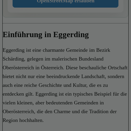
OpenStreetMap erlauben
Einführung in Eggerding
Eggerding ist eine charmante Gemeinde im Bezirk
Schärding, gelegen im malerischen Bundesland
Oberösterreich in Österreich. Diese beschauliche Ortschaft
bietet nicht nur eine beeindruckende Landschaft, sondern
auch eine reiche Geschichte und Kultur, die es zu
entdecken gilt. Eggerding ist ein typisches Beispiel für die
vielen kleinen, aber bedeutenden Gemeinden in
Oberösterreich, die den Charme und die Tradition der
Region hochhalten.