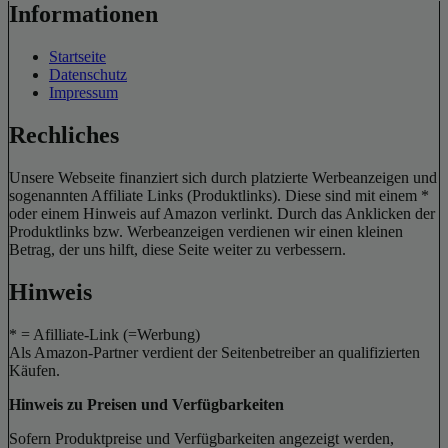
Informationen
Startseite
Datenschutz
Impressum
Rechliches
Unsere Webseite finanziert sich durch platzierte Werbeanzeigen und
sogenannten Affiliate Links (Produktlinks). Diese sind mit einem *
oder einem Hinweis auf Amazon verlinkt. Durch das Anklicken der
Produktlinks bzw. Werbeanzeigen verdienen wir einen kleinen
Betrag, der uns hilft, diese Seite weiter zu verbessern.
Hinweis
* = Afilliate-Link (=Werbung)
Als Amazon-Partner verdient der Seitenbetreiber an qualifizierten
Käufen.
Hinweis zu Preisen und Verfügbarkeiten
Sofern Produktpreise und Verfügbarkeiten angezeigt werden,