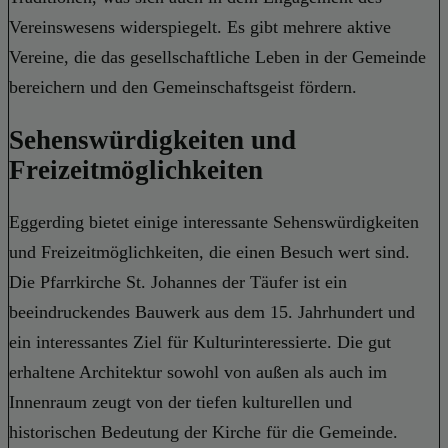
Vereinswesens widerspiegelt. Es gibt mehrere aktive
Vereine, die das gesellschaftliche Leben in der Gemeinde
bereichern und den Gemeinschaftsgeist fördern.
Sehenswürdigkeiten und
Freizeitmöglichkeiten
Eggerding bietet einige interessante Sehenswürdigkeiten
und Freizeitmöglichkeiten, die einen Besuch wert sind.
Die Pfarrkirche St. Johannes der Täufer ist ein
beeindruckendes Bauwerk aus dem 15. Jahrhundert und
ein interessantes Ziel für Kulturinteressierte. Die gut
erhaltene Architektur sowohl von außen als auch im
Innenraum zeugt von der tiefen kulturellen und
historischen Bedeutung der Kirche für die Gemeinde.