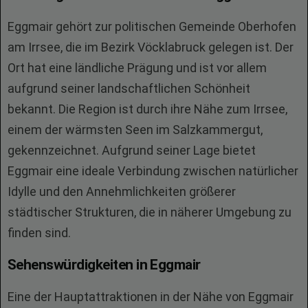
Eggmair gehört zur politischen Gemeinde Oberhofen
am Irrsee, die im Bezirk Vöcklabruck gelegen ist. Der
Ort hat eine ländliche Prägung und ist vor allem
aufgrund seiner landschaftlichen Schönheit
bekannt. Die Region ist durch ihre Nähe zum Irrsee,
einem der wärmsten Seen im Salzkammergut,
gekennzeichnet. Aufgrund seiner Lage bietet
Eggmair eine ideale Verbindung zwischen natürlicher
Idylle und den Annehmlichkeiten größerer
städtischer Strukturen, die in näherer Umgebung zu
finden sind.
Sehenswürdigkeiten in Eggmair
Eine der Hauptattraktionen in der Nähe von Eggmair