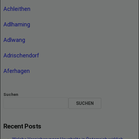
Achleithen
Adlhaming
Adlwang
Adrischendorf
Aferhagen
Suchen
SUCHEN
Recent Posts