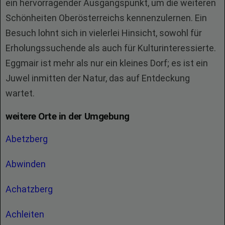
ein hervorragender Ausgangspunkt, um die weiteren
Schönheiten Oberösterreichs kennenzulernen. Ein
Besuch lohnt sich in vielerlei Hinsicht, sowohl für
Erholungssuchende als auch für Kulturinteressierte.
Eggmair ist mehr als nur ein kleines Dorf; es ist ein
Juwel inmitten der Natur, das auf Entdeckung
wartet.
weitere Orte in der Umgebung
Abetzberg
Abwinden
Achatzberg
Achleiten