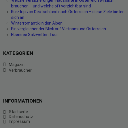
Welche Versicherungen Haushalte in Österreich wirklich
brauchen – und welche oft verzichtbar sind
Kurztrip von Deutschland nach Österreich – diese Ziele bieten
sich an
Winterromantik in den Alpen
Ein vergleichender Blick auf Vietnam und Österreich
Ebensee Salzwelten Tour
KATEGORIEN
Magazin
Verbraucher
INFORMATIONEN
Startseite
Datenschutz
Impressum