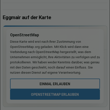
Eggmair auf der Karte
OpenStreetMap
Diese Karte wird erst nach Ihrer Zustimmung von
OpenStreetMap.org geladen. Mit Klick wird dann eine
Verbindung nach OpenStreetMap hergestellt, was dem
Unternehmen ermöglicht, Ihre Aktivitäten zu verfolgen und zu
protokollieren. Wir haben weder Kenntnis darüber, was genau
mit den Daten geschieht, noch darauf einen Einfluss. Sie
nutzen diesen Dienst auf eigene Verantwortung.
EINMAL ERLAUBEN
OPENSTREETMAP ERLAUBEN