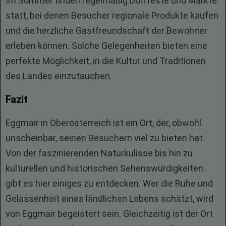
Im Sommer finden regelmäßig Dorffeste und Märkte
statt, bei denen Besucher regionale Produkte kaufen
und die herzliche Gastfreundschaft der Bewohner
erleben können. Solche Gelegenheiten bieten eine
perfekte Möglichkeit, in die Kultur und Traditionen
des Landes einzutauchen.
Fazit
Eggmair in Oberösterreich ist ein Ort, der, obwohl
unscheinbar, seinen Besuchern viel zu bieten hat.
Von der faszinierenden Naturkulisse bis hin zu
kulturellen und historischen Sehenswürdigkeiten
gibt es hier einiges zu entdecken. Wer die Ruhe und
Gelassenheit eines ländlichen Lebens schätzt, wird
von Eggmair begeistert sein. Gleichzeitig ist der Ort