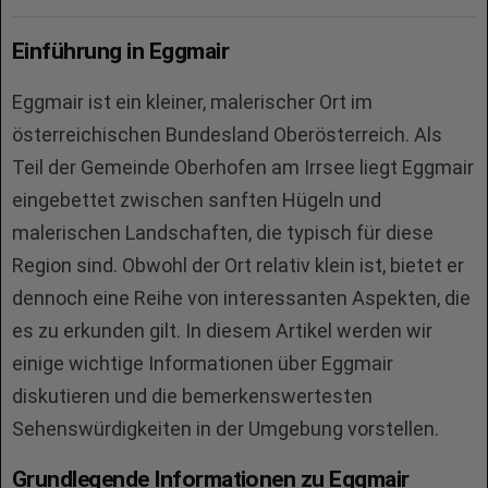
Einführung in Eggmair
Eggmair ist ein kleiner, malerischer Ort im
österreichischen Bundesland Oberösterreich. Als
Teil der Gemeinde Oberhofen am Irrsee liegt Eggmair
eingebettet zwischen sanften Hügeln und
malerischen Landschaften, die typisch für diese
Region sind. Obwohl der Ort relativ klein ist, bietet er
dennoch eine Reihe von interessanten Aspekten, die
es zu erkunden gilt. In diesem Artikel werden wir
einige wichtige Informationen über Eggmair
diskutieren und die bemerkenswertesten
Sehenswürdigkeiten in der Umgebung vorstellen.
Grundlegende Informationen zu Eggmair