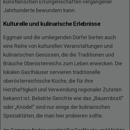
künstlerischen Errungenschaften vergangener
Jahrhunderte bewundern kann.
Kulturelle und kulinarische Erlebnisse
Eggmair und die umliegenden Dörfer bieten auch
eine Reihe von kulturellen Veranstaltungen und
kulinarischen Genüssen, die die Traditionen und
Bräuche Oberösterreichs zum Leben erwecken. Die
lokalen Gasthäuser servieren traditionelle
oberösterreichische Küche, die für ihre
Herzhaftigkeit und Verwendung regionaler Zutaten
bekannt ist. Beliebte Gerichte wie das „Bauernbratl“
oder „Knödel“ sind nur einige der kulinarischen
Spezialitäten, die man hier probieren sollte.