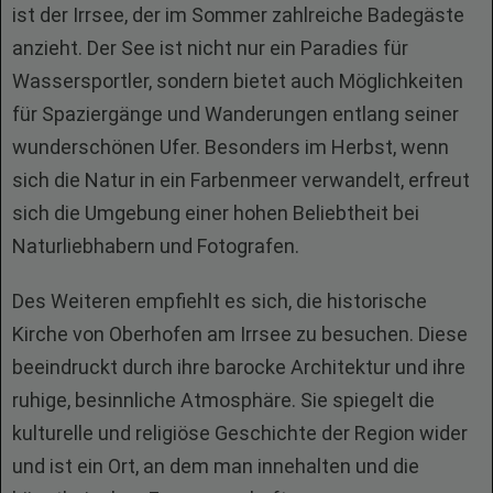
ist der Irrsee, der im Sommer zahlreiche Badegäste
anzieht. Der See ist nicht nur ein Paradies für
Wassersportler, sondern bietet auch Möglichkeiten
für Spaziergänge und Wanderungen entlang seiner
wunderschönen Ufer. Besonders im Herbst, wenn
sich die Natur in ein Farbenmeer verwandelt, erfreut
sich die Umgebung einer hohen Beliebtheit bei
Naturliebhabern und Fotografen.
Des Weiteren empfiehlt es sich, die historische
Kirche von Oberhofen am Irrsee zu besuchen. Diese
beeindruckt durch ihre barocke Architektur und ihre
ruhige, besinnliche Atmosphäre. Sie spiegelt die
kulturelle und religiöse Geschichte der Region wider
und ist ein Ort, an dem man innehalten und die