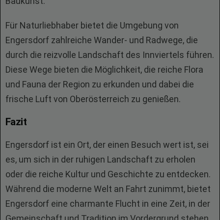
Baukunst.
Für Naturliebhaber bietet die Umgebung von
Engersdorf zahlreiche Wander- und Radwege, die
durch die reizvolle Landschaft des Innviertels führen.
Diese Wege bieten die Möglichkeit, die reiche Flora
und Fauna der Region zu erkunden und dabei die
frische Luft von Oberösterreich zu genießen.
Fazit
Engersdorf ist ein Ort, der einen Besuch wert ist, sei
es, um sich in der ruhigen Landschaft zu erholen
oder die reiche Kultur und Geschichte zu entdecken.
Während die moderne Welt an Fahrt zunimmt, bietet
Engersdorf eine charmante Flucht in eine Zeit, in der
Gemeinschaft und Tradition im Vordergrund stehen.