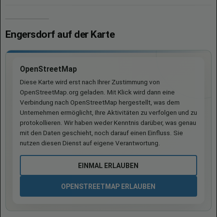
Engersdorf auf der Karte
OpenStreetMap
Diese Karte wird erst nach Ihrer Zustimmung von
OpenStreetMap.org geladen. Mit Klick wird dann eine
Verbindung nach OpenStreetMap hergestellt, was dem
Unternehmen ermöglicht, Ihre Aktivitäten zu verfolgen und zu
protokollieren. Wir haben weder Kenntnis darüber, was genau
mit den Daten geschieht, noch darauf einen Einfluss. Sie
nutzen diesen Dienst auf eigene Verantwortung.
EINMAL ERLAUBEN
OPENSTREETMAP ERLAUBEN