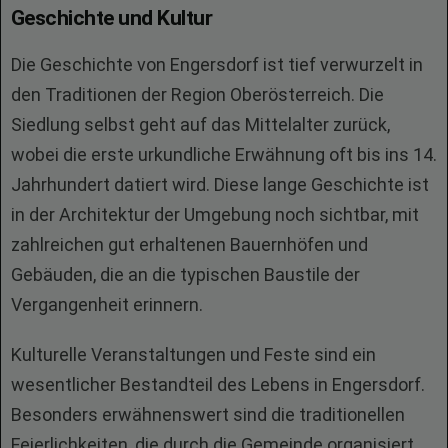
Geschichte und Kultur
Die Geschichte von Engersdorf ist tief verwurzelt in
den Traditionen der Region Oberösterreich. Die
Siedlung selbst geht auf das Mittelalter zurück,
wobei die erste urkundliche Erwähnung oft bis ins 14.
Jahrhundert datiert wird. Diese lange Geschichte ist
in der Architektur der Umgebung noch sichtbar, mit
zahlreichen gut erhaltenen Bauernhöfen und
Gebäuden, die an die typischen Baustile der
Vergangenheit erinnern.
Kulturelle Veranstaltungen und Feste sind ein
wesentlicher Bestandteil des Lebens in Engersdorf.
Besonders erwähnenswert sind die traditionellen
Feierlichkeiten, die durch die Gemeinde organisiert