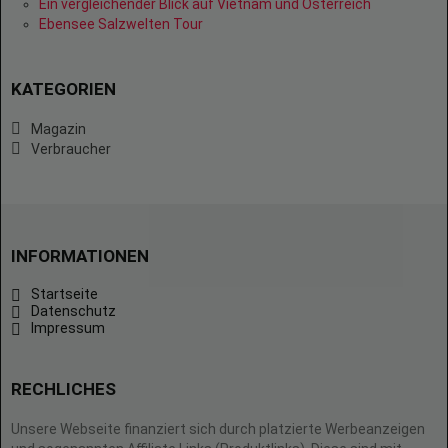
Ein vergleichender Blick auf Vietnam und Österreich
Ebensee Salzwelten Tour
KATEGORIEN
Magazin
Verbraucher
INFORMATIONEN
Startseite
Datenschutz
Impressum
RECHLICHES
Unsere Webseite finanziert sich durch platzierte Werbeanzeigen