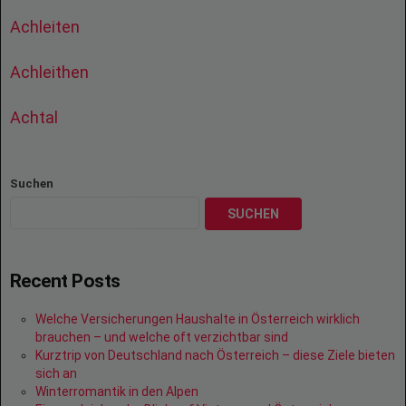
Achleiten
Achleithen
Achtal
Suchen
SUCHEN
Recent Posts
Welche Versicherungen Haushalte in Österreich wirklich
brauchen – und welche oft verzichtbar sind
Kurztrip von Deutschland nach Österreich – diese Ziele bieten
sich an
Winterromantik in den Alpen