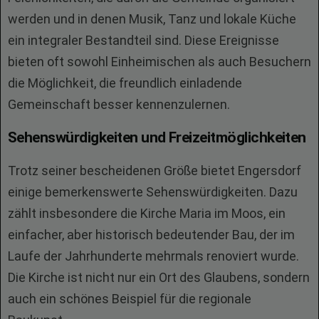
werden und in denen Musik, Tanz und lokale Küche
ein integraler Bestandteil sind. Diese Ereignisse
bieten oft sowohl Einheimischen als auch Besuchern
die Möglichkeit, die freundlich einladende
Gemeinschaft besser kennenzulernen.
Sehenswürdigkeiten und Freizeitmöglichkeiten
Trotz seiner bescheidenen Größe bietet Engersdorf
einige bemerkenswerte Sehenswürdigkeiten. Dazu
zählt insbesondere die Kirche Maria im Moos, ein
einfacher, aber historisch bedeutender Bau, der im
Laufe der Jahrhunderte mehrmals renoviert wurde.
Die Kirche ist nicht nur ein Ort des Glaubens, sondern
auch ein schönes Beispiel für die regionale