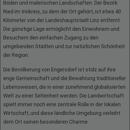
Böden und malerischen Landschaften. Der Bezirk
Ried im Innkreis, zu dem der Ort gehört, ist etwa 40
Kilometer von der Landeshauptstadt Linz entfernt.
Die günstige Lage ermöglicht den Einwohnern und
Besuchern den einfachen Zugang zu den
umgebenden Städten und zur natürlichen Schönheit
der Region.
Die Bevölkerung von Engersdorf ist stolz auf ihre
enge Gemeinschaft und die Bewahrung traditioneller
Lebensweisen, die in einer zunehmend globalisierten
Welt zu einer Seltenheit werden. Die Landwirtschaft
spielt immer noch eine zentrale Rolle in der lokalen
Wirtschaft, und diese ländliche Umgebung verleiht
dem Ort seinen besonderen Charme.