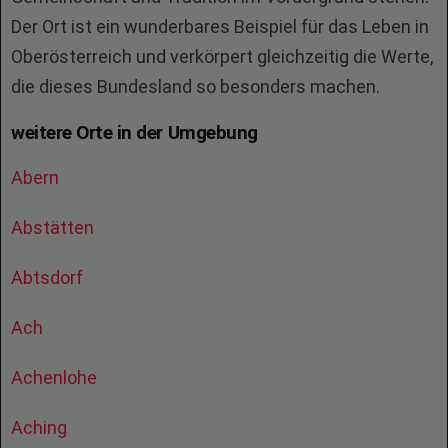
Der Ort ist ein wunderbares Beispiel für das Leben in
Oberösterreich und verkörpert gleichzeitig die Werte,
die dieses Bundesland so besonders machen.
weitere Orte in der Umgebung
Abern
Abstätten
Abtsdorf
Ach
Achenlohe
Aching