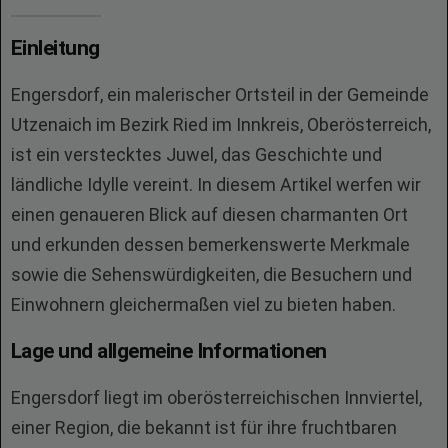
Einleitung
Engersdorf, ein malerischer Ortsteil in der Gemeinde
Utzenaich im Bezirk Ried im Innkreis, Oberösterreich,
ist ein verstecktes Juwel, das Geschichte und
ländliche Idylle vereint. In diesem Artikel werfen wir
einen genaueren Blick auf diesen charmanten Ort
und erkunden dessen bemerkenswerte Merkmale
sowie die Sehenswürdigkeiten, die Besuchern und
Einwohnern gleichermaßen viel zu bieten haben.
Lage und allgemeine Informationen
Engersdorf liegt im oberösterreichischen Innviertel,
einer Region, die bekannt ist für ihre fruchtbaren