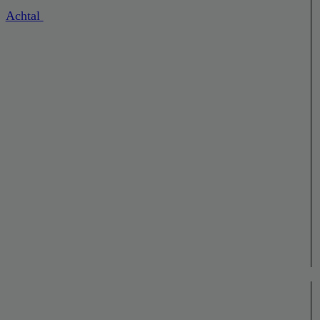
Achtal