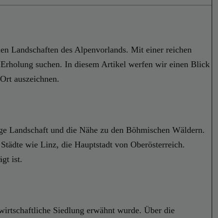
chen Landschaften des Alpenvorlands. Mit einer reichen
rholung suchen. In diesem Artikel werfen wir einen Blick
Ort auszeichnen.
gelige Landschaft und die Nähe zu den Böhmischen Wäldern.
 Städte wie Linz, die Hauptstadt von Oberösterreich.
gt ist.
wirtschaftliche Siedlung erwähnt wurde. Über die