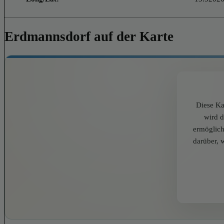
Erdmannsdorf auf der Karte
Diese Ka
wird 
ermöglich
darüber, 