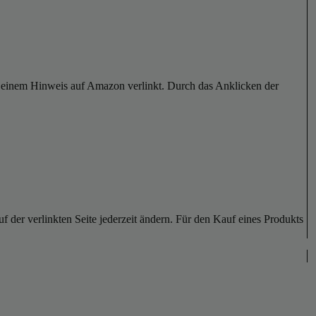
er einem Hinweis auf Amazon verlinkt. Durch das Anklicken der
der verlinkten Seite jederzeit ändern. Für den Kauf eines Produkts