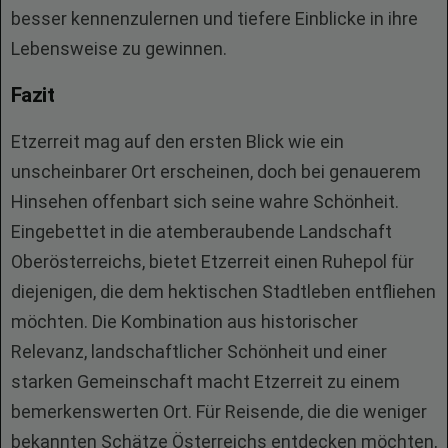
besser kennenzulernen und tiefere Einblicke in ihre
Lebensweise zu gewinnen.
Fazit
Etzerreit mag auf den ersten Blick wie ein
unscheinbarer Ort erscheinen, doch bei genauerem
Hinsehen offenbart sich seine wahre Schönheit.
Eingebettet in die atemberaubende Landschaft
Oberösterreichs, bietet Etzerreit einen Ruhepol für
diejenigen, die dem hektischen Stadtleben entfliehen
möchten. Die Kombination aus historischer
Relevanz, landschaftlicher Schönheit und einer
starken Gemeinschaft macht Etzerreit zu einem
bemerkenswerten Ort. Für Reisende, die die weniger
bekannten Schätze Österreichs entdecken möchten,