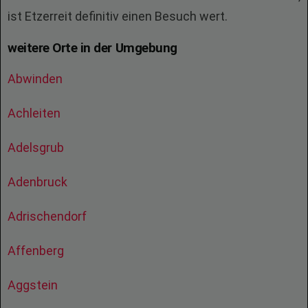
ist Etzerreit definitiv einen Besuch wert.
weitere Orte in der Umgebung
Abwinden
Achleiten
Adelsgrub
Adenbruck
Adrischendorf
Affenberg
Aggstein