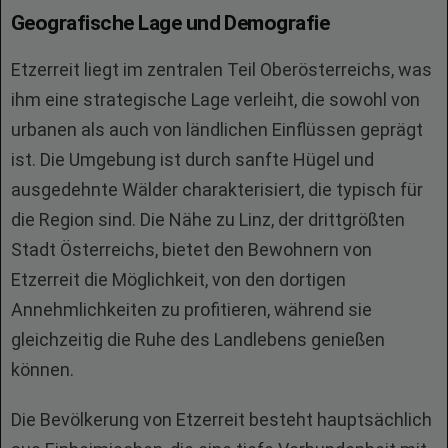
Geografische Lage und Demografie
Etzerreit liegt im zentralen Teil Oberösterreichs, was
ihm eine strategische Lage verleiht, die sowohl von
urbanen als auch von ländlichen Einflüssen geprägt
ist. Die Umgebung ist durch sanfte Hügel und
ausgedehnte Wälder charakterisiert, die typisch für
die Region sind. Die Nähe zu Linz, der drittgrößten
Stadt Österreichs, bietet den Bewohnern von
Etzerreit die Möglichkeit, von den dortigen
Annehmlichkeiten zu profitieren, während sie
gleichzeitig die Ruhe des Landlebens genießen
können.
Die Bevölkerung von Etzerreit besteht hauptsächlich