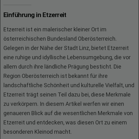
Einführung in Etzerreit
Etzerreit ist ein malerischer kleiner Ort im
österreichischen Bundesland Oberösterreich.
Gelegen in der Nähe der Stadt Linz, bietet Etzerreit
eine ruhige und idyllische Lebensumgebung, die vor
allem durch ihre ländliche Prägung besticht. Die
Region Oberösterreich ist bekannt für ihre
landschaftliche Schönheit und kulturelle Vielfalt, und
Etzerreit trägt seinen Teil dazu bei, diese Merkmale
zu verkörpern. In diesem Artikel werfen wir einen
genaueren Blick auf die wesentlichen Merkmale von
Etzerreit und entdecken, was diesen Ort zu einem
besonderen Kleinod macht.