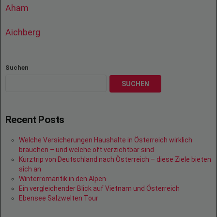
Aham
Aichberg
Suchen
SUCHEN
Recent Posts
Welche Versicherungen Haushalte in Österreich wirklich
brauchen – und welche oft verzichtbar sind
Kurztrip von Deutschland nach Österreich – diese Ziele bieten
sich an
Winterromantik in den Alpen
Ein vergleichender Blick auf Vietnam und Österreich
Ebensee Salzwelten Tour