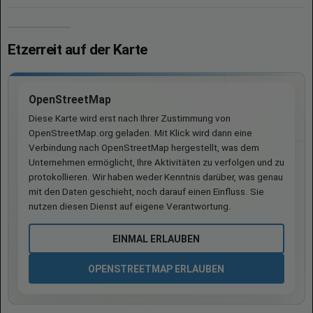
Etzerreit auf der Karte
OpenStreetMap
Diese Karte wird erst nach Ihrer Zustimmung von
OpenStreetMap.org geladen. Mit Klick wird dann eine
Verbindung nach OpenStreetMap hergestellt, was dem
Unternehmen ermöglicht, Ihre Aktivitäten zu verfolgen und zu
protokollieren. Wir haben weder Kenntnis darüber, was genau
mit den Daten geschieht, noch darauf einen Einfluss. Sie
nutzen diesen Dienst auf eigene Verantwortung.
EINMAL ERLAUBEN
OPENSTREETMAP ERLAUBEN