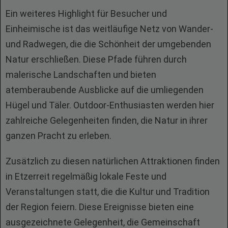
Ein weiteres Highlight für Besucher und
Einheimische ist das weitläufige Netz von Wander-
und Radwegen, die die Schönheit der umgebenden
Natur erschließen. Diese Pfade führen durch
malerische Landschaften und bieten
atemberaubende Ausblicke auf die umliegenden
Hügel und Täler. Outdoor-Enthusiasten werden hier
zahlreiche Gelegenheiten finden, die Natur in ihrer
ganzen Pracht zu erleben.
Zusätzlich zu diesen natürlichen Attraktionen finden
in Etzerreit regelmäßig lokale Feste und
Veranstaltungen statt, die die Kultur und Tradition
der Region feiern. Diese Ereignisse bieten eine
ausgezeichnete Gelegenheit, die Gemeinschaft