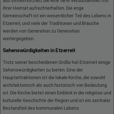
aus Einheimischen, die eine tiefe Verbundenheit mit
ihrer Heimat aufrechterhalten. Die enge
Gemeinschaft ist ein wesentlicher Teil des Lebens in
Etzerreit, und viele der Traditionen und Bräuche
werden von Generation zu Generation
weitergegeben.
Sehenswürdigkeiten in Etzerreit
Trotz seiner bescheidenen Größe hat Etzerreit einige
Sehenswürdigkeiten zu bieten. Eine der
Hauptattraktionen ist die lokale Kirche, die sowohl
architektonisch als auch historisch von Bedeutung
ist. Die Kirche bietet einen Einblick in die religiöse und
kulturelle Geschichte der Region und ist ein zentraler
Bestandteil des kommunalen Lebens.